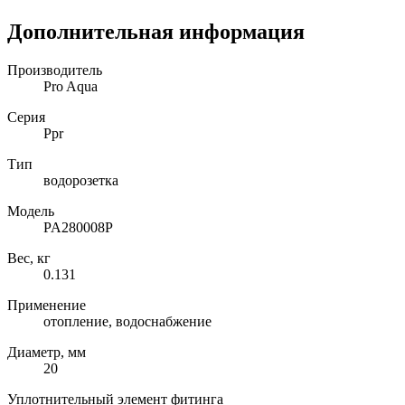
Дополнительная информация
Производитель
Pro Aqua
Серия
Ppr
Тип
водорозетка
Модель
PA280008P
Вес, кг
0.131
Применение
отопление, водоснабжение
Диаметр, мм
20
Уплотнительный элемент фитинга