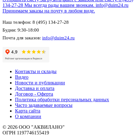
134-27-28
Мы всегда рады вашим звонкам.
info@duim24.ru
Принимаем заказы на почту в любом виде.
Наш телефон: 8 (495) 134-27-28
Будни: 9:30-18:00
Почта для заказов:
info@duim24.ru
Контакты и склады
Видео
Новости и публикации
Доставка и оплата
Договор - Оферта
Политика обработки персональных данных
Часто задаваемые вопросы
Карта сайта
О компании
© 2026 ООО "АКВИЛАНО"
ОГРН 1197746155419