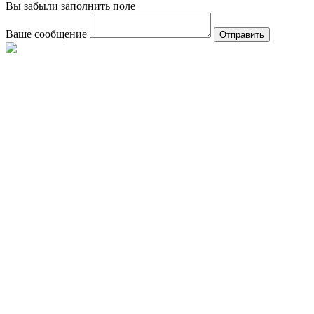
Вы забыли заполнить поле
Ваше сообщение
Отправить