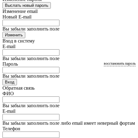
Выслать новый пароль
Изменение email
Новый E-mail
Вы забыли заполнить поле
Изменить
Вход в систему
E-mail
Вы забыли заполнить поле
Пароль
восстановить пароль
Вы забыли заполнить поле
Вход
Обратная связь
ФИО
Вы забыли заполнить поле
E-mail
Вы забыли заполнить поле либо email имеет неверный фортам
Телефон