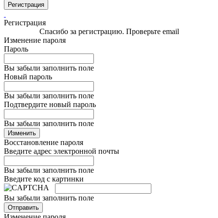
Регистрация
Регистрация
Спасибо за регистрацию. Проверьте email
Изменение пароля
Пароль
Вы забыли заполнить поле
Новый пароль
Вы забыли заполнить поле
Подтвердите новый пароль
Вы забыли заполнить поле
Изменить
Восстановление пароля
Введите адрес электронной почты
Вы забыли заполнить поле
Введите код с картинки
Вы забыли заполнить поле
Отправить
Изменение пароля