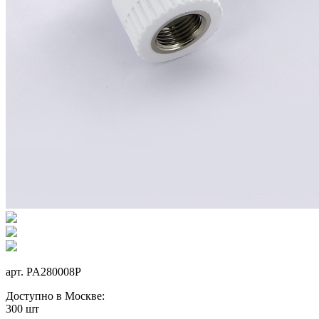
арт.
PA280008P
Доступно в Москве:
300 шт