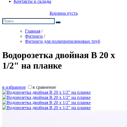
Контакты и склады
Корзина пуста
Главная
/
Фитинги
/
Фитинги для полипропиленовых труб
Водорозетка двойная В 20 х
1/2" на планке
в избранное
в сравнение