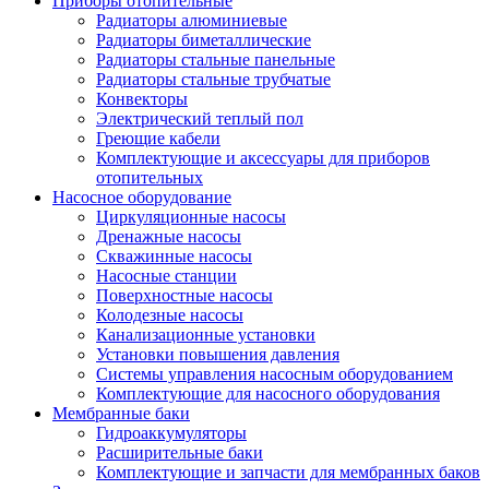
Приборы отопительные
Радиаторы алюминиевые
Радиаторы биметаллические
Радиаторы стальные панельные
Радиаторы стальные трубчатые
Конвекторы
Электрический теплый пол
Греющие кабели
Комплектующие и аксессуары для приборов
отопительных
Насосное оборудование
Циркуляционные насосы
Дренажные насосы
Скважинные насосы
Насосные станции
Поверхностные насосы
Колодезные насосы
Канализационные установки
Установки повышения давления
Системы управления насосным оборудованием
Комплектующие для насосного оборудования
Мембранные баки
Гидроаккумуляторы
Расширительные баки
Комплектующие и запчасти для мембранных баков