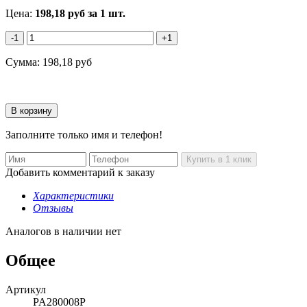
Цена:
198,18
руб
за 1 шт.
-1
+1
Сумма:
198,18
руб
Заполните только имя и телефон!
Добавить комментарий к заказу
Характеристики
Отзывы
Аналогов в наличии нет
Общее
Артикул
PA280008P