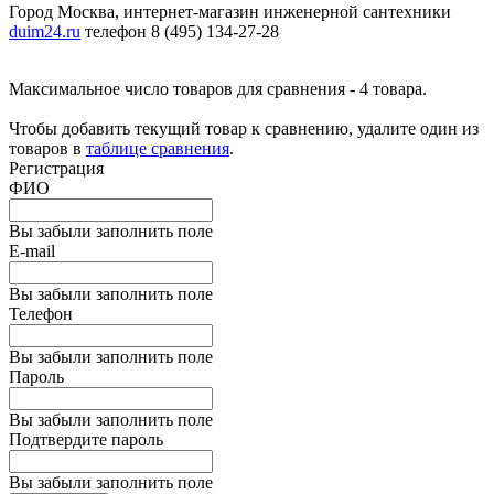
Город Москва, интернет-магазин инженерной сантехники
duim24.ru
телефон 8 (495) 134-27-28
Максимальное число товаров для сравнения - 4 товара.
Чтобы добавить текущий товар к сравнению, удалите один из
товаров в
таблице сравнения
.
Регистрация
ФИО
Вы забыли заполнить поле
E-mail
Вы забыли заполнить поле
Телефон
Вы забыли заполнить поле
Пароль
Вы забыли заполнить поле
Подтвердите пароль
Вы забыли заполнить поле