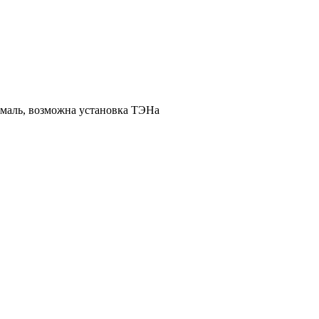
эмаль, возможна установка ТЭНа