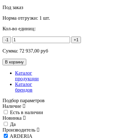
Под заказ
Норма отгрузки:
1 шт.
Кол-во единиц:
-1
+1
Сумма:
72 937,00
руб
Каталог
продукции
Каталог
брендов
Подбор параметров
Наличие
Есть в наличии
Новинка
Да
Производитель
ARDERIA