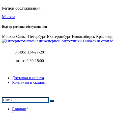
Регион обслуживания:
Москва
Выбор региона обслуживания
Москва
Санкт-Петербург
Екатеринбург
Новосибирск
Краснода
отопле
8 (495) 134-27-28
пн-пт: 9:30-18:00
Доставка и оплата
Контакты и склады
Главная
/