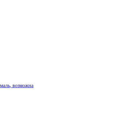
эмаль, возможна