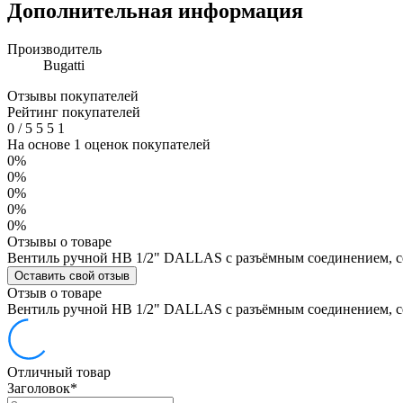
Дополнительная информация
Производитель
Bugatti
Отзывы покупателей
Рейтинг покупателей
0
/
5
5
5
1
На основе 1 оценок покупателей
0%
0%
0%
0%
0%
Отзывы о товаре
Вентиль ручной НВ 1/2" DALLAS с разъёмным соединением, с
Оставить свой отзыв
Отзыв о товаре
Вентиль ручной НВ 1/2" DALLAS с разъёмным соединением, с
Отличный товар
Заголовок
*