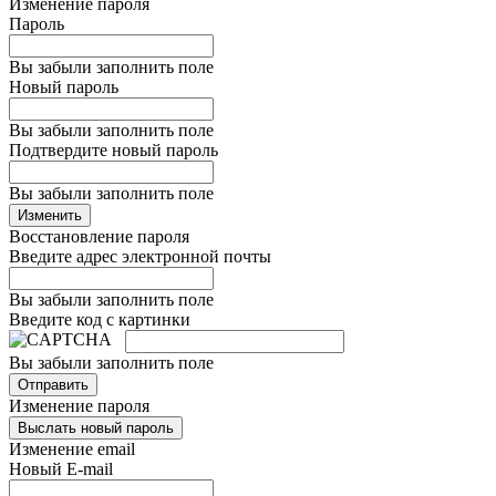
Изменение пароля
Пароль
Вы забыли заполнить поле
Новый пароль
Вы забыли заполнить поле
Подтвердите новый пароль
Вы забыли заполнить поле
Изменить
Восстановление пароля
Введите адрес электронной почты
Вы забыли заполнить поле
Введите код с картинки
Вы забыли заполнить поле
Отправить
Изменение пароля
Выслать новый пароль
Изменение email
Новый E-mail