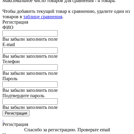
Максимальное число товаров для сравнения - 4 товара.
Чтобы добавить текущий товар к сравнению, удалите один из
товаров в
таблице сравнения
.
Регистрация
ФИО
Вы забыли заполнить поле
E-mail
Вы забыли заполнить поле
Телефон
Вы забыли заполнить поле
Пароль
Вы забыли заполнить поле
Подтвердите пароль
Вы забыли заполнить поле
Регистрация
Регистрация
Спасибо за регистрацию. Проверьте email