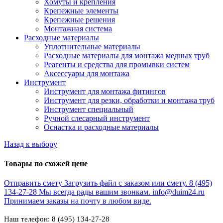
Хомуты и крепления
Крепежные элементы
Крепежные решения
Монтажная система
Расходные материалы
Уплотнительные материалы
Расходные материалы для монтажа медных труб
Реагенты и средства для промывки систем
Аксессуары для монтажа
Инструмент
Инструмент для монтажа фитингов
Инструмент для резки, обработки и монтажа труб
Инструмент специальный
Ручной слесарный инструмент
Оснастка и расходные материалы
Назад к выбору
Товары по схожей цене
Отправить смету
Загрузить файл с заказом или смету.
8 (495)
134-27-28
Мы всегда рады вашим звонкам.
info@duim24.ru
Принимаем заказы на почту в любом виде.
Наш телефон: 8 (495) 134-27-28