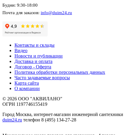
Будни: 9:30-18:00
Почта для заказов:
info@duim24.ru
Контакты и склады
Видео
Новости и публикации
Доставка и оплата
Договор - Оферта
Политика обработки персональных данных
Часто задаваемые вопросы
Карта сайта
О компании
© 2026 ООО "АКВИЛАНО"
ОГРН 1197746155419
Город Москва, интернет-магазин инженерной сантехники
duim24.ru
телефон 8 (495) 134-27-28