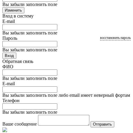
Вы забыли заполнить поле
Изменить
Вход в систему
E-mail
Вы забыли заполнить поле
Пароль
восстановить пароль
Вы забыли заполнить поле
Вход
Обратная связь
ФИО
Вы забыли заполнить поле
E-mail
Вы забыли заполнить поле либо email имеет неверный фортам
Телефон
Вы забыли заполнить поле
Ваше сообщение
Отправить