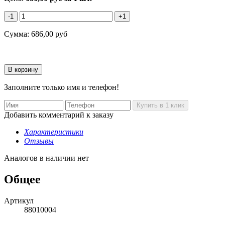
-1
+1
Сумма:
686,00
руб
Заполните только имя и телефон!
Добавить комментарий к заказу
Характеристики
Отзывы
Аналогов в наличии нет
Общее
Артикул
88010004