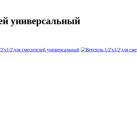
лей универсальный