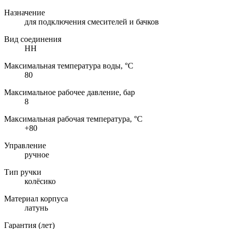
Назначение
для подключения смесителей и бачков
Вид соединения
НН
Максимальная температура воды, °C
80
Максимальное рабочее давление, бар
8
Максимальная рабочая температура, °C
+80
Управление
ручное
Тип ручки
колёсико
Материал корпуса
латунь
Гарантия (лет)