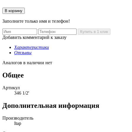
Заполните только имя и телефон!
Добавить комментарий к заказу
Характеристики
Отзывы
Аналогов в наличии нет
Общее
Артикул
346 1/2'
Дополнительная информация
Производитель
Itap