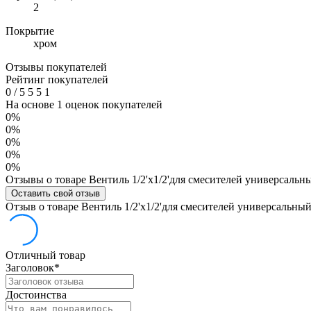
2
Покрытие
хром
Отзывы покупателей
Рейтинг покупателей
0
/
5
5
5
1
На основе 1 оценок покупателей
0%
0%
0%
0%
0%
Отзывы о товаре Вентиль 1/2'х1/2'для смесителей универсальн
Оставить свой отзыв
Отзыв о товаре Вентиль 1/2'х1/2'для смесителей универсальны
Отличный товар
Заголовок
*
Достоинства