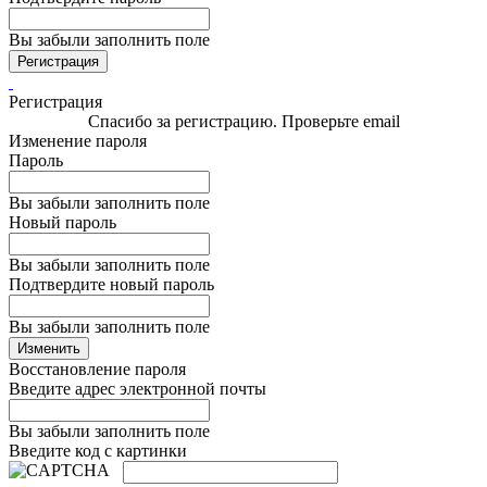
Вы забыли заполнить поле
Регистрация
Регистрация
Спасибо за регистрацию. Проверьте email
Изменение пароля
Пароль
Вы забыли заполнить поле
Новый пароль
Вы забыли заполнить поле
Подтвердите новый пароль
Вы забыли заполнить поле
Изменить
Восстановление пароля
Введите адрес электронной почты
Вы забыли заполнить поле
Введите код с картинки