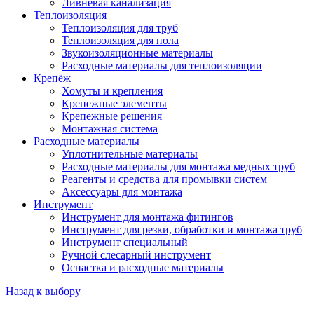
Ливневая канализация
Теплоизоляция
Теплоизоляция для труб
Теплоизоляция для пола
Звукоизоляционные материалы
Расходные материалы для теплоизоляции
Крепёж
Хомуты и крепления
Крепежные элементы
Крепежные решения
Монтажная система
Расходные материалы
Уплотнительные материалы
Расходные материалы для монтажа медных труб
Реагенты и средства для промывки систем
Аксессуары для монтажа
Инструмент
Инструмент для монтажа фитингов
Инструмент для резки, обработки и монтажа труб
Инструмент специальный
Ручной слесарный инструмент
Оснастка и расходные материалы
Назад к выбору