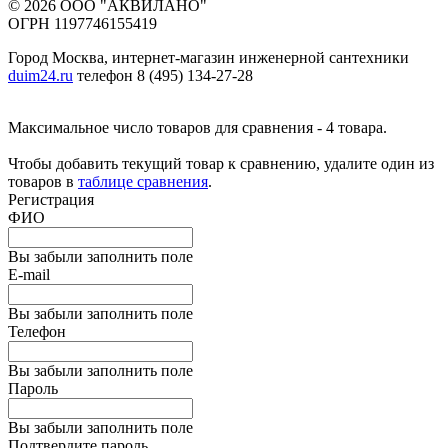
© 2026 ООО "АКВИЛАНО"
ОГРН 1197746155419
Город Москва, интернет-магазин инженерной сантехники
duim24.ru
телефон 8 (495) 134-27-28
Максимальное число товаров для сравнения - 4 товара.
Чтобы добавить текущий товар к сравнению, удалите один из
товаров в
таблице сравнения
.
Регистрация
ФИО
Вы забыли заполнить поле
E-mail
Вы забыли заполнить поле
Телефон
Вы забыли заполнить поле
Пароль
Вы забыли заполнить поле
Подтвердите пароль