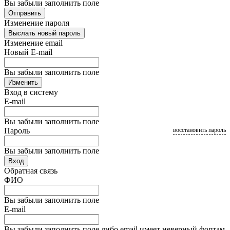
Вы забыли заполнить поле
Отправить
Изменение пароля
Выслать новый пароль
Изменение email
Новый E-mail
Вы забыли заполнить поле
Изменить
Вход в систему
E-mail
Вы забыли заполнить поле
Пароль
восстановить пароль
Вы забыли заполнить поле
Вход
Обратная связь
ФИО
Вы забыли заполнить поле
E-mail
Вы забыли заполнить поле либо email имеет неверный фортам