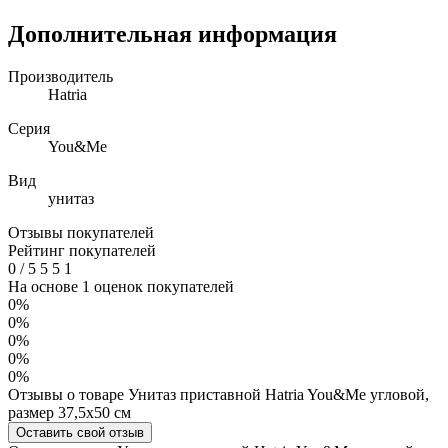
Дополнительная информация
Производитель
Hatria
Серия
You&Me
Вид
унитаз
Отзывы покупателей
Рейтинг покупателей
0
/
5
5
5
1
На основе 1 оценок покупателей
0%
0%
0%
0%
0%
Отзывы о товаре Унитаз приставной Hatria You&Me угловой,
размер 37,5х50 см
Оставить свой отзыв