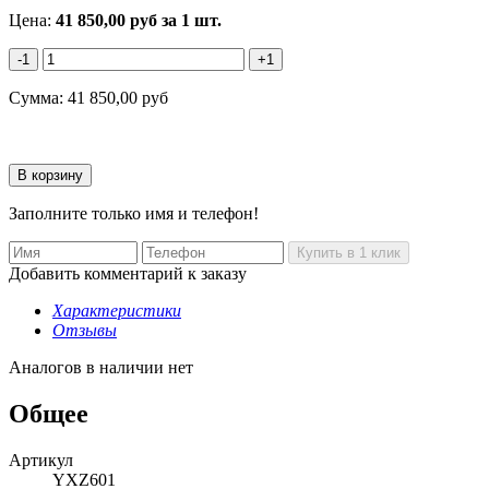
Цена:
41 850,00
руб
за 1 шт.
-1
+1
Сумма:
41 850,00
руб
Заполните только имя и телефон!
Добавить комментарий к заказу
Характеристики
Отзывы
Аналогов в наличии нет
Общее
Артикул
YXZ601