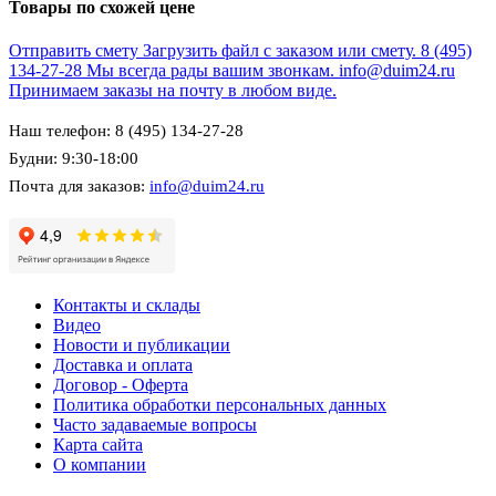
Товары по схожей цене
Отправить смету
Загрузить файл с заказом или смету.
8 (495)
134-27-28
Мы всегда рады вашим звонкам.
info@duim24.ru
Принимаем заказы на почту в любом виде.
Наш телефон: 8 (495) 134-27-28
Будни: 9:30-18:00
Почта для заказов:
info@duim24.ru
Контакты и склады
Видео
Новости и публикации
Доставка и оплата
Договор - Оферта
Политика обработки персональных данных
Часто задаваемые вопросы
Карта сайта
О компании