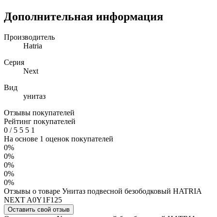
Дополнительная информация
Производитель
Hatria
Серия
Next
Вид
унитаз
Отзывы покупателей
Рейтинг покупателей
0
/
5
5
5
1
На основе 1 оценок покупателей
0%
0%
0%
0%
0%
Отзывы о товаре Унитаз подвесной безободковый HATRIA
NEXT A0Y1F125
Оставить свой отзыв