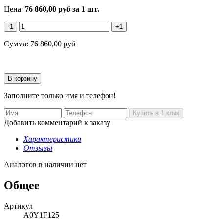
Цена:
76 860,00
руб
за 1 шт.
-1
+1
Сумма:
76 860,00
руб
Заполните только имя и телефон!
Добавить комментарий к заказу
Характеристики
Отзывы
Аналогов в наличии нет
Общее
Артикул
A0Y1F125