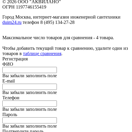
© 2026 ООО "АКВИЛАНО"
ОГРН 1197746155419
Город Москва, интернет-магазин инженерной сантехники
duim24.ru
телефон 8 (495) 134-27-28
Максимальное число товаров для сравнения - 4 товара.
Чтобы добавить текущий товар к сравнению, удалите один из
товаров в
таблице сравнения
.
Регистрация
ФИО
Вы забыли заполнить поле
E-mail
Вы забыли заполнить поле
Телефон
Вы забыли заполнить поле
Пароль
Вы забыли заполнить поле
Подтвердите пароль