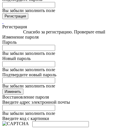
Вы забыли заполнить поле
Регистрация
Регистрация
Спасибо за регистрацию. Проверьте email
Изменение пароля
Пароль
Вы забыли заполнить поле
Новый пароль
Вы забыли заполнить поле
Подтвердите новый пароль
Вы забыли заполнить поле
Изменить
Восстановление пароля
Введите адрес электронной почты
Вы забыли заполнить поле
Введите код с картинки