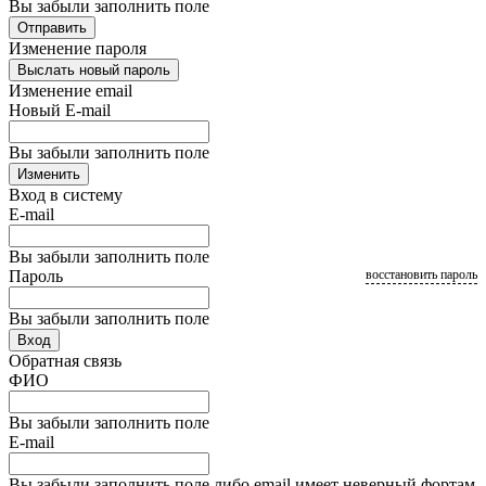
Вы забыли заполнить поле
Отправить
Изменение пароля
Выслать новый пароль
Изменение email
Новый E-mail
Вы забыли заполнить поле
Изменить
Вход в систему
E-mail
Вы забыли заполнить поле
Пароль
восстановить пароль
Вы забыли заполнить поле
Вход
Обратная связь
ФИО
Вы забыли заполнить поле
E-mail
Вы забыли заполнить поле либо email имеет неверный фортам