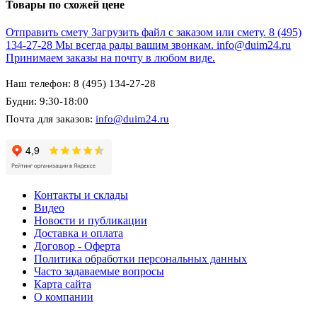
Товары по схожей цене
Отправить смету
Загрузить файл с заказом или смету.
8 (495)
134-27-28
Мы всегда рады вашим звонкам.
info@duim24.ru
Принимаем заказы на почту в любом виде.
Наш телефон: 8 (495) 134-27-28
Будни: 9:30-18:00
Почта для заказов:
info@duim24.ru
Контакты и склады
Видео
Новости и публикации
Доставка и оплата
Договор - Оферта
Политика обработки персональных данных
Часто задаваемые вопросы
Карта сайта
О компании