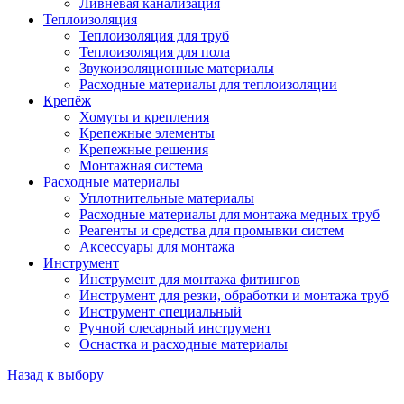
Ливневая канализация
Теплоизоляция
Теплоизоляция для труб
Теплоизоляция для пола
Звукоизоляционные материалы
Расходные материалы для теплоизоляции
Крепёж
Хомуты и крепления
Крепежные элементы
Крепежные решения
Монтажная система
Расходные материалы
Уплотнительные материалы
Расходные материалы для монтажа медных труб
Реагенты и средства для промывки систем
Аксессуары для монтажа
Инструмент
Инструмент для монтажа фитингов
Инструмент для резки, обработки и монтажа труб
Инструмент специальный
Ручной слесарный инструмент
Оснастка и расходные материалы
Назад к выбору