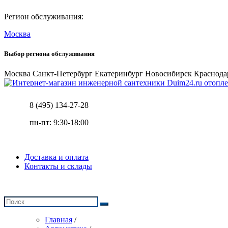
Регион обслуживания:
Москва
Выбор региона обслуживания
Москва
Санкт-Петербург
Екатеринбург
Новосибирск
Краснода
отопле
8 (495) 134-27-28
пн-пт: 9:30-18:00
Доставка и оплата
Контакты и склады
Главная
/