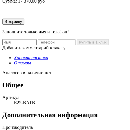
Сумма:
17 370,00
руб
Заполните только имя и телефон!
Добавить комментарий к заказу
Характеристики
Отзывы
Аналогов в наличии нет
Общее
Артикул
E25-BATB
Дополнительная информация
Производитель