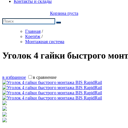
Контакты и склады
Корзина пуста
Главная
/
Крепёж
/
Монтажная система
Уголок 4 гайки быстрого монт
в избранное
в сравнение