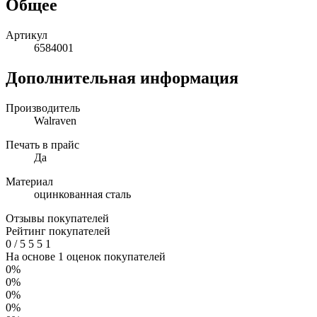
Общее
Артикул
6584001
Дополнительная информация
Производитель
Walraven
Печать в прайс
Да
Материал
оцинкованная сталь
Отзывы покупателей
Рейтинг покупателей
0
/
5
5
5
1
На основе 1 оценок покупателей
0%
0%
0%
0%