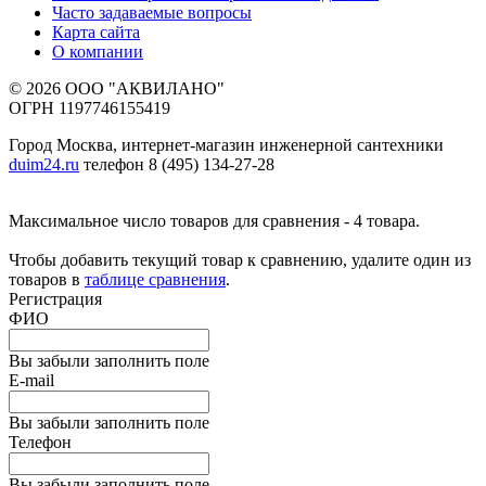
Часто задаваемые вопросы
Карта сайта
О компании
© 2026 ООО "АКВИЛАНО"
ОГРН 1197746155419
Город Москва, интернет-магазин инженерной сантехники
duim24.ru
телефон 8 (495) 134-27-28
Максимальное число товаров для сравнения - 4 товара.
Чтобы добавить текущий товар к сравнению, удалите один из
товаров в
таблице сравнения
.
Регистрация
ФИО
Вы забыли заполнить поле
E-mail
Вы забыли заполнить поле
Телефон
Вы забыли заполнить поле