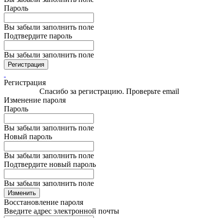
Пароль
Вы забыли заполнить поле
Подтвердите пароль
Вы забыли заполнить поле
Регистрация
Регистрация
Спасибо за регистрацию. Проверьте email
Изменение пароля
Пароль
Вы забыли заполнить поле
Новый пароль
Вы забыли заполнить поле
Подтвердите новый пароль
Вы забыли заполнить поле
Изменить
Восстановление пароля
Введите адрес электронной почты