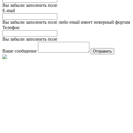
Вы забыли заполнить поле
E-mail
Вы забыли заполнить поле либо email имеет неверный фортам
Телефон
Вы забыли заполнить поле
Ваше сообщение
Отправить