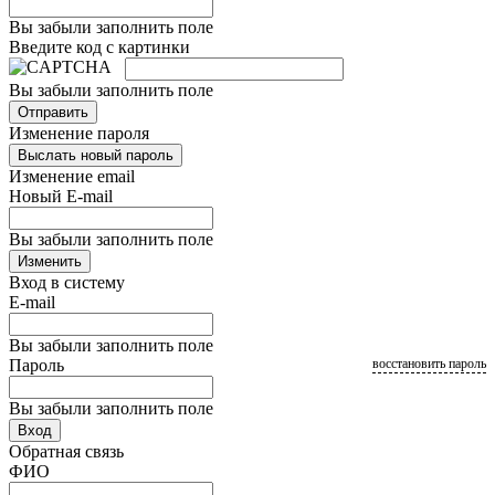
Вы забыли заполнить поле
Введите код с картинки
Вы забыли заполнить поле
Отправить
Изменение пароля
Выслать новый пароль
Изменение email
Новый E-mail
Вы забыли заполнить поле
Изменить
Вход в систему
E-mail
Вы забыли заполнить поле
Пароль
восстановить пароль
Вы забыли заполнить поле
Вход
Обратная связь
ФИО