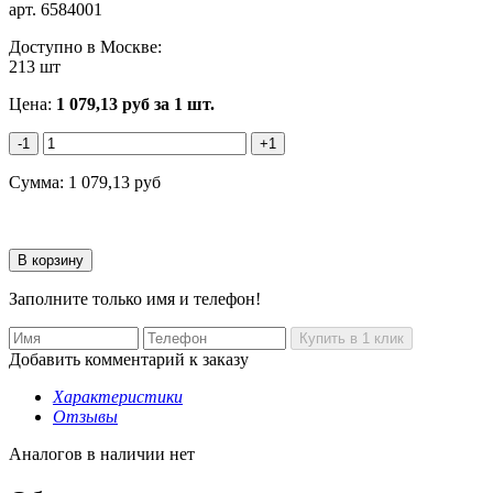
арт.
6584001
Доступно в Москве:
213 шт
Цена:
1 079,13
руб
за 1 шт.
-1
+1
Сумма:
1 079,13
руб
Заполните только имя и телефон!
Добавить комментарий к заказу
Характеристики
Отзывы
Аналогов в наличии нет