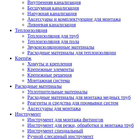
Внутренняя канализация
Бесшумная канализация
Наружная канализация
Аксессуары и комплектующие для монтажа
Ливневая канализация
Теплоизоляция
Теплоизоляция для труб
Теплоизоляция для пола
Звукоизоляционные материалы
Расходные материалы для теплоизоляции
Крепёж
Хомуты и крепления
Крепежные элементы
Крепежные решения
Монтажная система
Расходные материалы
Уплотнительные материалы
Расходные материалы для монтажа медных труб
Реагенты и средства для промывки систем
Аксессуары для монтажа
Инструмент
Инструмент для монтажа фитингов
Инструмент для резки, обработки и монтажа труб
Инструмент специальный
Ручной слесарный инструмент