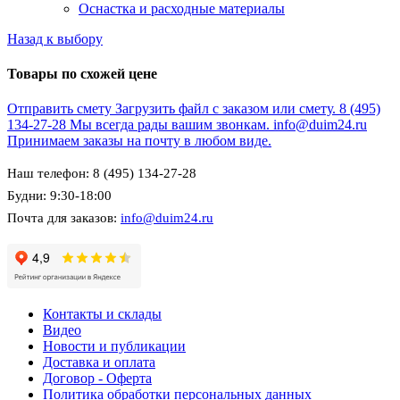
Оснастка и расходные материалы
Назад к выбору
Товары по схожей цене
Отправить смету
Загрузить файл с заказом или смету.
8 (495)
134-27-28
Мы всегда рады вашим звонкам.
info@duim24.ru
Принимаем заказы на почту в любом виде.
Наш телефон: 8 (495) 134-27-28
Будни: 9:30-18:00
Почта для заказов:
info@duim24.ru
Контакты и склады
Видео
Новости и публикации
Доставка и оплата
Договор - Оферта
Политика обработки персональных данных