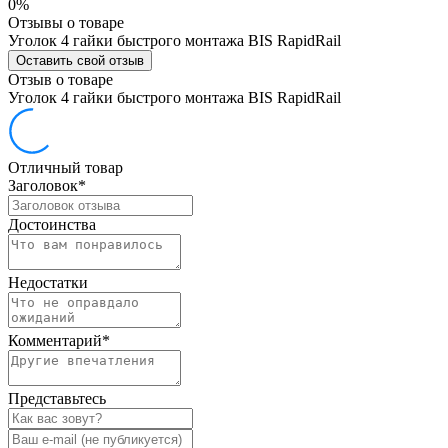
0%
Отзывы о товаре
Уголок 4 гайки быстрого монтажа BIS RapidRail
Оставить свой отзыв
Отзыв о товаре
Уголок 4 гайки быстрого монтажа BIS RapidRail
Отличный товар
Заголовок
*
Достоинства
Недостатки
Комментарий
*
Представьтесь