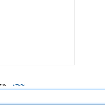
тики
Отзывы