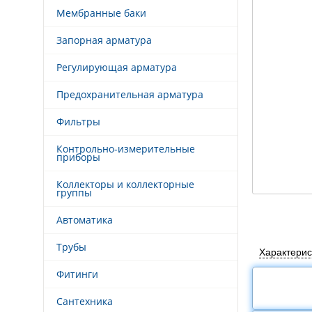
Мембранные баки
Запорная арматура
Регулирующая арматура
Предохранительная арматура
Фильтры
Контрольно-измерительные
приборы
Коллекторы и коллекторные
группы
Автоматика
Трубы
Характерис
Фитинги
Сантехника