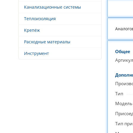
Канализационные системы
Теплоизоляция
Аналого
Крепёж
Расходные материалы
Общее
Инструмент
Артику
Дополн
Произв
Тип
Модель
Присое
Тип пр