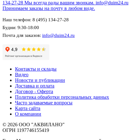
134-27-28
Мы всегда рады вашим звонкам.
info@duim24.ru
Принимаем заказы на почту в любом виде.
Наш телефон: 8 (495) 134-27-28
Будни: 9:30-18:00
Почта для заказов:
info@duim24.ru
Контакты и склады
Видео
Новости и публикации
Доставка и оплата
Договор - Оферта
Политика обработки персональных данных
Часто задаваемые вопросы
Карта сайта
О компании
© 2026 ООО "АКВИЛАНО"
ОГРН 1197746155419