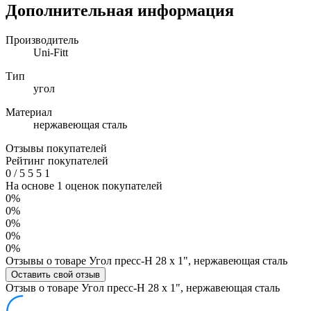
Дополнительная информация
Производитель
Uni-Fitt
Тип
угол
Материал
нержавеющая сталь
Отзывы покупателей
Рейтинг покупателей
0
/
5
5
5
1
На основе 1 оценок покупателей
0%
0%
0%
0%
0%
Отзывы о товаре Угол пресс-Н 28 х 1", нержавеющая сталь
Оставить свой отзыв
Отзыв о товаре Угол пресс-Н 28 х 1", нержавеющая сталь