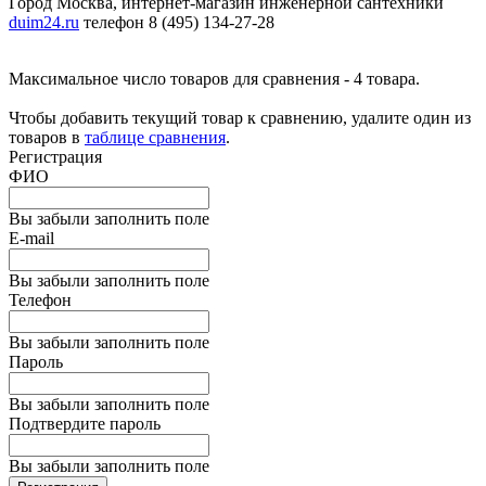
Город Москва, интернет-магазин инженерной сантехники
duim24.ru
телефон 8 (495) 134-27-28
Максимальное число товаров для сравнения - 4 товара.
Чтобы добавить текущий товар к сравнению, удалите один из
товаров в
таблице сравнения
.
Регистрация
ФИО
Вы забыли заполнить поле
E-mail
Вы забыли заполнить поле
Телефон
Вы забыли заполнить поле
Пароль
Вы забыли заполнить поле
Подтвердите пароль
Вы забыли заполнить поле