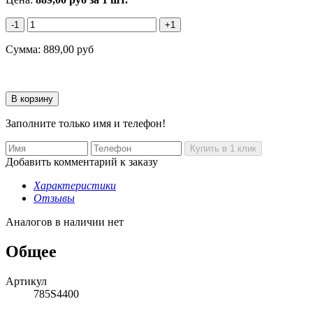
-1
+1
Сумма:
889,00
руб
Заполните только имя и телефон!
Добавить комментарий к заказу
Характеристики
Отзывы
Аналогов в наличии нет
Общее
Артикул
785S4400