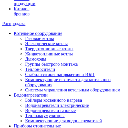
продукции
Каталог
брендов
Распродажа
Котельное оборудование
Газовые котлы
Электрические котлы
Твердотопливные котлы
Жидкотопливные котлы
Дымоходы
Группы быстрого монтажа
Теплоносители
Стабилизаторы напряжения и ИБП
Комплектующие и запчасти для котельного
оборудования
Системы управления котельным оборудованием
Водонагреватели
Бойлеры косвенного нагрева
Водонагреватели электрические
Водонагреватели газовые
Теплоаккумуляторы
Комплектующие для водонагревателей
Приборы отопительные