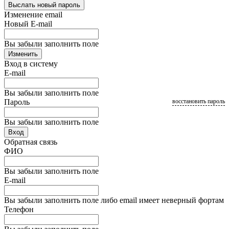
Выслать новый пароль
Изменение email
Новый E-mail
Вы забыли заполнить поле
Изменить
Вход в систему
E-mail
Вы забыли заполнить поле
Пароль
восстановить пароль
Вы забыли заполнить поле
Вход
Обратная связь
ФИО
Вы забыли заполнить поле
E-mail
Вы забыли заполнить поле либо email имеет неверный фортам
Телефон