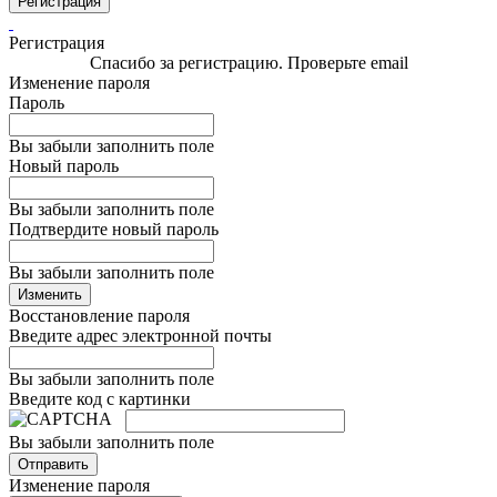
Регистрация
Регистрация
Спасибо за регистрацию. Проверьте email
Изменение пароля
Пароль
Вы забыли заполнить поле
Новый пароль
Вы забыли заполнить поле
Подтвердите новый пароль
Вы забыли заполнить поле
Изменить
Восстановление пароля
Введите адрес электронной почты
Вы забыли заполнить поле
Введите код с картинки
Вы забыли заполнить поле
Отправить
Изменение пароля