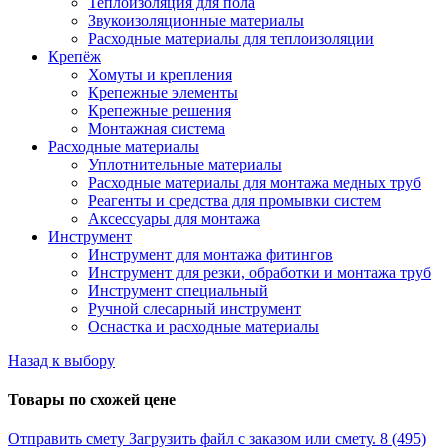
Теплоизоляция для пола
Звукоизоляционные материалы
Расходные материалы для теплоизоляции
Крепёж
Хомуты и крепления
Крепежные элементы
Крепежные решения
Монтажная система
Расходные материалы
Уплотнительные материалы
Расходные материалы для монтажа медных труб
Реагенты и средства для промывки систем
Аксессуары для монтажа
Инструмент
Инструмент для монтажа фитингов
Инструмент для резки, обработки и монтажа труб
Инструмент специальный
Ручной слесарный инструмент
Оснастка и расходные материалы
Назад к выбору
Товары по схожей цене
Отправить смету
Загрузить файл с заказом или смету.
8 (495)