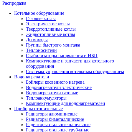
Распродажа
Котельное оборудование
Газовые котлы
Электрические котлы
Твердотопливные котлы
Жидкотопливные котлы
Дымоходы
Группы быстрого монтажа
Теплоносители
Стабилизаторы напряжения и ИБП
Комплектующие и запчасти для котельного
оборудования
Системы управления котельным оборудованием
Водонагреватели
Бойлеры косвенного нагрева
Водонагреватели электрические
Водонагреватели газовые
Теплоаккумуляторы
Комплектующие для водонагревателей
Приборы отопительные
Радиаторы алюминиевые
Радиаторы биметаллические
Радиаторы стальные панельные
Радиаторы стальные трубчатые