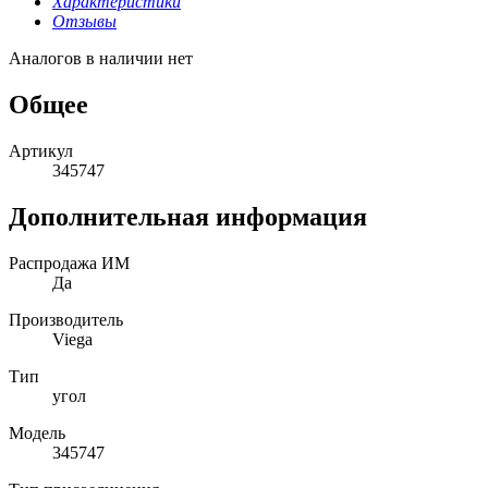
Характеристики
Отзывы
Аналогов в наличии нет
Общее
Артикул
345747
Дополнительная информация
Распродажа ИМ
Да
Производитель
Viega
Тип
угол
Модель
345747