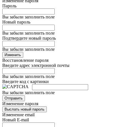
Изменение пароля
Пароль
Вы забыли заполнить поле
Новый пароль
Вы забыли заполнить поле
Подтвердите новый пароль
Вы забыли заполнить поле
Изменить
Восстановление пароля
Введите адрес электронной почты
Вы забыли заполнить поле
Введите код с картинки
Вы забыли заполнить поле
Отправить
Изменение пароля
Выслать новый пароль
Изменение email
Новый E-mail