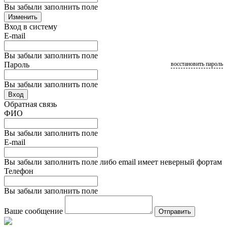
Вы забыли заполнить поле
Изменить
Вход в систему
E-mail
Вы забыли заполнить поле
Пароль
восстановить пароль
Вы забыли заполнить поле
Вход
Обратная связь
ФИО
Вы забыли заполнить поле
E-mail
Вы забыли заполнить поле либо email имеет неверный фортам
Телефон
Вы забыли заполнить поле
Ваше сообщение
Отправить