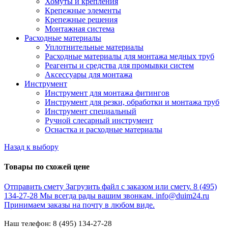
Хомуты и крепления
Крепежные элементы
Крепежные решения
Монтажная система
Расходные материалы
Уплотнительные материалы
Расходные материалы для монтажа медных труб
Реагенты и средства для промывки систем
Аксессуары для монтажа
Инструмент
Инструмент для монтажа фитингов
Инструмент для резки, обработки и монтажа труб
Инструмент специальный
Ручной слесарный инструмент
Оснастка и расходные материалы
Назад к выбору
Товары по схожей цене
Отправить смету
Загрузить файл с заказом или смету.
8 (495)
134-27-28
Мы всегда рады вашим звонкам.
info@duim24.ru
Принимаем заказы на почту в любом виде.
Наш телефон: 8 (495) 134-27-28