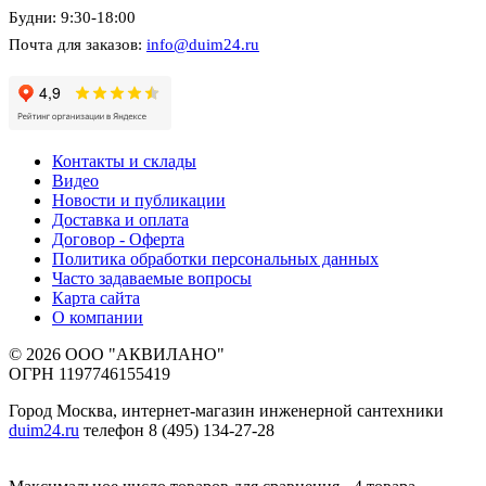
Будни: 9:30-18:00
Почта для заказов:
info@duim24.ru
Контакты и склады
Видео
Новости и публикации
Доставка и оплата
Договор - Оферта
Политика обработки персональных данных
Часто задаваемые вопросы
Карта сайта
О компании
© 2026 ООО "АКВИЛАНО"
ОГРН 1197746155419
Город Москва, интернет-магазин инженерной сантехники
duim24.ru
телефон 8 (495) 134-27-28