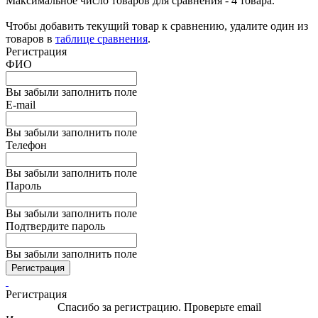
Максимальное число товаров для сравнения - 4 товара.
Чтобы добавить текущий товар к сравнению, удалите один из
товаров в
таблице сравнения
.
Регистрация
ФИО
Вы забыли заполнить поле
E-mail
Вы забыли заполнить поле
Телефон
Вы забыли заполнить поле
Пароль
Вы забыли заполнить поле
Подтвердите пароль
Вы забыли заполнить поле
Регистрация
Регистрация
Спасибо за регистрацию. Проверьте email