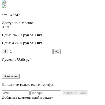
арт.
345747
Доступно в Москве:
9 шт
Цена:
747,83
руб за 1 шт.
Цена:
458,00
руб
за 1 шт.
-1
+1
Сумма:
458,00
руб
Заполните только имя и телефон!
Добавить комментарий к заказу