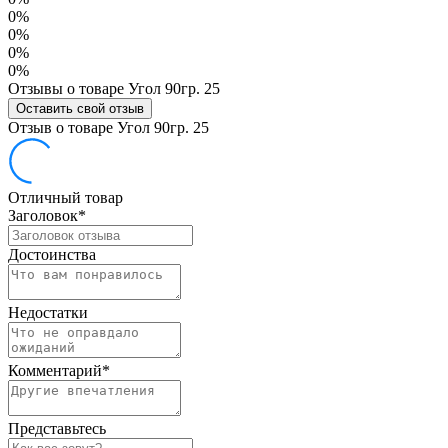
0%
0%
0%
0%
Отзывы о товаре Угол 90гр. 25
Оставить свой отзыв
Отзыв о товаре Угол 90гр. 25
Отличный товар
Заголовок
*
Достоинства
Недостатки
Комментарий
*
Представьтесь