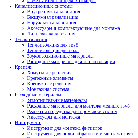
Измельчители пищевых отходов
Канализационные системы
Внутренняя канализация
Бесшумная канализация
Наружная канализация
Аксессуары и комплектующие для монтажа
Ливневая канализация
Теплоизоляция
Теплоизоляция для труб
Теплоизоляция для пола
Звукоизоляционные материалы
Расходные материалы для теплоизоляции
Крепёж
Хомуты и крепления
Крепежные элементы
Крепежные решения
Монтажная система
Расходные материалы
Уплотнительные материалы
Расходные материалы для монтажа медных труб
Реагенты и средства для промывки систем
Аксессуары для монтажа
Инструмент
Инструмент для монтажа фитингов
Инструмент для резки, обработки и монтажа труб