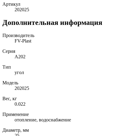
Артикул
202025
Дополнительная информация
Производитель
FV-Plast
Серия
A202
Тип
угол
Модель
202025
Вес, кг
0.022
Применение
отопление, водоснабжение
Диаметр, мм
25