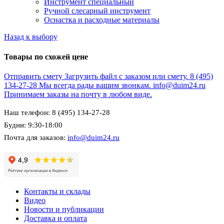
Инструмент специальный
Ручной слесарный инструмент
Оснастка и расходные материалы
Назад к выбору
Товары по схожей цене
Отправить смету
Загрузить файл с заказом или смету.
8 (495)
134-27-28
Мы всегда рады вашим звонкам.
info@duim24.ru
Принимаем заказы на почту в любом виде.
Наш телефон: 8 (495) 134-27-28
Будни: 9:30-18:00
Почта для заказов:
info@duim24.ru
Контакты и склады
Видео
Новости и публикации
Доставка и оплата