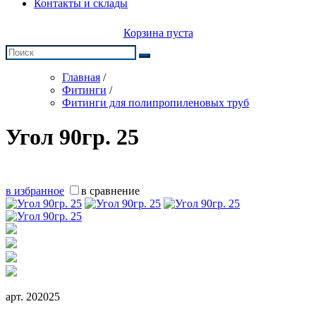
Контакты и склады
Корзина пуста
Главная
/
Фитинги
/
Фитинги для полипропиленовых труб
Угол 90гр. 25
в избранное
в сравнение
арт.
202025