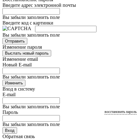
Введите адрес электронной почты
Вы забыли заполнить поле
Введите код с картинки
Вы забыли заполнить поле
Отправить
Изменение пароля
Выслать новый пароль
Изменение email
Новый E-mail
Вы забыли заполнить поле
Изменить
Вход в систему
E-mail
Вы забыли заполнить поле
Пароль
восстановить пароль
Вы забыли заполнить поле
Вход
Обратная связь