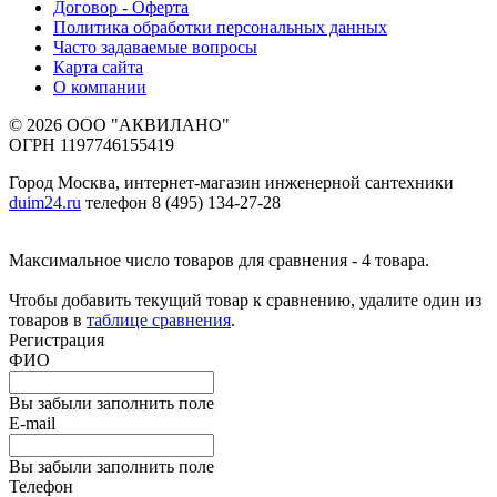
Договор - Оферта
Политика обработки персональных данных
Часто задаваемые вопросы
Карта сайта
О компании
© 2026 ООО "АКВИЛАНО"
ОГРН 1197746155419
Город Москва, интернет-магазин инженерной сантехники
duim24.ru
телефон 8 (495) 134-27-28
Максимальное число товаров для сравнения - 4 товара.
Чтобы добавить текущий товар к сравнению, удалите один из
товаров в
таблице сравнения
.
Регистрация
ФИО
Вы забыли заполнить поле
E-mail
Вы забыли заполнить поле
Телефон