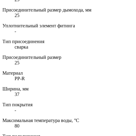
Присоединительный размер дымохода, мм
25
Уплотнительный элемент фитинга
-
Тип присоединения
сварка
Присоединительный размер
25
Материал
PP-R
Ширина, мм
37
Тип покрытия
-
Максимальная температура воды, °C
80