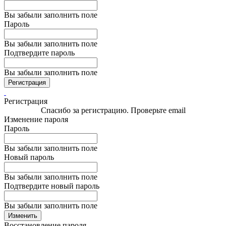
Вы забыли заполнить поле
Пароль
Вы забыли заполнить поле
Подтвердите пароль
Вы забыли заполнить поле
Регистрация
Регистрация
Спасибо за регистрацию. Проверьте email
Изменение пароля
Пароль
Вы забыли заполнить поле
Новый пароль
Вы забыли заполнить поле
Подтвердите новый пароль
Вы забыли заполнить поле
Изменить
Восстановление пароля