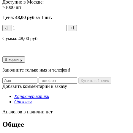
Доступно в Москве:
>1000 шт
Цена:
48,00
руб
за 1 шт.
-1
+1
Сумма:
48,00
руб
Заполните только имя и телефон!
Добавить комментарий к заказу
Характеристики
Отзывы
Аналогов в наличии нет
Общее