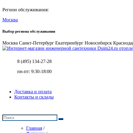
Регион обслуживания:
Москва
Выбор региона обслуживания
Москва
Санкт-Петербург
Екатеринбург
Новосибирск
Краснода
отопле
8 (495) 134-27-28
пн-пт: 9:30-18:00
Доставка и оплата
Контакты и склады
Главная
/