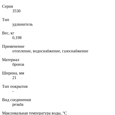
Серия
3530
Тип
удлинитель
Вес, кг
0,198
Применение
отопление, водоснабжение, газоснабжение
Материал
бронза
Ширина, мм
21
Тип покрытия
-
Вид соединения
резьба
Максимальная температура воды, °C