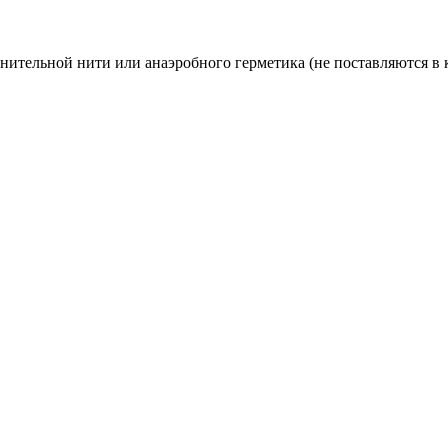
ительной нити или анаэробного герметика (не поставляются в 