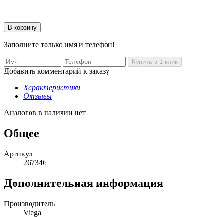
Заполните только имя и телефон!
Добавить комментарий к заказу
Характеристики
Отзывы
Аналогов в наличии нет
Общее
Артикул
267346
Дополнительная информация
Производитель
Viega