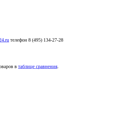
24.ru
телефон 8 (495) 134-27-28
товаров в
таблице сравнения
.