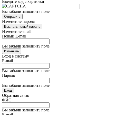
Введите код с картинки
Вы забыли заполнить поле
Отправить
Изменение пароля
Выслать новый пароль
Изменение email
Новый E-mail
Вы забыли заполнить поле
Изменить
Вход в систему
E-mail
Вы забыли заполнить поле
Пароль
Вы забыли заполнить поле
Вход
Обратная связь
ФИО
Вы забыли заполнить поле
E-mail