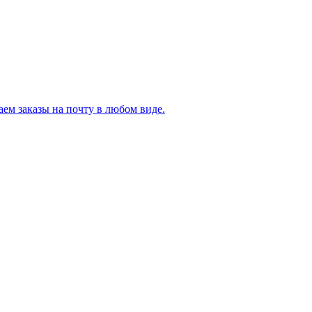
ем заказы на почту в любом виде.