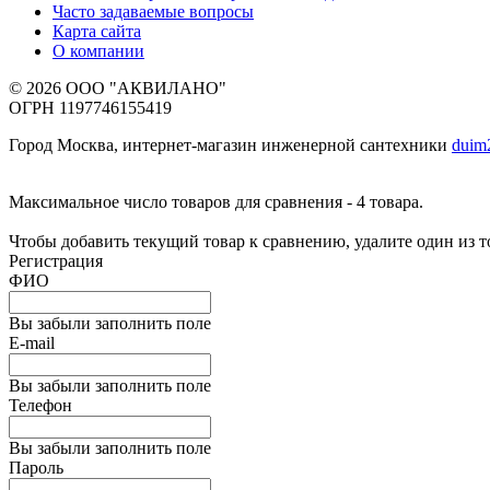
Часто задаваемые вопросы
Карта сайта
О компании
© 2026 ООО "АКВИЛАНО"
ОГРН 1197746155419
Город Москва, интернет-магазин инженерной сантехники
duim
Максимальное число товаров для сравнения - 4 товара.
Чтобы добавить текущий товар к сравнению, удалите один из 
Регистрация
ФИО
Вы забыли заполнить поле
E-mail
Вы забыли заполнить поле
Телефон
Вы забыли заполнить поле
Пароль