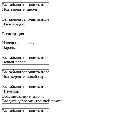
Вы забыли заполнить поле
Подтвердите пароль
Вы забыли заполнить поле
Регистрация
Регистрация
Изменение пароля
Пароль
Вы забыли заполнить поле
Новый пароль
Вы забыли заполнить поле
Подтвердите новый пароль
Вы забыли заполнить поле
Изменить
Восстановление пароля
Введите адрес электронной почты
Вы забыли заполнить поле