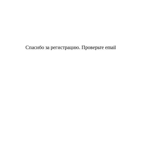
Спасибо за регистрацию. Проверьте email