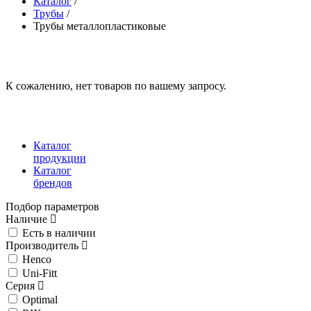
Каталог
/
Трубы
/
Трубы металлопластиковые
К сожалению, нет товаров по вашему запросу.
Каталог
продукции
Каталог
брендов
Подбор параметров
Наличие
Есть в наличии
Производитель
Henco
Uni-Fitt
Серия
Optimal