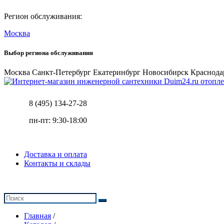
Регион обслуживания:
Москва
Выбор региона обслуживания
Москва
Санкт-Петербург
Екатеринбург
Новосибирск
Краснода
отопле
8 (495) 134-27-28
пн-пт: 9:30-18:00
Доставка и оплата
Контакты и склады
Главная
/