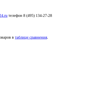
24.ru
телефон 8 (495) 134-27-28
товаров в
таблице сравнения
.