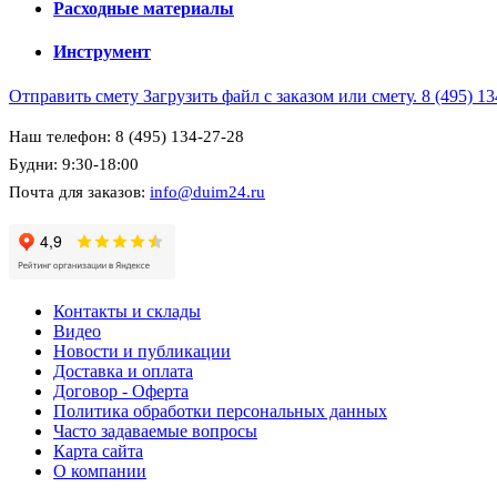
Расходные материалы
Инструмент
Отправить смету
Загрузить файл с заказом или смету.
8 (495) 1
Наш телефон: 8 (495) 134-27-28
Будни: 9:30-18:00
Почта для заказов:
info@duim24.ru
Контакты и склады
Видео
Новости и публикации
Доставка и оплата
Договор - Оферта
Политика обработки персональных данных
Часто задаваемые вопросы
Карта сайта
О компании