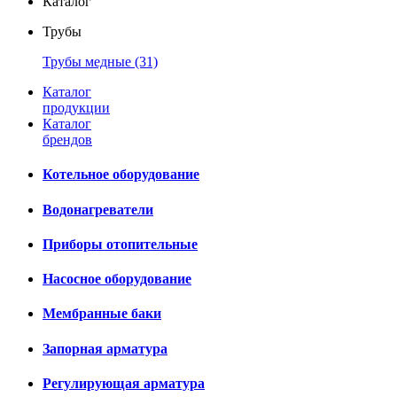
Каталог
Трубы
Трубы медные
(31)
Каталог
продукции
Каталог
брендов
Котельное оборудование
Водонагреватели
Приборы отопительные
Насосное оборудование
Мембранные баки
Запорная арматура
Регулирующая арматура