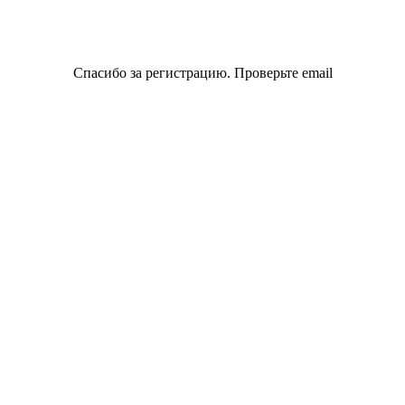
Спасибо за регистрацию. Проверьте email