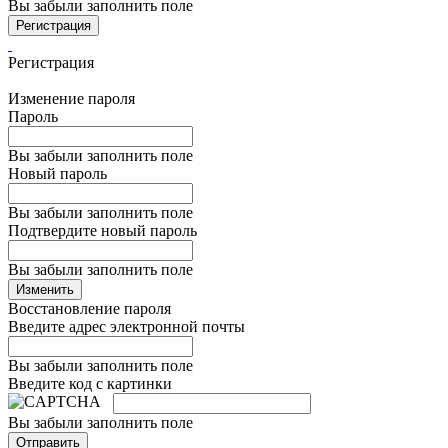
Вы забыли заполнить поле
Регистрация
Регистрация
Изменение пароля
Пароль
Вы забыли заполнить поле
Новый пароль
Вы забыли заполнить поле
Подтвердите новый пароль
Вы забыли заполнить поле
Изменить
Восстановление пароля
Введите адрес электронной почты
Вы забыли заполнить поле
Введите код с картинки
Вы забыли заполнить поле
Отправить