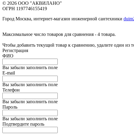
© 2026 ООО "АКВИЛАНО"
ОГРН 1197746155419
Город Москва, интернет-магазин инженерной сантехники
duim
Максимальное число товаров для сравнения - 4 товара.
Чтобы добавить текущий товар к сравнению, удалите один из 
Регистрация
ФИО
Вы забыли заполнить поле
E-mail
Вы забыли заполнить поле
Телефон
Вы забыли заполнить поле
Пароль
Вы забыли заполнить поле
Подтвердите пароль