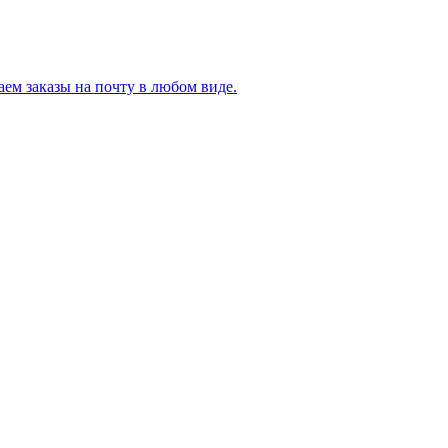
ем заказы на почту в любом виде.