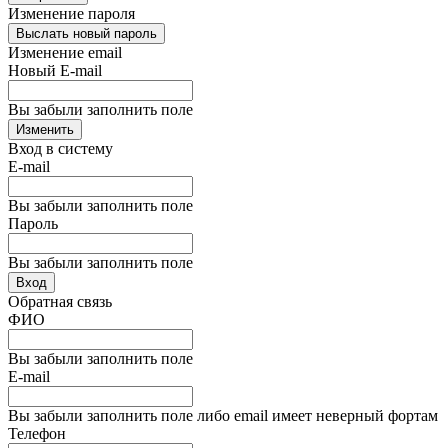
Изменение пароля
Выслать новый пароль
Изменение email
Новый E-mail
Вы забыли заполнить поле
Изменить
Вход в систему
E-mail
Вы забыли заполнить поле
Пароль
Вы забыли заполнить поле
Вход
Обратная связь
ФИО
Вы забыли заполнить поле
E-mail
Вы забыли заполнить поле либо email имеет неверный фортам
Телефон