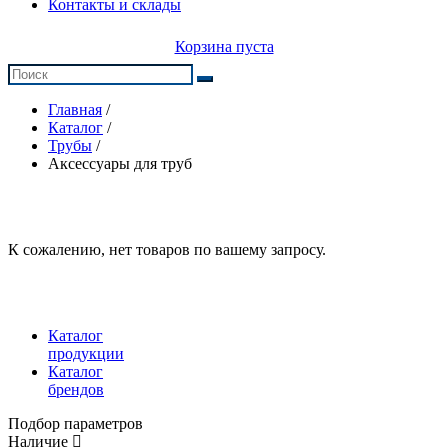
Контакты и склады
Корзина пуста
Главная
/
Каталог
/
Трубы
/
Аксессуары для труб
К сожалению, нет товаров по вашему запросу.
Каталог
продукции
Каталог
брендов
Подбор параметров
Наличие