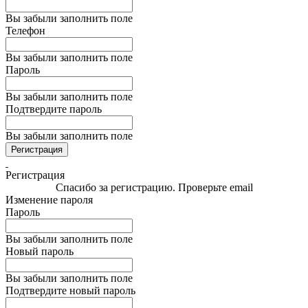
Вы забыли заполнить поле
Телефон
Вы забыли заполнить поле
Пароль
Вы забыли заполнить поле
Подтвердите пароль
Вы забыли заполнить поле
Регистрация
Регистрация
Спасибо за регистрацию. Проверьте email
Изменение пароля
Пароль
Вы забыли заполнить поле
Новый пароль
Вы забыли заполнить поле
Подтвердите новый пароль