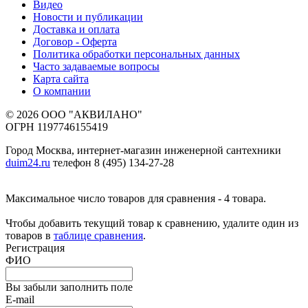
Видео
Новости и публикации
Доставка и оплата
Договор - Оферта
Политика обработки персональных данных
Часто задаваемые вопросы
Карта сайта
О компании
© 2026 ООО "АКВИЛАНО"
ОГРН 1197746155419
Город Москва, интернет-магазин инженерной сантехники
duim24.ru
телефон 8 (495) 134-27-28
Максимальное число товаров для сравнения - 4 товара.
Чтобы добавить текущий товар к сравнению, удалите один из
товаров в
таблице сравнения
.
Регистрация
ФИО
Вы забыли заполнить поле
E-mail