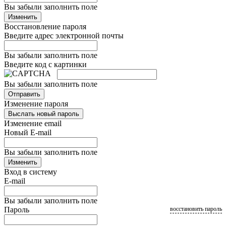
Вы забыли заполнить поле
Изменить
Восстановление пароля
Введите адрес электронной почты
Вы забыли заполнить поле
Введите код с картинки
Вы забыли заполнить поле
Отправить
Изменение пароля
Выслать новый пароль
Изменение email
Новый E-mail
Вы забыли заполнить поле
Изменить
Вход в систему
E-mail
Вы забыли заполнить поле
Пароль
восстановить пароль