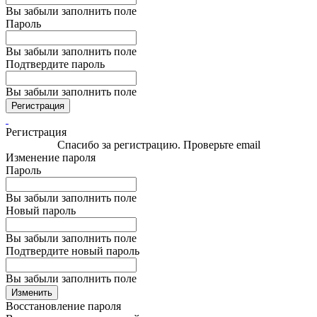
Вы забыли заполнить поле
Пароль
Вы забыли заполнить поле
Подтвердите пароль
Вы забыли заполнить поле
Регистрация
Регистрация
Спасибо за регистрацию. Проверьте email
Изменение пароля
Пароль
Вы забыли заполнить поле
Новый пароль
Вы забыли заполнить поле
Подтвердите новый пароль
Вы забыли заполнить поле
Изменить
Восстановление пароля