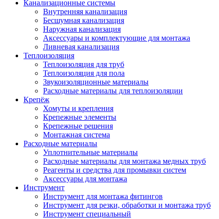
Канализационные системы
Внутренняя канализация
Бесшумная канализация
Наружная канализация
Аксессуары и комплектующие для монтажа
Ливневая канализация
Теплоизоляция
Теплоизоляция для труб
Теплоизоляция для пола
Звукоизоляционные материалы
Расходные материалы для теплоизоляции
Крепёж
Хомуты и крепления
Крепежные элементы
Крепежные решения
Монтажная система
Расходные материалы
Уплотнительные материалы
Расходные материалы для монтажа медных труб
Реагенты и средства для промывки систем
Аксессуары для монтажа
Инструмент
Инструмент для монтажа фитингов
Инструмент для резки, обработки и монтажа труб
Инструмент специальный