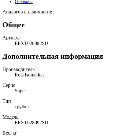
Отзывы
Аналогов в наличии нет
Общее
Артикул
EFXT028092SU
Дополнительная информация
Производитель
Rols Isomarket
Серия
Super
Тип
трубка
Модель
EFXT028092SU
Вес, кг