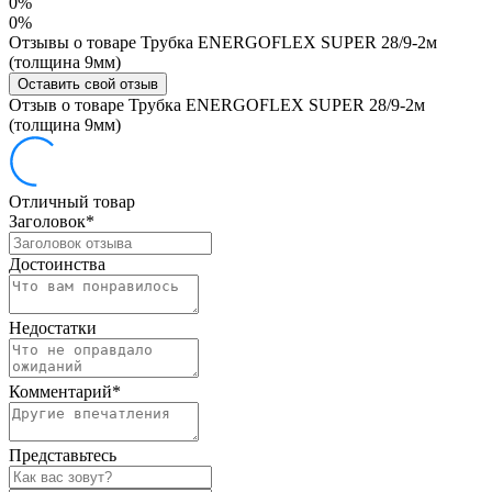
0%
0%
Отзывы о товаре Трубка ENERGOFLEX SUPER 28/9-2м
(толщина 9мм)
Оставить свой отзыв
Отзыв о товаре Трубка ENERGOFLEX SUPER 28/9-2м
(толщина 9мм)
Отличный товар
Заголовок
*
Достоинства
Недостатки
Комментарий
*
Представьтесь