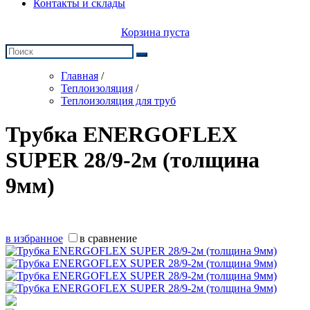
Контакты и склады
Корзина пуста
Главная
/
Теплоизоляция
/
Теплоизоляция для труб
Трубка ENERGOFLEX
SUPER 28/9-2м (толщина
9мм)
в избранное
в сравнение