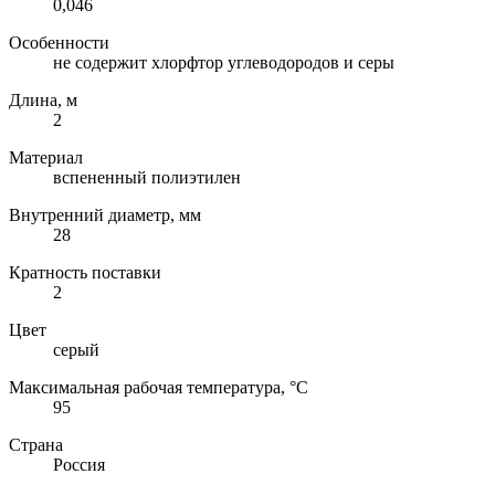
0,046
Особенности
не содержит хлорфтор углеводородов и серы
Длина, м
2
Материал
вспененный полиэтилен
Внутренний диаметр, мм
28
Кратность поставки
2
Цвет
серый
Максимальная рабочая температура, °C
95
Страна
Россия