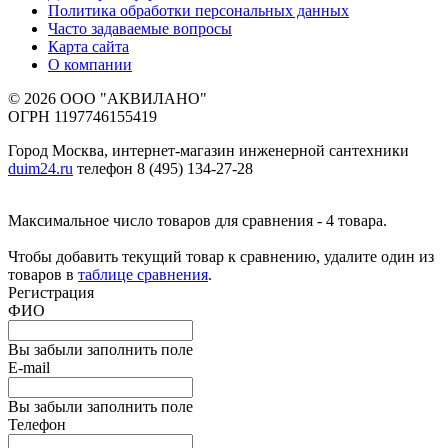
Политика обработки персональных данных
Часто задаваемые вопросы
Карта сайта
О компании
© 2026 ООО "АКВИЛАНО"
ОГРН 1197746155419
Город Москва, интернет-магазин инженерной сантехники
duim24.ru
телефон 8 (495) 134-27-28
Максимальное число товаров для сравнения - 4 товара.
Чтобы добавить текущий товар к сравнению, удалите один из
товаров в
таблице сравнения
.
Регистрация
ФИО
Вы забыли заполнить поле
E-mail
Вы забыли заполнить поле
Телефон