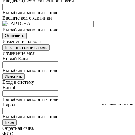
Введите адрес электронной почты
Вы забыли заполнить поле
Введите код с картинки
Вы забыли заполнить поле
Отправить
Изменение пароля
Выслать новый пароль
Изменение email
Новый E-mail
Вы забыли заполнить поле
Изменить
Вход в систему
E-mail
Вы забыли заполнить поле
Пароль
восстановить пароль
Вы забыли заполнить поле
Вход
Обратная связь
ФИО