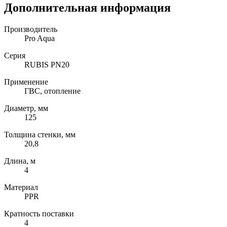
Дополнительная информация
Производитель
Pro Aqua
Серия
RUBIS PN20
Применение
ГВС, отопление
Диаметр, мм
125
Толщина стенки, мм
20,8
Длина, м
4
Материал
PPR
Кратность поставки
4