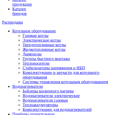
продукции
Каталог
брендов
Распродажа
Котельное оборудование
Газовые котлы
Электрические котлы
Твердотопливные котлы
Жидкотопливные котлы
Дымоходы
Группы быстрого монтажа
Теплоносители
Стабилизаторы напряжения и ИБП
Комплектующие и запчасти для котельного
оборудования
Системы управления котельным оборудованием
Водонагреватели
Бойлеры косвенного нагрева
Водонагреватели электрические
Водонагреватели газовые
Теплоаккумуляторы
Комплектующие для водонагревателей
Приборы отопительные