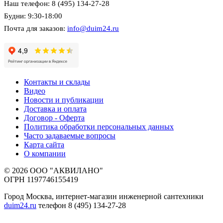
Наш телефон: 8 (495) 134-27-28
Будни: 9:30-18:00
Почта для заказов:
info@duim24.ru
Контакты и склады
Видео
Новости и публикации
Доставка и оплата
Договор - Оферта
Политика обработки персональных данных
Часто задаваемые вопросы
Карта сайта
О компании
© 2026 ООО "АКВИЛАНО"
ОГРН 1197746155419
Город Москва, интернет-магазин инженерной сантехники
duim24.ru
телефон 8 (495) 134-27-28