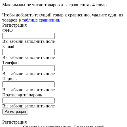
Максимальное число товаров для сравнения - 4 товара.
Чтобы добавить текущий товар к сравнению, удалите один из
товаров в
таблице сравнения
.
Регистрация
ФИО
Вы забыли заполнить поле
E-mail
Вы забыли заполнить поле
Телефон
Вы забыли заполнить поле
Пароль
Вы забыли заполнить поле
Подтвердите пароль
Вы забыли заполнить поле
Регистрация
Регистрация