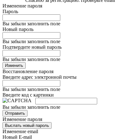
Спасибо за регистрацию. Проверьте email
Изменение пароля
Пароль
Вы забыли заполнить поле
Новый пароль
Вы забыли заполнить поле
Подтвердите новый пароль
Вы забыли заполнить поле
Изменить
Восстановление пароля
Введите адрес электронной почты
Вы забыли заполнить поле
Введите код с картинки
Вы забыли заполнить поле
Отправить
Изменение пароля
Выслать новый пароль
Изменение email
Новый E-mail