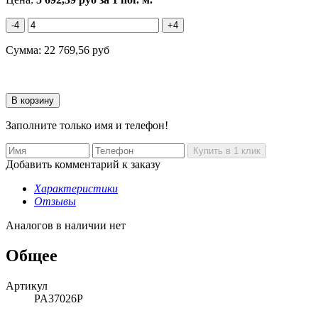
-4
+4
Сумма:
22 769,56
руб
Заполните только имя и телефон!
Добавить комментарий к заказу
Характеристики
Отзывы
Аналогов в наличии нет
Общее
Артикул
PA37026P