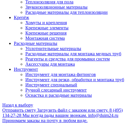
Теплоизоляция для пола
Звукоизоляционные материалы
Расходные материалы для теплоизоляции
Крепёж
Хомуты и крепления
Крепежные элементы
Крепежные решения
Монтажная система
Расходные материалы
Уплотнительные материалы
Расходные материалы для монтажа медных труб
Реагенты и средства для промывки систем
Аксессуары для монтажа
Инструмент
Инструмент для монтажа фитингов
Инструмент для резки, обработки и монтажа труб
Инструмент специальный
Ручной слесарный инструмент
Оснастка и расходные материалы
Назад к выбору
Отправить смету
Загрузить файл с заказом или смету.
8 (495)
134-27-28
Мы всегда рады вашим звонкам.
info@duim24.ru
Принимаем заказы на почту в любом виде.