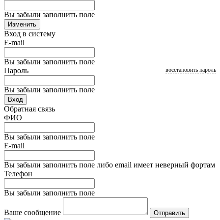
Вы забыли заполнить поле
Изменить
Вход в систему
E-mail
Вы забыли заполнить поле
Пароль
восстановить пароль
Вы забыли заполнить поле
Вход
Обратная связь
ФИО
Вы забыли заполнить поле
E-mail
Вы забыли заполнить поле либо email имеет неверный фортам
Телефон
Вы забыли заполнить поле
Ваше сообщение
Отправить