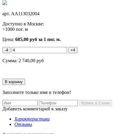
арт.
AA113032004
Доступно в Москве:
>1000 пог. м
Цена:
685,00
руб
за 1 пог. м.
-4
+4
Сумма:
2 740,00
руб
Заполните только имя и телефон!
Добавить комментарий к заказу
Характеристики
Отзывы