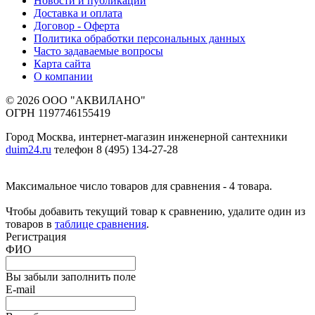
Новости и публикации
Доставка и оплата
Договор - Оферта
Политика обработки персональных данных
Часто задаваемые вопросы
Карта сайта
О компании
© 2026 ООО "АКВИЛАНО"
ОГРН 1197746155419
Город Москва, интернет-магазин инженерной сантехники
duim24.ru
телефон 8 (495) 134-27-28
Максимальное число товаров для сравнения - 4 товара.
Чтобы добавить текущий товар к сравнению, удалите один из
товаров в
таблице сравнения
.
Регистрация
ФИО
Вы забыли заполнить поле
E-mail