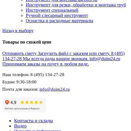
Инструмент для резки, обработки и монтажа труб
Инструмент специальный
Ручной слесарный инструмент
Оснастка и расходные материалы
Назад к выбору
Товары по схожей цене
Отправить смету
Загрузить файл с заказом или смету.
8 (495)
134-27-28
Мы всегда рады вашим звонкам.
info@duim24.ru
Принимаем заказы на почту в любом виде.
Наш телефон: 8 (495) 134-27-28
Будни: 9:30-18:00
Почта для заказов:
info@duim24.ru
Контакты и склады
Видео