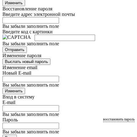
Изменить
Восстановление пароля
Введите адрес электронной почты
Вы забыли заполнить поле
Введите код с картинки
Вы забыли заполнить поле
Отправить
Изменение пароля
Выслать новый пароль
Изменение email
Новый E-mail
Вы забыли заполнить поле
Изменить
Вход в систему
E-mail
Вы забыли заполнить поле
Пароль
восстановить пароль
Вы забыли заполнить поле