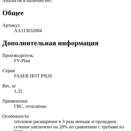
Аналогов в наличии нет
Общее
Артикул
AA113032004
Дополнительная информация
Производитель
FV-Plast
Серия
FASER HOT PN20
Вес, кг
1,32
Применение
ГВС, отопление
Особенности
тепловое расширение в 3 раза меньше и проходное
сечение увеличено на 20% по сравнению с трубами из