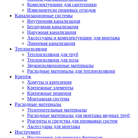
Комплектующие для сантехники
Измельчители пищевых отходов
Канализационные системы
Внутренняя канализация
Бесшумная канализация
Наружная канализация
Аксессуары и комплектующие для монтажа
Ливневая канализация
Теплоизоляция
Теплоизоляция для труб
Теплоизоляция для пола
Звукоизоляционные материалы
Расходные материалы для теплоизоляции
Крепёж
Хомуты и крепления
Крепежные элементы
Крепежные решения
Монтажная система
Расходные материалы
Уплотнительные материалы
Расходные материалы для монтажа медных труб
Реагенты и средства для промывки систем
Аксессуары для монтажа
Инструмент
Инструмент для монтажа фитингов