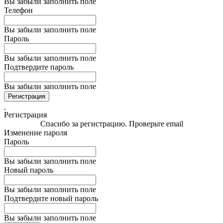
Вы забыли заполнить поле
Телефон
Вы забыли заполнить поле
Пароль
Вы забыли заполнить поле
Подтвердите пароль
Вы забыли заполнить поле
Регистрация
Регистрация
Спасибо за регистрацию. Проверьте email
Изменение пароля
Пароль
Вы забыли заполнить поле
Новый пароль
Вы забыли заполнить поле
Подтвердите новый пароль
Вы забыли заполнить поле