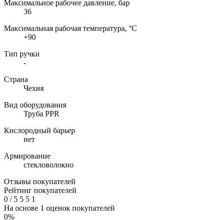
Максимальное рабочее давление, бар
36
Максимальная рабочая температура, °C
+90
Тип ручки
-
Страна
Чехия
Вид оборудования
Труба PPR
Кислородный барьер
нет
Армирование
стекловолокно
Отзывы покупателей
Рейтинг покупателей
0
/
5
5
5
1
На основе 1 оценок покупателей
0%