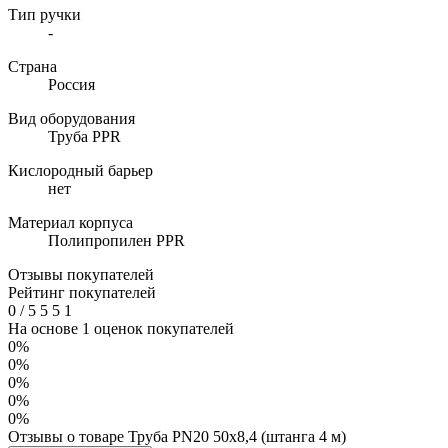
Тип ручки
-
Страна
Россия
Вид оборудования
Труба PPR
Кислородный барьер
нет
Материал корпуса
Полипропилен PPR
Отзывы покупателей
Рейтинг покупателей
0
/
5
5
5
1
На основе 1 оценок покупателей
0%
0%
0%
0%
0%
Отзывы о товаре Труба PN20 50х8,4 (штанга 4 м)