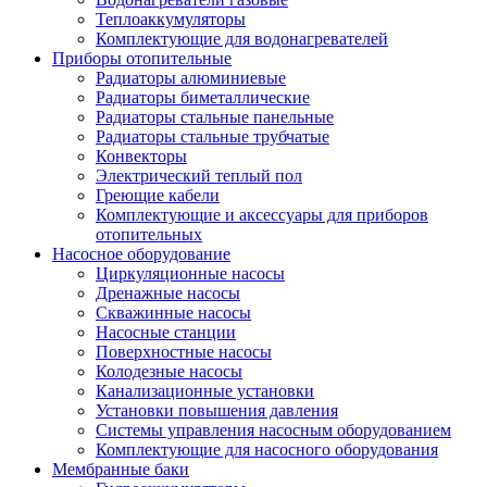
Теплоаккумуляторы
Комплектующие для водонагревателей
Приборы отопительные
Радиаторы алюминиевые
Радиаторы биметаллические
Радиаторы стальные панельные
Радиаторы стальные трубчатые
Конвекторы
Электрический теплый пол
Греющие кабели
Комплектующие и аксессуары для приборов
отопительных
Насосное оборудование
Циркуляционные насосы
Дренажные насосы
Скважинные насосы
Насосные станции
Поверхностные насосы
Колодезные насосы
Канализационные установки
Установки повышения давления
Системы управления насосным оборудованием
Комплектующие для насосного оборудования
Мембранные баки