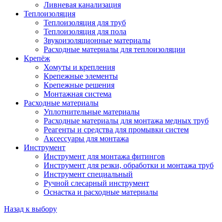
Ливневая канализация
Теплоизоляция
Теплоизоляция для труб
Теплоизоляция для пола
Звукоизоляционные материалы
Расходные материалы для теплоизоляции
Крепёж
Хомуты и крепления
Крепежные элементы
Крепежные решения
Монтажная система
Расходные материалы
Уплотнительные материалы
Расходные материалы для монтажа медных труб
Реагенты и средства для промывки систем
Аксессуары для монтажа
Инструмент
Инструмент для монтажа фитингов
Инструмент для резки, обработки и монтажа труб
Инструмент специальный
Ручной слесарный инструмент
Оснастка и расходные материалы
Назад к выбору