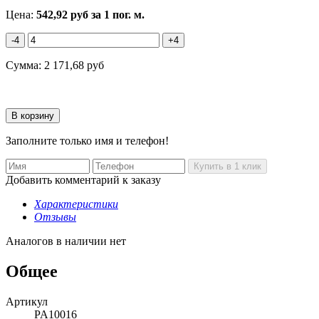
Цена:
542,92
руб
за 1 пог. м.
-4
+4
Сумма:
2 171,68
руб
Заполните только имя и телефон!
Добавить комментарий к заказу
Характеристики
Отзывы
Аналогов в наличии нет
Общее
Артикул
PA10016