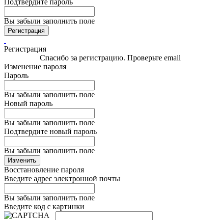
Подтвердите пароль
Вы забыли заполнить поле
Регистрация
Регистрация
Спасибо за регистрацию. Проверьте email
Изменение пароля
Пароль
Вы забыли заполнить поле
Новый пароль
Вы забыли заполнить поле
Подтвердите новый пароль
Вы забыли заполнить поле
Изменить
Восстановление пароля
Введите адрес электронной почты
Вы забыли заполнить поле
Введите код с картинки