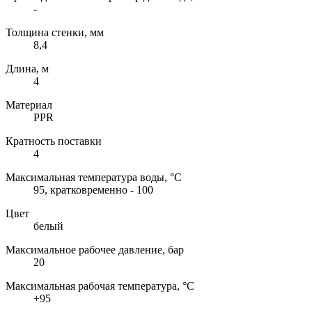
-
Толщина стенки, мм
8,4
Длина, м
4
Материал
PPR
Кратность поставки
4
Максимальная температура воды, °C
95, кратковременно - 100
Цвет
белый
Максимальное рабочее давление, бар
20
Максимальная рабочая температура, °C
+95