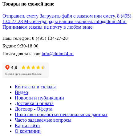
Товары по схожей цене
Отправить смету
Загрузить файл с заказом или смету.
8 (495)
134-27-28
Мы всегда рады вашим звонкам.
info@duim24.ru
Принимаем заказы на почту в любом виде.
Наш телефон: 8 (495) 134-27-28
Будни: 9:30-18:00
Почта для заказов:
info@duim24.ru
Контакты и склады
Видео
Новости и публикации
Доставка и оплата
Договор - Оферта
Политика обработки персональных данных
Часто задаваемые вопросы
Карта сайта
О компании