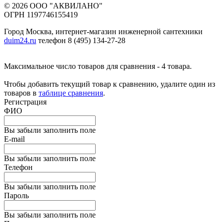
© 2026 ООО "АКВИЛАНО"
ОГРН 1197746155419
Город Москва, интернет-магазин инженерной сантехники
duim24.ru
телефон 8 (495) 134-27-28
Максимальное число товаров для сравнения - 4 товара.
Чтобы добавить текущий товар к сравнению, удалите один из
товаров в
таблице сравнения
.
Регистрация
ФИО
Вы забыли заполнить поле
E-mail
Вы забыли заполнить поле
Телефон
Вы забыли заполнить поле
Пароль
Вы забыли заполнить поле