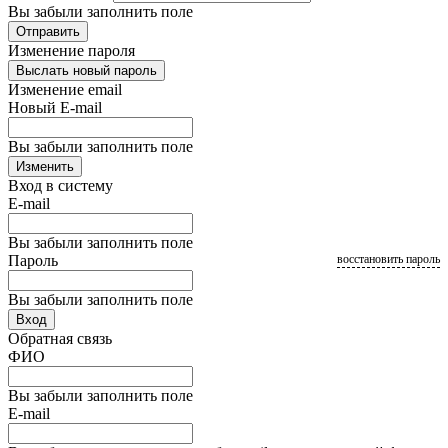
Вы забыли заполнить поле
Отправить
Изменение пароля
Выслать новый пароль
Изменение email
Новый E-mail
Вы забыли заполнить поле
Изменить
Вход в систему
E-mail
Вы забыли заполнить поле
Пароль
восстановить пароль
Вы забыли заполнить поле
Вход
Обратная связь
ФИО
Вы забыли заполнить поле
E-mail