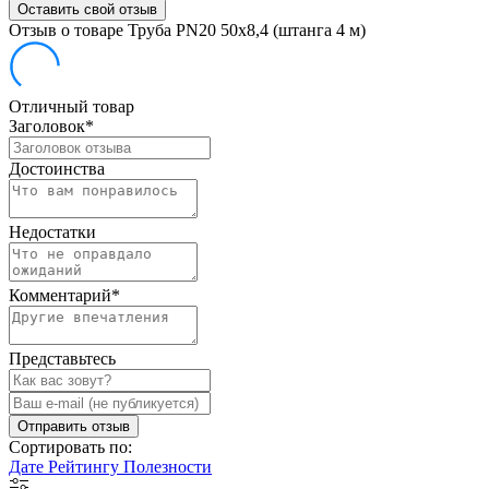
Оставить свой отзыв
Отзыв о товаре Труба PN20 50х8,4 (штанга 4 м)
Отличный товар
Заголовок
*
Достоинства
Недостатки
Комментарий
*
Представьтесь
Отправить отзыв
Сортировать по:
Дате
Рейтингу
Полезности