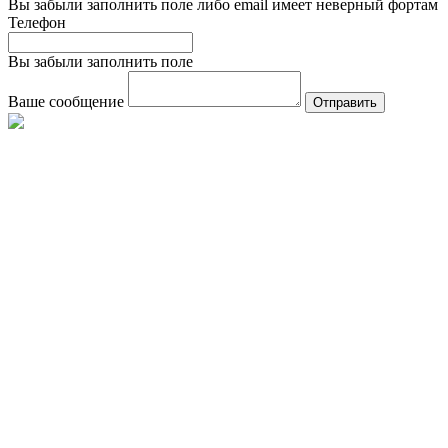
Вы забыли заполнить поле либо email имеет неверный фортам
Телефон
Вы забыли заполнить поле
Ваше сообщение
Отправить