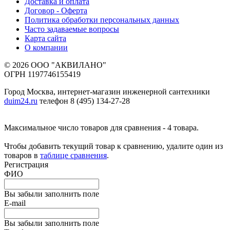
Доставка и оплата
Договор - Оферта
Политика обработки персональных данных
Часто задаваемые вопросы
Карта сайта
О компании
© 2026 ООО "АКВИЛАНО"
ОГРН 1197746155419
Город Москва, интернет-магазин инженерной сантехники
duim24.ru
телефон 8 (495) 134-27-28
Максимальное число товаров для сравнения - 4 товара.
Чтобы добавить текущий товар к сравнению, удалите один из
товаров в
таблице сравнения
.
Регистрация
ФИО
Вы забыли заполнить поле
E-mail
Вы забыли заполнить поле