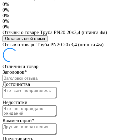
0%
0%
0%
0%
0%
Отзывы о товаре Труба PN20 20x3,4 (штанга 4м)
Оставить свой отзыв
Отзыв о товаре Труба PN20 20x3,4 (штанга 4м)
Отличный товар
Заголовок
*
Достоинства
Недостатки
Комментарий
*
Представьтесь