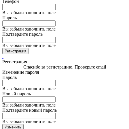
Телефон
Вы забыли заполнить поле
Пароль
Вы забыли заполнить поле
Подтвердите пароль
Вы забыли заполнить поле
Регистрация
Регистрация
Спасибо за регистрацию. Проверьте email
Изменение пароля
Пароль
Вы забыли заполнить поле
Новый пароль
Вы забыли заполнить поле
Подтвердите новый пароль
Вы забыли заполнить поле
Изменить