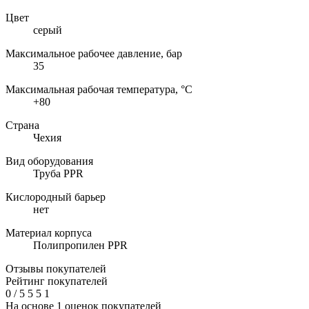
Цвет
серый
Максимальное рабочее давление, бар
35
Максимальная рабочая температура, °C
+80
Страна
Чехия
Вид оборудования
Труба PPR
Кислородный барьер
нет
Материал корпуса
Полипропилен PPR
Отзывы покупателей
Рейтинг покупателей
0
/
5
5
5
1
На основе 1 оценок покупателей