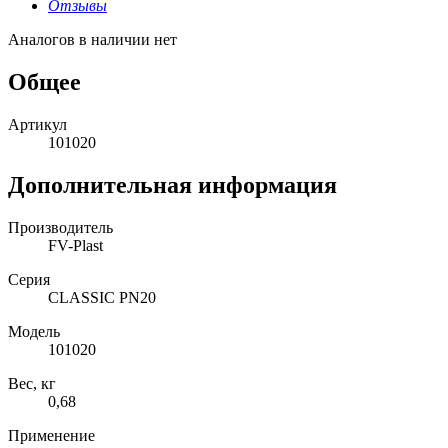
Отзывы
Аналогов в наличии нет
Общее
Артикул
101020
Дополнительная информация
Производитель
FV-Plast
Серия
CLASSIC PN20
Модель
101020
Вес, кг
0,68
Применение