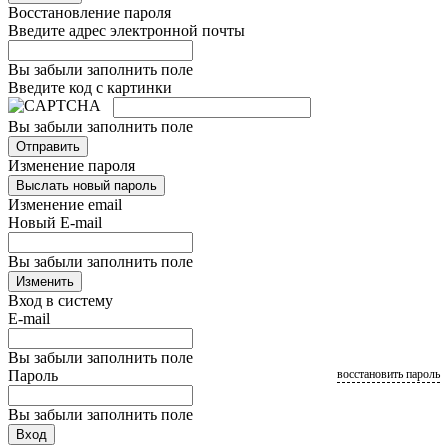
Восстановление пароля
Введите адрес электронной почты
Вы забыли заполнить поле
Введите код с картинки
Вы забыли заполнить поле
Отправить
Изменение пароля
Выслать новый пароль
Изменение email
Новый E-mail
Вы забыли заполнить поле
Изменить
Вход в систему
E-mail
Вы забыли заполнить поле
Пароль
восстановить пароль
Вы забыли заполнить поле
Вход