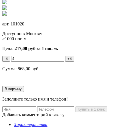
арт.
101020
Доступно в Москве:
>1000 пог. м
Цена:
217,00
руб
за 1 пог. м.
-4
+4
Сумма:
868,00
руб
Заполните только имя и телефон!
Добавить комментарий к заказу
Характеристики