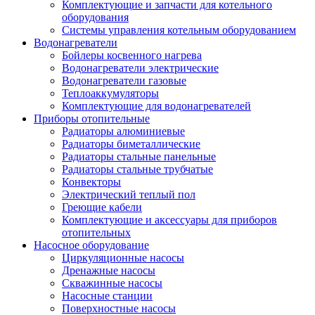
Комплектующие и запчасти для котельного
оборудования
Системы управления котельным оборудованием
Водонагреватели
Бойлеры косвенного нагрева
Водонагреватели электрические
Водонагреватели газовые
Теплоаккумуляторы
Комплектующие для водонагревателей
Приборы отопительные
Радиаторы алюминиевые
Радиаторы биметаллические
Радиаторы стальные панельные
Радиаторы стальные трубчатые
Конвекторы
Электрический теплый пол
Греющие кабели
Комплектующие и аксессуары для приборов
отопительных
Насосное оборудование
Циркуляционные насосы
Дренажные насосы
Скважинные насосы
Насосные станции
Поверхностные насосы