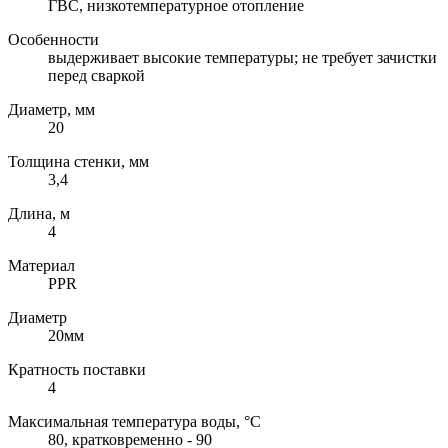
ГВС, низкотемпературное отопление
Особенности
выдерживает высокие температуры; не требует зачистки
перед сваркой
Диаметр, мм
20
Толщина стенки, мм
3,4
Длина, м
4
Материал
PPR
Диаметр
20мм
Кратность поставки
4
Максимальная температура воды, °C
80, кратковременно - 90