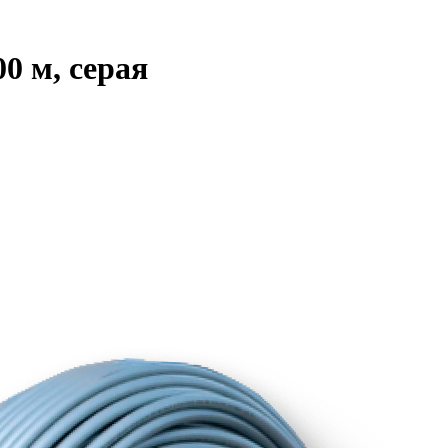
0 м, серая