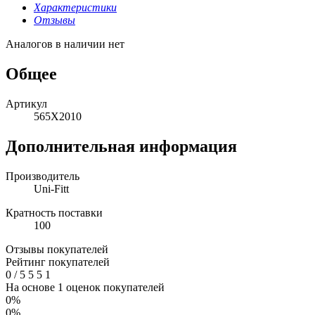
Характеристики
Отзывы
Аналогов в наличии нет
Общее
Артикул
565X2010
Дополнительная информация
Производитель
Uni-Fitt
Кратность поставки
100
Отзывы покупателей
Рейтинг покупателей
0
/
5
5
5
1
На основе 1 оценок покупателей
0%
0%