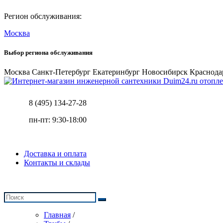
Регион обслуживания:
Москва
Выбор региона обслуживания
Москва
Санкт-Петербург
Екатеринбург
Новосибирск
Краснода
отопле
8 (495) 134-27-28
пн-пт: 9:30-18:00
Доставка и оплата
Контакты и склады
Главная
/