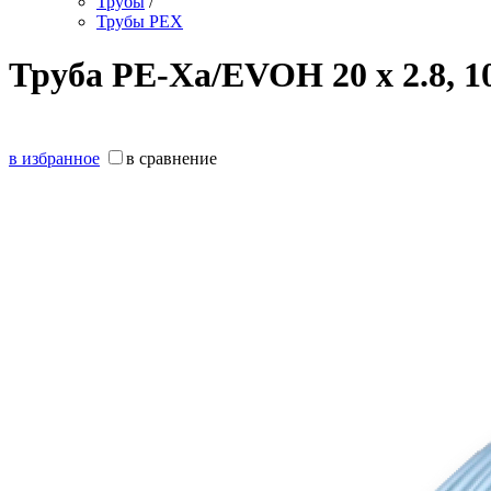
Трубы
/
Трубы PEX
Труба PE-Xa/EVOH 20 х 2.8, 10
в избранное
в сравнение