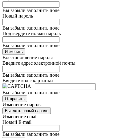
Вы забыли заполнить поле
Новый пароль
Вы забыли заполнить поле
Подтвердите новый пароль
Вы забыли заполнить поле
Изменить
Восстановление пароля
Введите адрес электронной почты
Вы забыли заполнить поле
Введите код с картинки
Вы забыли заполнить поле
Отправить
Изменение пароля
Выслать новый пароль
Изменение email
Новый E-mail
Вы забыли заполнить поле