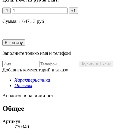
-1
+1
Сумма:
1 647,13
руб
Заполните только имя и телефон!
Добавить комментарий к заказу
Характеристики
Отзывы
Аналогов в наличии нет
Общее
Артикул
770340