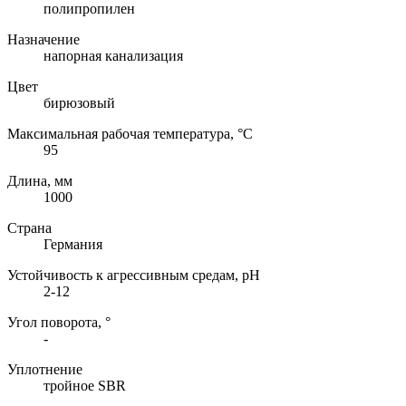
полипропилен
Назначение
напорная канализация
Цвет
бирюзовый
Максимальная рабочая температура, °C
95
Длина, мм
1000
Страна
Германия
Устойчивость к агрессивным средам, pH
2-12
Угол поворота, °
-
Уплотнение
тройное SBR