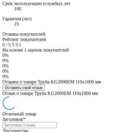
Срок эксплуатации (службы), лет
100
Гарантия (лет)
25
Отзывы покупателей
Рейтинг покупателей
0
/
5
5
5
1
На основе 1 оценок покупателей
0%
0%
0%
0%
0%
Отзывы о товаре Труба KG2000EM 110х1000 мм
Оставить свой отзыв
Отзыв о товаре Труба KG2000EM 110х1000 мм
Отличный товар
Заголовок
*
Достоинства