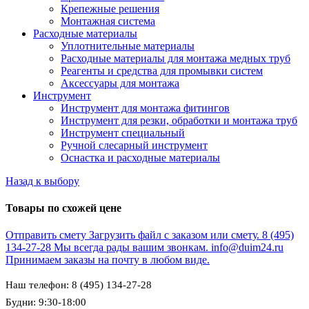
Крепежные решения
Монтажная система
Расходные материалы
Уплотнительные материалы
Расходные материалы для монтажа медных труб
Реагенты и средства для промывки систем
Аксессуары для монтажа
Инструмент
Инструмент для монтажа фитингов
Инструмент для резки, обработки и монтажа труб
Инструмент специальный
Ручной слесарный инструмент
Оснастка и расходные материалы
Назад к выбору
Товары по схожей цене
Отправить смету
Загрузить файл с заказом или смету.
8 (495)
134-27-28
Мы всегда рады вашим звонкам.
info@duim24.ru
Принимаем заказы на почту в любом виде.
Наш телефон: 8 (495) 134-27-28
Будни: 9:30-18:00