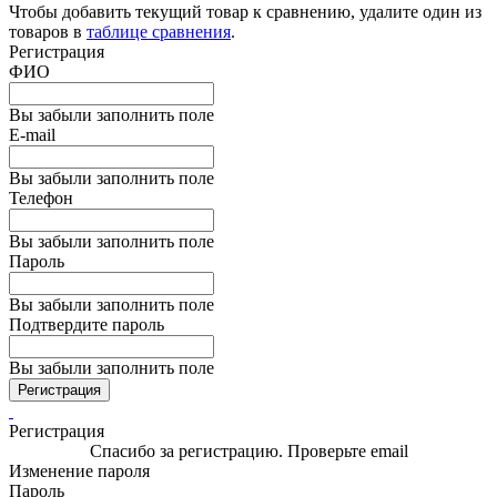
Чтобы добавить текущий товар к сравнению, удалите один из
товаров в
таблице сравнения
.
Регистрация
ФИО
Вы забыли заполнить поле
E-mail
Вы забыли заполнить поле
Телефон
Вы забыли заполнить поле
Пароль
Вы забыли заполнить поле
Подтвердите пароль
Вы забыли заполнить поле
Регистрация
Регистрация
Спасибо за регистрацию. Проверьте email
Изменение пароля
Пароль