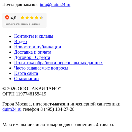
Почта для заказов:
info@duim24.ru
Контакты и склады
Видео
Новости и публикации
Доставка и оплата
Договор - Оферта
Политика обработки персональных данных
Часто задаваемые вопросы
Карта сайта
О компании
© 2026 ООО "АКВИЛАНО"
ОГРН 1197746155419
Город Москва, интернет-магазин инженерной сантехники
duim24.ru
телефон 8 (495) 134-27-28
Максимальное число товаров для сравнения - 4 товара.