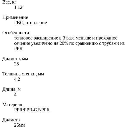
Вес, кг
1,12
Применение
ГВС, отопление
Особенности
тепловое расширение в 3 раза меньше и проходное
сечение увеличено на 20% по сравнению с трубами из
PPR
Диаметр, мм
25
Толщина стенки, мм
4,2
Длина, м
4
Материал
PPR/PPR-GF/PPR
Диаметр
25мм