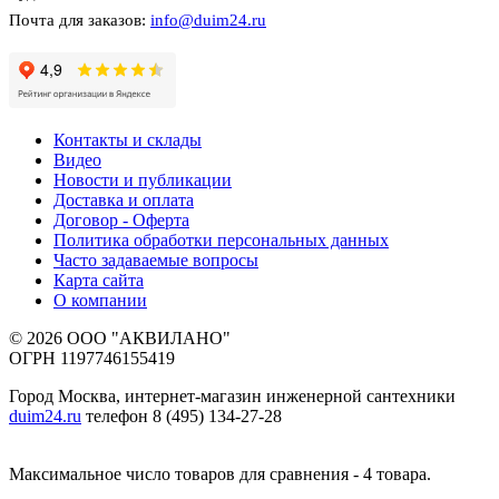
Почта для заказов:
info@duim24.ru
Контакты и склады
Видео
Новости и публикации
Доставка и оплата
Договор - Оферта
Политика обработки персональных данных
Часто задаваемые вопросы
Карта сайта
О компании
© 2026 ООО "АКВИЛАНО"
ОГРН 1197746155419
Город Москва, интернет-магазин инженерной сантехники
duim24.ru
телефон 8 (495) 134-27-28
Максимальное число товаров для сравнения - 4 товара.