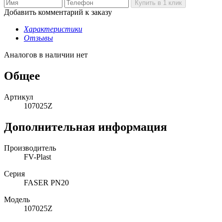
Добавить комментарий к заказу
Характеристики
Отзывы
Аналогов в наличии нет
Общее
Артикул
107025Z
Дополнительная информация
Производитель
FV-Plast
Серия
FASER PN20
Модель
107025Z