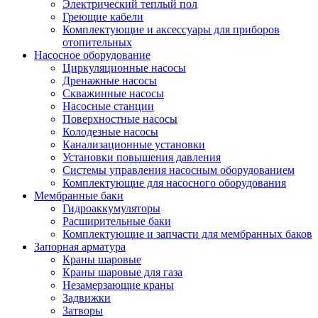
Электрический теплый пол
Греющие кабели
Комплектующие и аксессуары для приборов
отопительных
Насосное оборудование
Циркуляционные насосы
Дренажные насосы
Скважинные насосы
Насосные станции
Поверхностные насосы
Колодезные насосы
Канализационные установки
Установки повышения давления
Системы управления насосным оборудованием
Комплектующие для насосного оборудования
Мембранные баки
Гидроаккумуляторы
Расширительные баки
Комплектующие и запчасти для мембранных баков
Запорная арматура
Краны шаровые
Краны шаровые для газа
Незамерзающие краны
Задвижки
Затворы