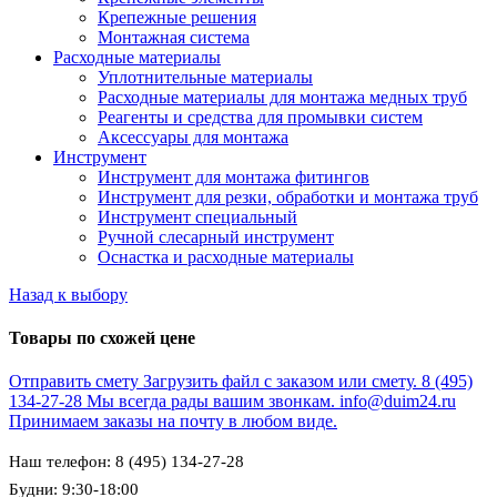
Крепежные решения
Монтажная система
Расходные материалы
Уплотнительные материалы
Расходные материалы для монтажа медных труб
Реагенты и средства для промывки систем
Аксессуары для монтажа
Инструмент
Инструмент для монтажа фитингов
Инструмент для резки, обработки и монтажа труб
Инструмент специальный
Ручной слесарный инструмент
Оснастка и расходные материалы
Назад к выбору
Товары по схожей цене
Отправить смету
Загрузить файл с заказом или смету.
8 (495)
134-27-28
Мы всегда рады вашим звонкам.
info@duim24.ru
Принимаем заказы на почту в любом виде.
Наш телефон: 8 (495) 134-27-28
Будни: 9:30-18:00