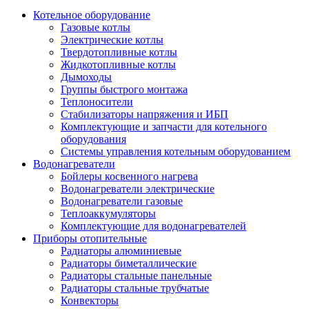
Котельное оборудование
Газовые котлы
Электрические котлы
Твердотопливные котлы
Жидкотопливные котлы
Дымоходы
Группы быстрого монтажа
Теплоносители
Стабилизаторы напряжения и ИБП
Комплектующие и запчасти для котельного
оборудования
Системы управления котельным оборудованием
Водонагреватели
Бойлеры косвенного нагрева
Водонагреватели электрические
Водонагреватели газовые
Теплоаккумуляторы
Комплектующие для водонагревателей
Приборы отопительные
Радиаторы алюминиевые
Радиаторы биметаллические
Радиаторы стальные панельные
Радиаторы стальные трубчатые
Конвекторы