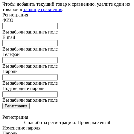
Чтобы добавить текущий товар к сравнению, удалите один из
товаров в
таблице сравнения
.
Регистрация
ФИО
Вы забыли заполнить поле
E-mail
Вы забыли заполнить поле
Телефон
Вы забыли заполнить поле
Пароль
Вы забыли заполнить поле
Подтвердите пароль
Вы забыли заполнить поле
Регистрация
Регистрация
Спасибо за регистрацию. Проверьте email
Изменение пароля
Пароль