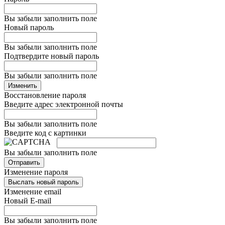
Вы забыли заполнить поле
Новый пароль
Вы забыли заполнить поле
Подтвердите новый пароль
Вы забыли заполнить поле
Изменить
Восстановление пароля
Введите адрес электронной почты
Вы забыли заполнить поле
Введите код с картинки
Вы забыли заполнить поле
Отправить
Изменение пароля
Выслать новый пароль
Изменение email
Новый E-mail
Вы забыли заполнить поле