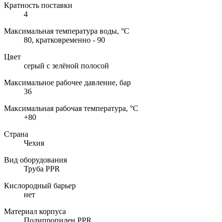
Кратность поставки
4
Максимальная температура воды, °C
80, кратковременно - 90
Цвет
серый с зелёной полосой
Максимальное рабочее давление, бар
36
Максимальная рабочая температура, °C
+80
Страна
Чехия
Вид оборудования
Труба PPR
Кислородный барьер
нет
Материал корпуса
Полипропилен PPR