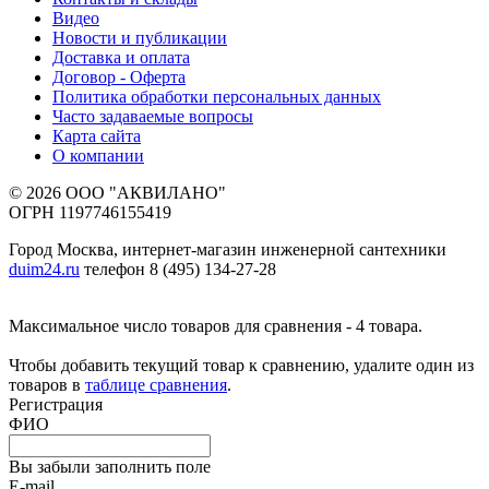
Видео
Новости и публикации
Доставка и оплата
Договор - Оферта
Политика обработки персональных данных
Часто задаваемые вопросы
Карта сайта
О компании
© 2026 ООО "АКВИЛАНО"
ОГРН 1197746155419
Город Москва, интернет-магазин инженерной сантехники
duim24.ru
телефон 8 (495) 134-27-28
Максимальное число товаров для сравнения - 4 товара.
Чтобы добавить текущий товар к сравнению, удалите один из
товаров в
таблице сравнения
.
Регистрация
ФИО
Вы забыли заполнить поле
E-mail