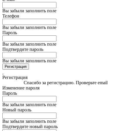
Вы забыли заполнить поле
Телефон
Вы забыли заполнить поле
Пароль
Вы забыли заполнить поле
Подтвердите пароль
Вы забыли заполнить поле
Регистрация
Регистрация
Спасибо за регистрацию. Проверьте email
Изменение пароля
Пароль
Вы забыли заполнить поле
Новый пароль
Вы забыли заполнить поле
Подтвердите новый пароль