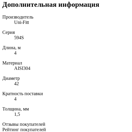
Дополнительная информация
Производитель
Uni-Fitt
Серия
594S
Длина, м
4
Материал
AISI304
Диаметр
42
Кратность поставки
4
Толщина, мм
1,5
Отзывы покупателей
Рейтинг покупателей