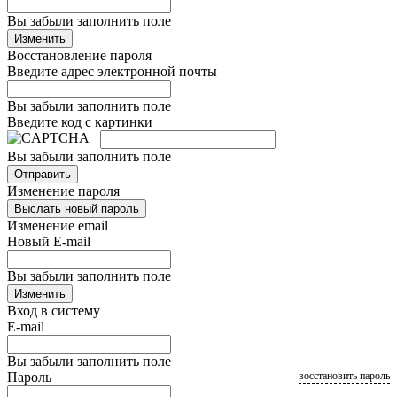
Вы забыли заполнить поле
Изменить
Восстановление пароля
Введите адрес электронной почты
Вы забыли заполнить поле
Введите код с картинки
Вы забыли заполнить поле
Отправить
Изменение пароля
Выслать новый пароль
Изменение email
Новый E-mail
Вы забыли заполнить поле
Изменить
Вход в систему
E-mail
Вы забыли заполнить поле
Пароль
восстановить пароль