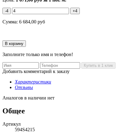
-4
+4
Сумма:
6 684,00
руб
Заполните только имя и телефон!
Добавить комментарий к заказу
Характеристики
Отзывы
Аналогов в наличии нет
Общее
Артикул
594S4215