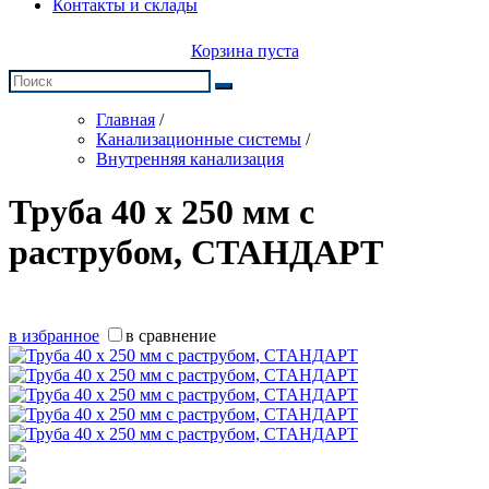
Контакты и склады
Корзина пуста
Главная
/
Канализационные системы
/
Внутренняя канализация
Труба 40 х 250 мм с
раструбом, СТАНДАРТ
в избранное
в сравнение