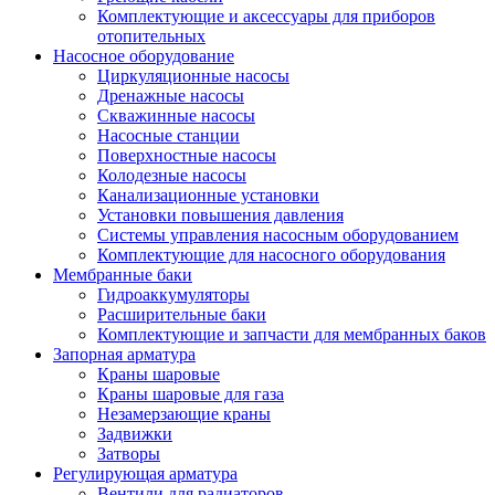
Комплектующие и аксессуары для приборов
отопительных
Насосное оборудование
Циркуляционные насосы
Дренажные насосы
Скважинные насосы
Насосные станции
Поверхностные насосы
Колодезные насосы
Канализационные установки
Установки повышения давления
Системы управления насосным оборудованием
Комплектующие для насосного оборудования
Мембранные баки
Гидроаккумуляторы
Расширительные баки
Комплектующие и запчасти для мембранных баков
Запорная арматура
Краны шаровые
Краны шаровые для газа
Незамерзающие краны
Задвижки
Затворы
Регулирующая арматура
Вентили для радиаторов