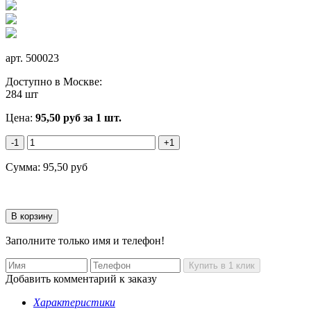
арт.
500023
Доступно в Москве:
284 шт
Цена:
95,50
руб
за 1 шт.
-1
+1
Сумма:
95,50
руб
Заполните только имя и телефон!
Добавить комментарий к заказу
Характеристики