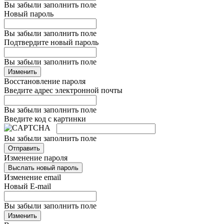
Вы забыли заполнить поле
Новый пароль
Вы забыли заполнить поле
Подтвердите новый пароль
Вы забыли заполнить поле
Изменить
Восстановление пароля
Введите адрес электронной почты
Вы забыли заполнить поле
Введите код с картинки
Вы забыли заполнить поле
Отправить
Изменение пароля
Выслать новый пароль
Изменение email
Новый E-mail
Вы забыли заполнить поле
Изменить