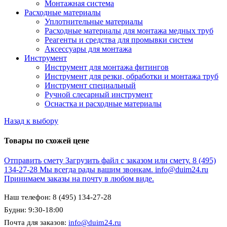
Монтажная система
Расходные материалы
Уплотнительные материалы
Расходные материалы для монтажа медных труб
Реагенты и средства для промывки систем
Аксессуары для монтажа
Инструмент
Инструмент для монтажа фитингов
Инструмент для резки, обработки и монтажа труб
Инструмент специальный
Ручной слесарный инструмент
Оснастка и расходные материалы
Назад к выбору
Товары по схожей цене
Отправить смету
Загрузить файл с заказом или смету.
8 (495)
134-27-28
Мы всегда рады вашим звонкам.
info@duim24.ru
Принимаем заказы на почту в любом виде.
Наш телефон: 8 (495) 134-27-28
Будни: 9:30-18:00
Почта для заказов:
info@duim24.ru