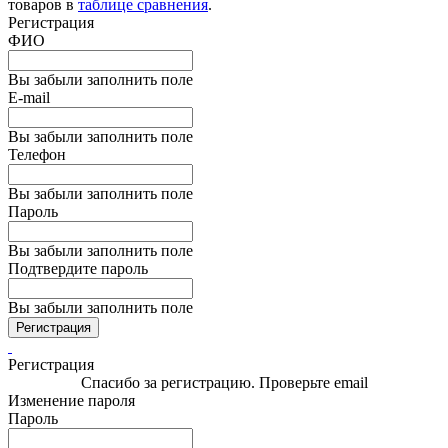
товаров в
таблице сравнения
.
Регистрация
ФИО
Вы забыли заполнить поле
E-mail
Вы забыли заполнить поле
Телефон
Вы забыли заполнить поле
Пароль
Вы забыли заполнить поле
Подтвердите пароль
Вы забыли заполнить поле
Регистрация
Регистрация
Спасибо за регистрацию. Проверьте email
Изменение пароля
Пароль