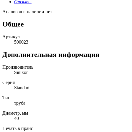
Отзывы
Аналогов в наличии нет
Общее
Артикул
500023
Дополнительная информация
Производитель
Sinikon
Серия
Standart
Тип
труба
Диаметр, мм
40
Печать в прайс