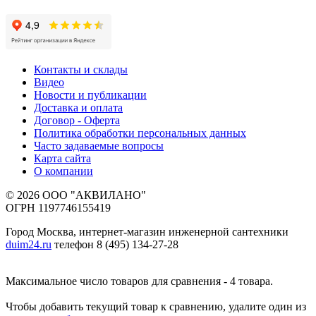
Контакты и склады
Видео
Новости и публикации
Доставка и оплата
Договор - Оферта
Политика обработки персональных данных
Часто задаваемые вопросы
Карта сайта
О компании
© 2026 ООО "АКВИЛАНО"
ОГРН 1197746155419
Город Москва, интернет-магазин инженерной сантехники
duim24.ru
телефон 8 (495) 134-27-28
Максимальное число товаров для сравнения - 4 товара.
Чтобы добавить текущий товар к сравнению, удалите один из