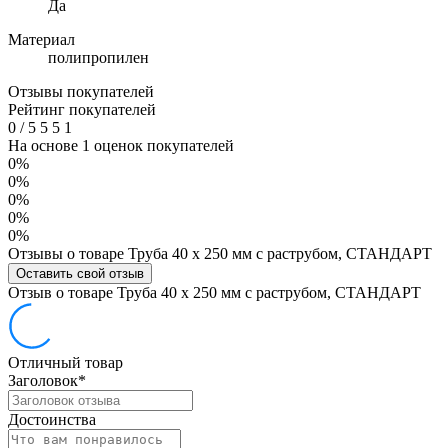
Да
Материал
полипропилен
Отзывы покупателей
Рейтинг покупателей
0
/
5
5
5
1
На основе 1 оценок покупателей
0%
0%
0%
0%
0%
Отзывы о товаре Труба 40 х 250 мм с раструбом, СТАНДАРТ
Оставить свой отзыв
Отзыв о товаре Труба 40 х 250 мм с раструбом, СТАНДАРТ
Отличный товар
Заголовок
*
Достоинства