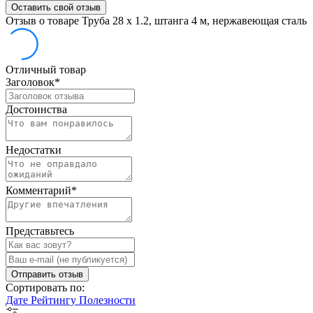
Оставить свой отзыв
Отзыв о товаре Труба 28 х 1.2, штанга 4 м, нержавеющая сталь
Отличный товар
Заголовок
*
Достоинства
Недостатки
Комментарий
*
Представьтесь
Отправить отзыв
Сортировать по:
Дате
Рейтингу
Полезности