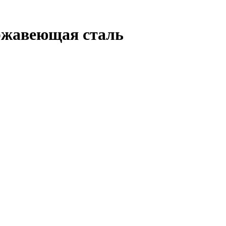
нержавеющая сталь