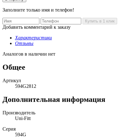
Заполните только имя и телефон!
Добавить комментарий к заказу
Характеристики
Отзывы
Аналогов в наличии нет
Общее
Артикул
594G2812
Дополнительная информация
Производитель
Uni-Fitt
Серия
594G