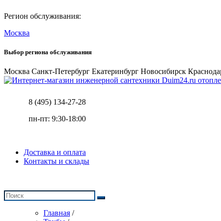
Регион обслуживания:
Москва
Выбор региона обслуживания
Москва
Санкт-Петербург
Екатеринбург
Новосибирск
Краснода
отопле
8 (495) 134-27-28
пн-пт: 9:30-18:00
Доставка и оплата
Контакты и склады
Главная
/