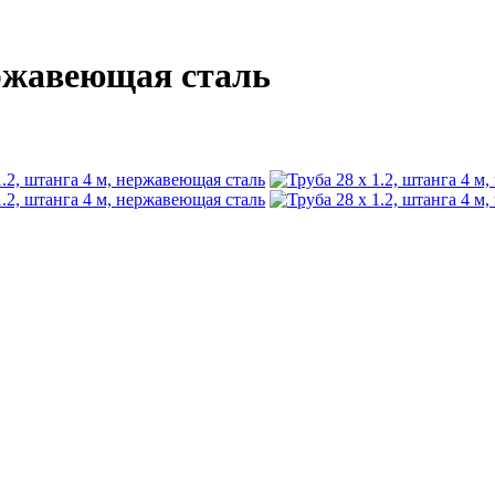
нержавеющая сталь