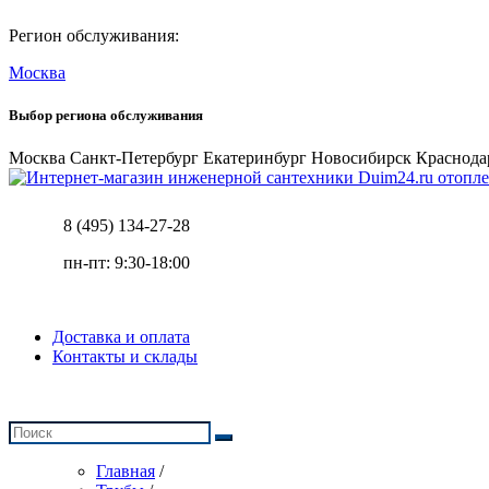
Регион обслуживания:
Москва
Выбор региона обслуживания
Москва
Санкт-Петербург
Екатеринбург
Новосибирск
Краснода
отопле
8 (495) 134-27-28
пн-пт: 9:30-18:00
Доставка и оплата
Контакты и склады
Главная
/