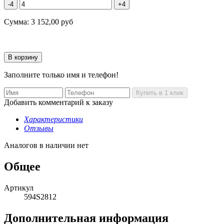
-4
+4
Сумма:
3 152,00
руб
Заполните только имя и телефон!
Добавить комментарий к заказу
Характеристики
Отзывы
Аналогов в наличии нет
Общее
Артикул
594S2812
Дополнительная информация