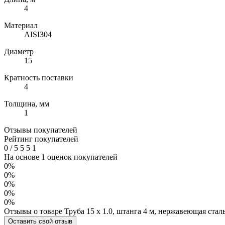
4
Материал
AISI304
Диаметр
15
Кратность поставки
4
Толщина, мм
1
Отзывы покупателей
Рейтинг покупателей
0
/
5
5
5
1
На основе 1 оценок покупателей
0%
0%
0%
0%
0%
Отзывы о товаре Труба 15 х 1.0, штанга 4 м, нержавеющая стал
Оставить свой отзыв