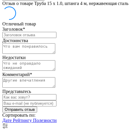
Отзыв о товаре Труба 15 х 1.0, штанга 4 м, нержавеющая сталь
Отличный товар
Заголовок
*
Достоинства
Недостатки
Комментарий
*
Представьтесь
Отправить отзыв
Сортировать по:
Дате
Рейтингу
Полезности