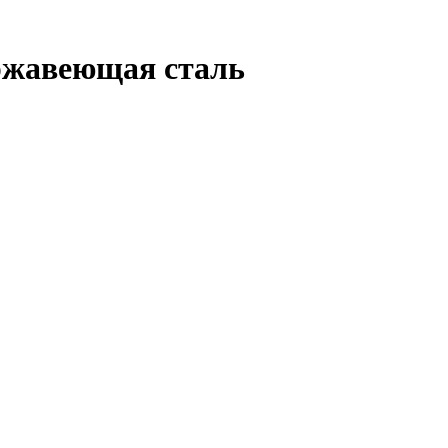
нержавеющая сталь