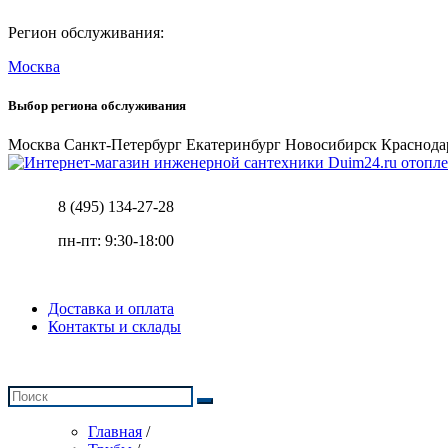
Регион обслуживания:
Москва
Выбор региона обслуживания
Москва
Санкт-Петербург
Екатеринбург
Новосибирск
Краснода
отопле
8 (495) 134-27-28
пн-пт: 9:30-18:00
Доставка и оплата
Контакты и склады
Главная
/