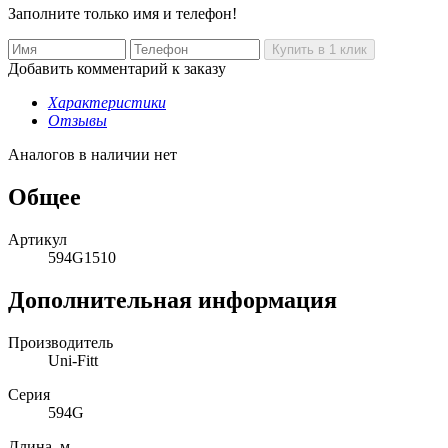
Заполните только имя и телефон!
Добавить комментарий к заказу
Характеристики
Отзывы
Аналогов в наличии нет
Общее
Артикул
594G1510
Дополнительная информация
Производитель
Uni-Fitt
Серия
594G
Длина, м