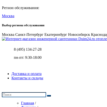
Регион обслуживания:
Москва
Выбор региона обслуживания
Москва
Санкт-Петербург
Екатеринбург
Новосибирск
Краснода
отопле
8 (495) 134-27-28
пн-пт: 9:30-18:00
Доставка и оплата
Контакты и склады
Главная
/