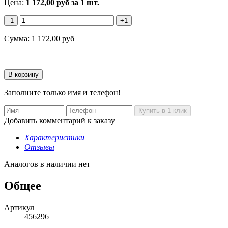
Цена:
1 172,00
руб
за 1 шт.
-1
+1
Сумма:
1 172,00
руб
Заполните только имя и телефон!
Добавить комментарий к заказу
Характеристики
Отзывы
Аналогов в наличии нет
Общее
Артикул
456296