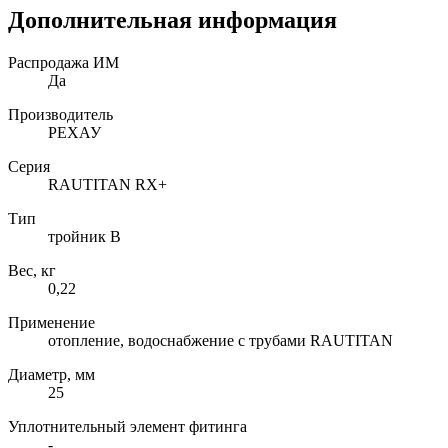
Дополнительная информация
Распродажа ИМ
Да
Производитель
РЕХАУ
Серия
RAUTITAN RX+
Тип
тройник В
Вес, кг
0,22
Применение
отопление, водоснабжение с трубами RAUTITAN
Диаметр, мм
25
Уплотнительный элемент фитинга
-