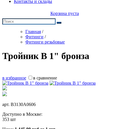
Контакты и склады
Корзина пуста
Главная
/
Фитинги
/
Фитинги резьбовые
Тройник В 1" бронза
в избранное
в сравнение
арт.
B3130A0606
Доступно в Москве:
353 шт