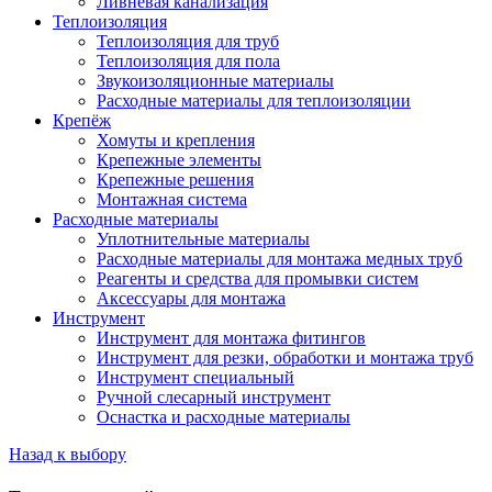
Ливневая канализация
Теплоизоляция
Теплоизоляция для труб
Теплоизоляция для пола
Звукоизоляционные материалы
Расходные материалы для теплоизоляции
Крепёж
Хомуты и крепления
Крепежные элементы
Крепежные решения
Монтажная система
Расходные материалы
Уплотнительные материалы
Расходные материалы для монтажа медных труб
Реагенты и средства для промывки систем
Аксессуары для монтажа
Инструмент
Инструмент для монтажа фитингов
Инструмент для резки, обработки и монтажа труб
Инструмент специальный
Ручной слесарный инструмент
Оснастка и расходные материалы
Назад к выбору