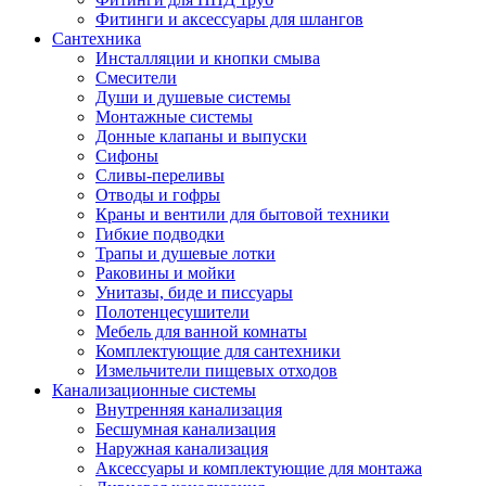
Фитинги и аксессуары для шлангов
Сантехника
Инсталляции и кнопки смыва
Смесители
Души и душевые системы
Монтажные системы
Донные клапаны и выпуски
Сифоны
Сливы-переливы
Отводы и гофры
Краны и вентили для бытовой техники
Гибкие подводки
Трапы и душевые лотки
Раковины и мойки
Унитазы, биде и писсуары
Полотенцесушители
Мебель для ванной комнаты
Комплектующие для сантехники
Измельчители пищевых отходов
Канализационные системы
Внутренняя канализация
Бесшумная канализация
Наружная канализация
Аксессуары и комплектующие для монтажа