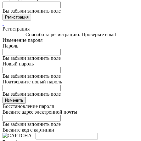
Вы забыли заполнить поле
Регистрация
Регистрация
Спасибо за регистрацию. Проверьте email
Изменение пароля
Пароль
Вы забыли заполнить поле
Новый пароль
Вы забыли заполнить поле
Подтвердите новый пароль
Вы забыли заполнить поле
Изменить
Восстановление пароля
Введите адрес электронной почты
Вы забыли заполнить поле
Введите код с картинки