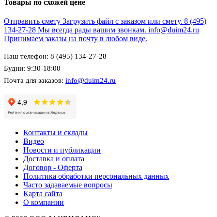
Товары по схожей цене
Отправить смету
Загрузить файл с заказом или смету.
8 (495)
134-27-28
Мы всегда рады вашим звонкам.
info@duim24.ru
Принимаем заказы на почту в любом виде.
Наш телефон: 8 (495) 134-27-28
Будни: 9:30-18:00
Почта для заказов:
info@duim24.ru
Контакты и склады
Видео
Новости и публикации
Доставка и оплата
Договор - Оферта
Политика обработки персональных данных
Часто задаваемые вопросы
Карта сайта
О компании