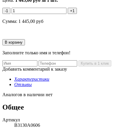
Цена:
1 445,00
руб
за 1 шт.
-1
+1
Сумма:
1 445,00
руб
Заполните только имя и телефон!
Добавить комментарий к заказу
Характеристики
Отзывы
Аналогов в наличии нет
Общее
Артикул
B3130A0606