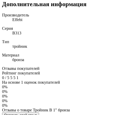
Дополнительная информация
Производитель
Effebi
Серия
B313
Тип
тройник
Материал
бронза
Отзывы покупателей
Рейтинг покупателей
0
/
5
5
5
1
На основе 1 оценок покупателей
0%
0%
0%
0%
0%
Отзывы о товаре Тройник В 1" бронза