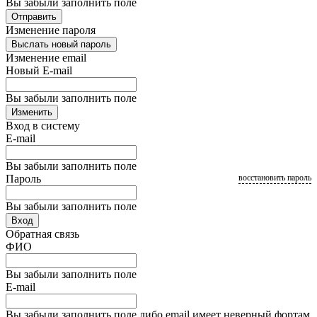
Вы забыли заполнить поле
Отправить
Изменение пароля
Выслать новый пароль
Изменение email
Новый E-mail
Вы забыли заполнить поле
Изменить
Вход в систему
E-mail
Вы забыли заполнить поле
Пароль
восстановить пароль
Вы забыли заполнить поле
Вход
Обратная связь
ФИО
Вы забыли заполнить поле
E-mail
Вы забыли заполнить поле либо email имеет неверный фортам