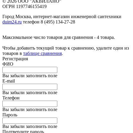
© 2026 ООО "АКВИЛАНО"
ОГРН 1197746155419
Город Москва, интернет-магазин инженерной сантехники
duim24.ru
телефон 8 (495) 134-27-28
Максимальное число товаров для сравнения - 4 товара.
Чтобы добавить текущий товар к сравнению, удалите один из
товаров в
таблице сравнения
.
Регистрация
ФИО
Вы забыли заполнить поле
E-mail
Вы забыли заполнить поле
Телефон
Вы забыли заполнить поле
Пароль
Вы забыли заполнить поле
Подтвердите пароль