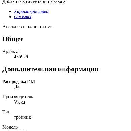
Добавить комментарий к заказу
Характеристики
Отзывы
Аналогов в наличии нет
Общее
Артикул
435929
Дополнительная информация
Распродажа ИМ
Да
Производитель
Viega
Тип
тройник
Модель