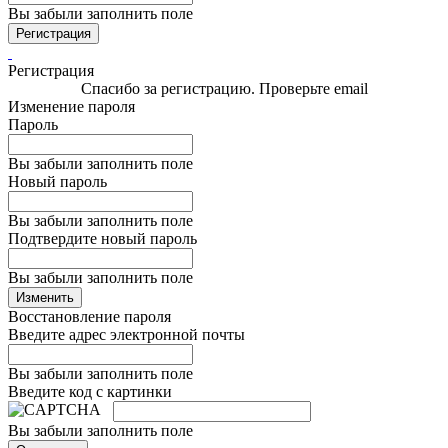
Вы забыли заполнить поле
Регистрация
Регистрация
Спасибо за регистрацию. Проверьте email
Изменение пароля
Пароль
Вы забыли заполнить поле
Новый пароль
Вы забыли заполнить поле
Подтвердите новый пароль
Вы забыли заполнить поле
Изменить
Восстановление пароля
Введите адрес электронной почты
Вы забыли заполнить поле
Введите код с картинки
Вы забыли заполнить поле