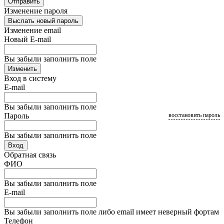
Отправить
Изменение пароля
Выслать новый пароль
Изменение email
Новый E-mail
Вы забыли заполнить поле
Изменить
Вход в систему
E-mail
Вы забыли заполнить поле
Пароль
восстановить пароль
Вы забыли заполнить поле
Вход
Обратная связь
ФИО
Вы забыли заполнить поле
E-mail
Вы забыли заполнить поле либо email имеет неверный фортам
Телефон