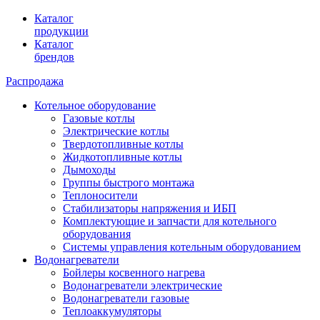
Каталог
продукции
Каталог
брендов
Распродажа
Котельное оборудование
Газовые котлы
Электрические котлы
Твердотопливные котлы
Жидкотопливные котлы
Дымоходы
Группы быстрого монтажа
Теплоносители
Стабилизаторы напряжения и ИБП
Комплектующие и запчасти для котельного
оборудования
Системы управления котельным оборудованием
Водонагреватели
Бойлеры косвенного нагрева
Водонагреватели электрические
Водонагреватели газовые
Теплоаккумуляторы