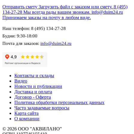
Отправить смету
Загрузить файл с заказом или смету.
8 (495)
134-27-28
Мы всегда рады вашим звонкам.
info@duim24.ru
Принимаем заказы на почту в любом виде.
Наш телефон: 8 (495) 134-27-28
Будни: 9:30-18:00
Почта для заказов:
info@duim24.ru
Контакты и склады
Видео
Новости и публикации
Доставка и оплата
Договор - Оферта
Политика обработки персональных данных
Часто задаваемые вопросы
Карта сайта
О компании
© 2026 ООО "АКВИЛАНО"