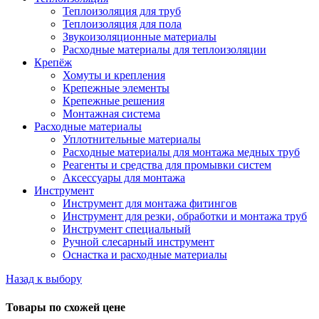
Теплоизоляция для труб
Теплоизоляция для пола
Звукоизоляционные материалы
Расходные материалы для теплоизоляции
Крепёж
Хомуты и крепления
Крепежные элементы
Крепежные решения
Монтажная система
Расходные материалы
Уплотнительные материалы
Расходные материалы для монтажа медных труб
Реагенты и средства для промывки систем
Аксессуары для монтажа
Инструмент
Инструмент для монтажа фитингов
Инструмент для резки, обработки и монтажа труб
Инструмент специальный
Ручной слесарный инструмент
Оснастка и расходные материалы
Назад к выбору
Товары по схожей цене