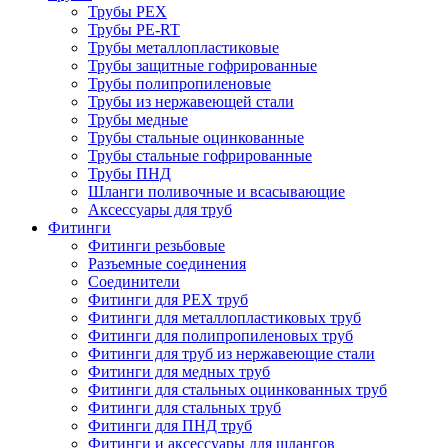
Трубы PEX
Трубы PE-RT
Трубы металлопластиковые
Трубы защитные гофрированные
Трубы полипропиленовые
Трубы из нержавеющей стали
Трубы медные
Трубы стальные оцинкованные
Трубы стальные гофрированные
Трубы ПНД
Шланги поливочные и всасывающие
Аксессуары для труб
Фитинги
Фитинги резьбовые
Разъемные соединения
Соединители
Фитинги для PEX труб
Фитинги для металлопластиковых труб
Фитинги для полипропиленовых труб
Фитинги для труб из нержавеющие стали
Фитинги для медных труб
Фитинги для стальных оцинкованных труб
Фитинги для стальных труб
Фитинги для ПНД труб
Фитинги и аксессуары для шлангов