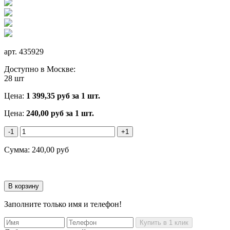
арт.
435929
Доступно в Москве:
28 шт
Цена:
1 399,35
руб за 1 шт.
Цена:
240,00
руб
за 1 шт.
-1
+1
Сумма:
240,00
руб
Заполните только имя и телефон!