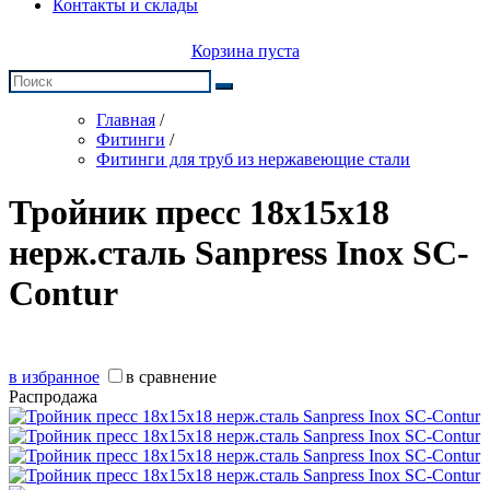
Контакты и склады
Корзина пуста
Главная
/
Фитинги
/
Фитинги для труб из нержавеющие стали
Тройник пресс 18х15х18
нерж.сталь Sanpress Inox SC-
Contur
в избранное
в сравнение
Распродажа