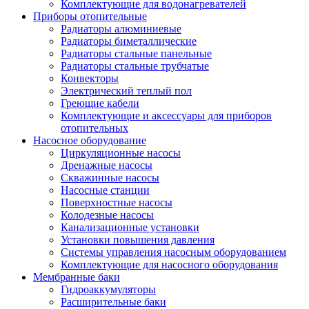
Комплектующие для водонагревателей
Приборы отопительные
Радиаторы алюминиевые
Радиаторы биметаллические
Радиаторы стальные панельные
Радиаторы стальные трубчатые
Конвекторы
Электрический теплый пол
Греющие кабели
Комплектующие и аксессуары для приборов
отопительных
Насосное оборудование
Циркуляционные насосы
Дренажные насосы
Скважинные насосы
Насосные станции
Поверхностные насосы
Колодезные насосы
Канализационные установки
Установки повышения давления
Системы управления насосным оборудованием
Комплектующие для насосного оборудования
Мембранные баки
Гидроаккумуляторы
Расширительные баки