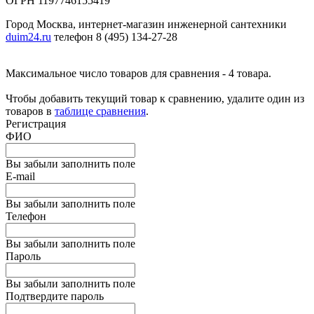
ОГРН 1197746155419
Город Москва, интернет-магазин инженерной сантехники
duim24.ru
телефон 8 (495) 134-27-28
Максимальное число товаров для сравнения - 4 товара.
Чтобы добавить текущий товар к сравнению, удалите один из
товаров в
таблице сравнения
.
Регистрация
ФИО
Вы забыли заполнить поле
E-mail
Вы забыли заполнить поле
Телефон
Вы забыли заполнить поле
Пароль
Вы забыли заполнить поле
Подтвердите пароль