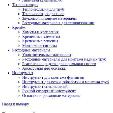
Ливневая канализация
Теплоизоляция
Теплоизоляция для труб
Теплоизоляция для пола
Звукоизоляционные материалы
Расходные материалы для теплоизоляции
Крепёж
Хомуты и крепления
Крепежные элементы
Крепежные решения
Монтажная система
Расходные материалы
Уплотнительные материалы
Расходные материалы для монтажа медных труб
Реагенты и средства для промывки систем
Аксессуары для монтажа
Инструмент
Инструмент для монтажа фитингов
Инструмент для резки, обработки и монтажа труб
Инструмент специальный
Ручной слесарный инструмент
Оснастка и расходные материалы
Назад к выбору