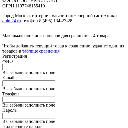
© 2026 ООО "АКВИЛАНО"
ОГРН 1197746155419
Город Москва, интернет-магазин инженерной сантехники
duim24.ru
телефон 8 (495) 134-27-28
Максимальное число товаров для сравнения - 4 товара.
Чтобы добавить текущий товар к сравнению, удалите один из
товаров в
таблице сравнения
.
Регистрация
ФИО
Вы забыли заполнить поле
E-mail
Вы забыли заполнить поле
Телефон
Вы забыли заполнить поле
Пароль
Вы забыли заполнить поле
Подтвердите пароль