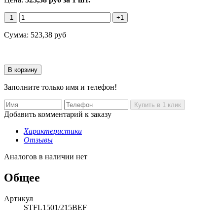
-1
+1
Сумма:
523,38
руб
Заполните только имя и телефон!
Добавить комментарий к заказу
Характеристики
Отзывы
Аналогов в наличии нет
Общее
Артикул
STFL1501/215BEF