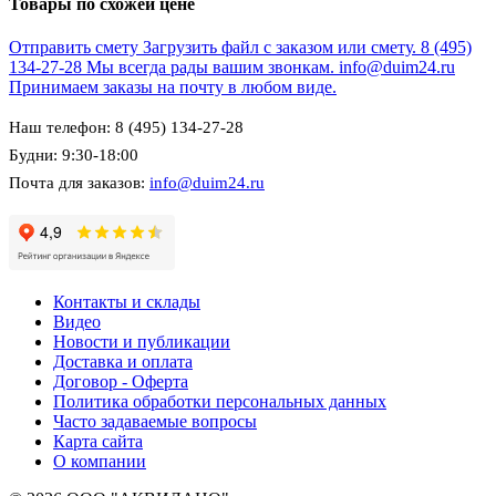
Товары по схожей цене
Отправить смету
Загрузить файл с заказом или смету.
8 (495)
134-27-28
Мы всегда рады вашим звонкам.
info@duim24.ru
Принимаем заказы на почту в любом виде.
Наш телефон: 8 (495) 134-27-28
Будни: 9:30-18:00
Почта для заказов:
info@duim24.ru
Контакты и склады
Видео
Новости и публикации
Доставка и оплата
Договор - Оферта
Политика обработки персональных данных
Часто задаваемые вопросы
Карта сайта
О компании