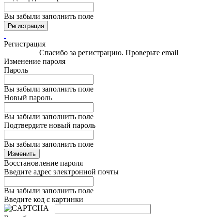
Вы забыли заполнить поле
Регистрация
Регистрация
Спасибо за регистрацию. Проверьте email
Изменение пароля
Пароль
Вы забыли заполнить поле
Новый пароль
Вы забыли заполнить поле
Подтвердите новый пароль
Вы забыли заполнить поле
Изменить
Восстановление пароля
Введите адрес электронной почты
Вы забыли заполнить поле
Введите код с картинки