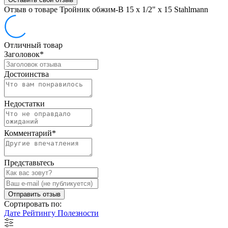
Отзыв о товаре Тройник обжим-В 15 х 1/2" х 15 Stahlmann
Отличный товар
Заголовок
*
Достоинства
Недостатки
Комментарий
*
Представьтесь
Отправить отзыв
Сортировать по:
Дате
Рейтингу
Полезности