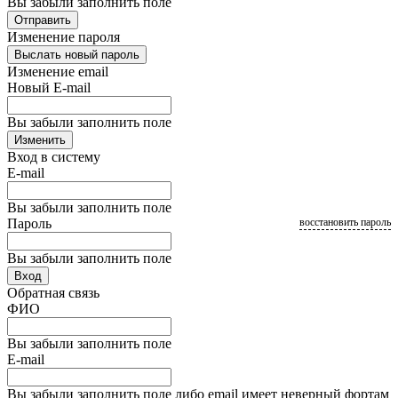
Вы забыли заполнить поле
Отправить
Изменение пароля
Выслать новый пароль
Изменение email
Новый E-mail
Вы забыли заполнить поле
Изменить
Вход в систему
E-mail
Вы забыли заполнить поле
Пароль
восстановить пароль
Вы забыли заполнить поле
Вход
Обратная связь
ФИО
Вы забыли заполнить поле
E-mail
Вы забыли заполнить поле либо email имеет неверный фортам