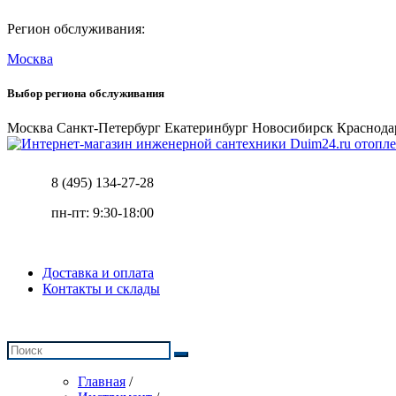
Регион обслуживания:
Москва
Выбор региона обслуживания
Москва
Санкт-Петербург
Екатеринбург
Новосибирск
Краснода
отопле
8 (495) 134-27-28
пн-пт: 9:30-18:00
Доставка и оплата
Контакты и склады
Главная
/