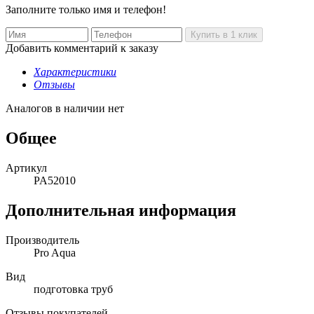
Заполните только имя и телефон!
Добавить комментарий к заказу
Характеристики
Отзывы
Аналогов в наличии нет
Общее
Артикул
PA52010
Дополнительная информация
Производитель
Pro Aqua
Вид
подготовка труб
Отзывы покупателей