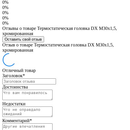
0%
0%
0%
0%
0%
Отзывы о товаре Термостатическая головка DX M30х1,5,
хромированная
Оставить свой отзыв
Отзыв о товаре Термостатическая головка DX M30х1,5,
хромированная
Отличный товар
Заголовок
*
Достоинства
Недостатки
Комментарий
*