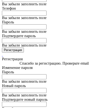
Вы забыли заполнить поле
Телефон
Вы забыли заполнить поле
Пароль
Вы забыли заполнить поле
Подтвердите пароль
Вы забыли заполнить поле
Регистрация
Регистрация
Спасибо за регистрацию. Проверьте email
Изменение пароля
Пароль
Вы забыли заполнить поле
Новый пароль
Вы забыли заполнить поле
Подтвердите новый пароль