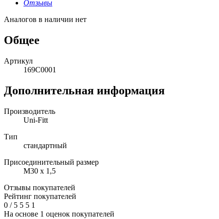
Отзывы
Аналогов в наличии нет
Общее
Артикул
169C0001
Дополнительная информация
Производитель
Uni-Fitt
Тип
стандартный
Присоединительный размер
M30 х 1,5
Отзывы покупателей
Рейтинг покупателей
0
/
5
5
5
1
На основе 1 оценок покупателей