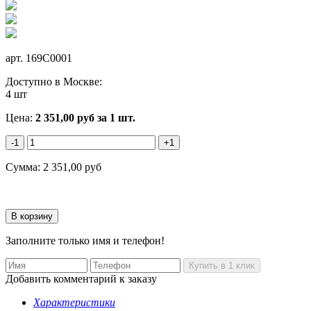
арт.
169C0001
Доступно в Москве:
4 шт
Цена:
2 351,00
руб
за 1 шт.
-1
+1
Сумма:
2 351,00
руб
Заполните только имя и телефон!
Добавить комментарий к заказу
Характеристики