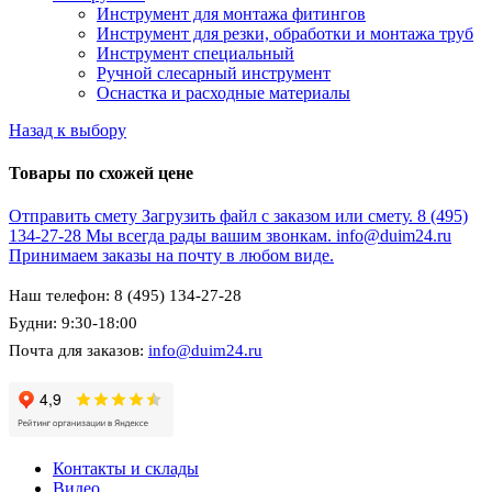
Инструмент для монтажа фитингов
Инструмент для резки, обработки и монтажа труб
Инструмент специальный
Ручной слесарный инструмент
Оснастка и расходные материалы
Назад к выбору
Товары по схожей цене
Отправить смету
Загрузить файл с заказом или смету.
8 (495)
134-27-28
Мы всегда рады вашим звонкам.
info@duim24.ru
Принимаем заказы на почту в любом виде.
Наш телефон: 8 (495) 134-27-28
Будни: 9:30-18:00
Почта для заказов:
info@duim24.ru
Контакты и склады
Видео