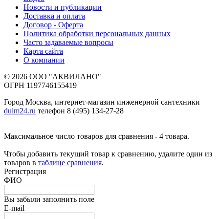
Новости и публикации
Доставка и оплата
Договор - Оферта
Политика обработки персональных данных
Часто задаваемые вопросы
Карта сайта
О компании
© 2026 ООО "АКВИЛАНО"
ОГРН 1197746155419
Город Москва, интернет-магазин инженерной сантехники
duim24.ru
телефон 8 (495) 134-27-28
Максимальное число товаров для сравнения - 4 товара.
Чтобы добавить текущий товар к сравнению, удалите один из
товаров в
таблице сравнения
.
Регистрация
ФИО
Вы забыли заполнить поле
E-mail