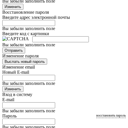
Вы забыли заполнить поле
Изменить
Восстановление пароля
Введите адрес электронной почты
Вы забыли заполнить поле
Введите код с картинки
Вы забыли заполнить поле
Отправить
Изменение пароля
Выслать новый пароль
Изменение email
Новый E-mail
Вы забыли заполнить поле
Изменить
Вход в систему
E-mail
Вы забыли заполнить поле
Пароль
восстановить пароль
Вы забыли заполнить поле