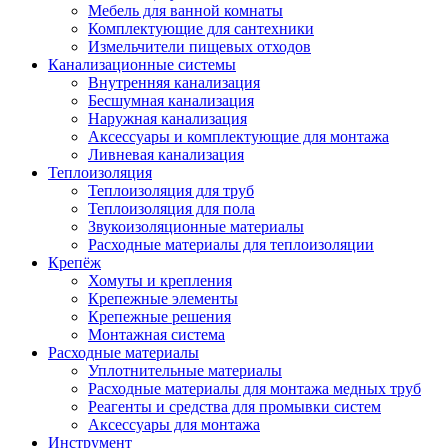
Мебель для ванной комнаты
Комплектующие для сантехники
Измельчители пищевых отходов
Канализационные системы
Внутренняя канализация
Бесшумная канализация
Наружная канализация
Аксессуары и комплектующие для монтажа
Ливневая канализация
Теплоизоляция
Теплоизоляция для труб
Теплоизоляция для пола
Звукоизоляционные материалы
Расходные материалы для теплоизоляции
Крепёж
Хомуты и крепления
Крепежные элементы
Крепежные решения
Монтажная система
Расходные материалы
Уплотнительные материалы
Расходные материалы для монтажа медных труб
Реагенты и средства для промывки систем
Аксессуары для монтажа
Инструмент