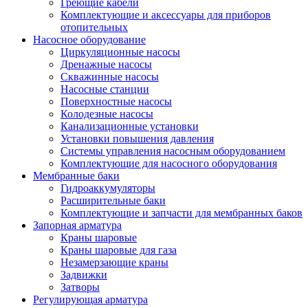
Греющие кабели
Комплектующие и аксессуары для приборов
отопительных
Насосное оборудование
Циркуляционные насосы
Дренажные насосы
Скважинные насосы
Насосные станции
Поверхностные насосы
Колодезные насосы
Канализационные установки
Установки повышения давления
Системы управления насосным оборудованием
Комплектующие для насосного оборудования
Мембранные баки
Гидроаккумуляторы
Расширительные баки
Комплектующие и запчасти для мембранных баков
Запорная арматура
Краны шаровые
Краны шаровые для газа
Незамерзающие краны
Задвижки
Затворы
Регулирующая арматура