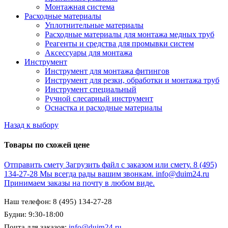
Монтажная система
Расходные материалы
Уплотнительные материалы
Расходные материалы для монтажа медных труб
Реагенты и средства для промывки систем
Аксессуары для монтажа
Инструмент
Инструмент для монтажа фитингов
Инструмент для резки, обработки и монтажа труб
Инструмент специальный
Ручной слесарный инструмент
Оснастка и расходные материалы
Назад к выбору
Товары по схожей цене
Отправить смету
Загрузить файл с заказом или смету.
8 (495)
134-27-28
Мы всегда рады вашим звонкам.
info@duim24.ru
Принимаем заказы на почту в любом виде.
Наш телефон: 8 (495) 134-27-28
Будни: 9:30-18:00
Почта для заказов:
info@duim24.ru