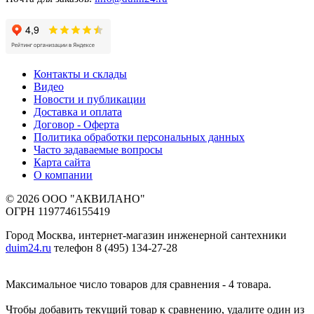
Контакты и склады
Видео
Новости и публикации
Доставка и оплата
Договор - Оферта
Политика обработки персональных данных
Часто задаваемые вопросы
Карта сайта
О компании
© 2026 ООО "АКВИЛАНО"
ОГРН 1197746155419
Город Москва, интернет-магазин инженерной сантехники
duim24.ru
телефон 8 (495) 134-27-28
Максимальное число товаров для сравнения - 4 товара.
Чтобы добавить текущий товар к сравнению, удалите один из