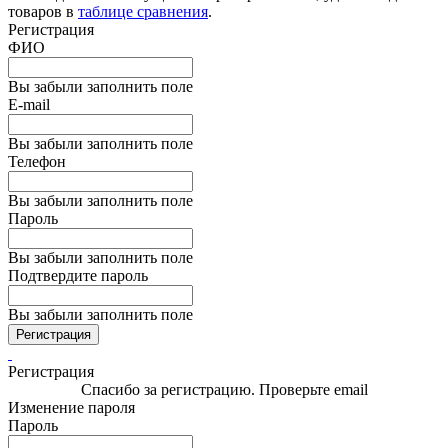
товаров в
таблице сравнения
.
Регистрация
ФИО
Вы забыли заполнить поле
E-mail
Вы забыли заполнить поле
Телефон
Вы забыли заполнить поле
Пароль
Вы забыли заполнить поле
Подтвердите пароль
Вы забыли заполнить поле
Регистрация
Регистрация
Спасибо за регистрацию. Проверьте email
Изменение пароля
Пароль