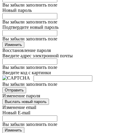
Вы забыли заполнить поле
Новый пароль
Вы забыли заполнить поле
Подтвердите новый пароль
Вы забыли заполнить поле
Изменить
Восстановление пароля
Введите адрес электронной почты
Вы забыли заполнить поле
Введите код с картинки
Вы забыли заполнить поле
Отправить
Изменение пароля
Выслать новый пароль
Изменение email
Новый E-mail
Вы забыли заполнить поле
Изменить