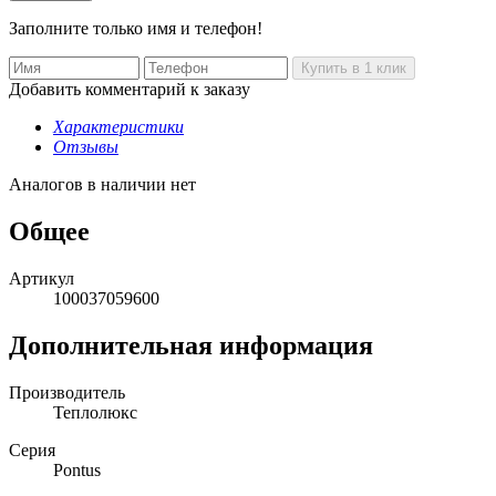
Заполните только имя и телефон!
Добавить комментарий к заказу
Характеристики
Отзывы
Аналогов в наличии нет
Общее
Артикул
100037059600
Дополнительная информация
Производитель
Теплолюкс
Серия
Pontus