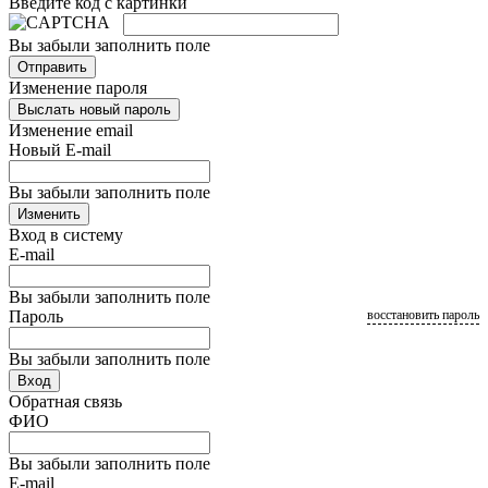
Введите код с картинки
Вы забыли заполнить поле
Отправить
Изменение пароля
Выслать новый пароль
Изменение email
Новый E-mail
Вы забыли заполнить поле
Изменить
Вход в систему
E-mail
Вы забыли заполнить поле
Пароль
восстановить пароль
Вы забыли заполнить поле
Вход
Обратная связь
ФИО
Вы забыли заполнить поле
E-mail