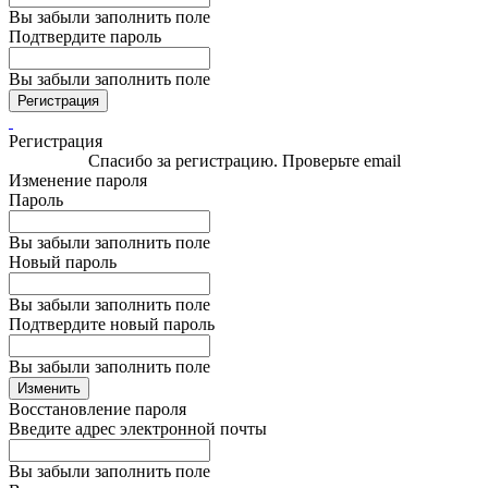
Вы забыли заполнить поле
Подтвердите пароль
Вы забыли заполнить поле
Регистрация
Регистрация
Спасибо за регистрацию. Проверьте email
Изменение пароля
Пароль
Вы забыли заполнить поле
Новый пароль
Вы забыли заполнить поле
Подтвердите новый пароль
Вы забыли заполнить поле
Изменить
Восстановление пароля
Введите адрес электронной почты
Вы забыли заполнить поле