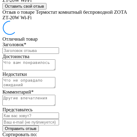
ZT-20W Wi-Fi
Оставить свой отзыв
Отзыв о товаре Термостат комнатный беспроводной ZOTA
ZT-20W Wi-Fi
Отличный товар
Заголовок
*
Достоинства
Недостатки
Комментарий
*
Представьтесь
Отправить отзыв
Сортировать по: