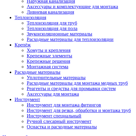
Наружная канализация
Аксессуары и комплектующие для монтажа
Ливневая канализация
Теплоизоляция
Теплоизоляция для труб
Теплоизоляция для пола
Звукоизоляционные материалы
Расходные материалы для теплоизоляции
Крепёж
Хомуты и крепления
Крепежные элементы
Крепежные решения
Монтажная система
Расходные материалы
Уплотнительные материалы
Расходные материалы для монтажа медных труб
Реагенты и средства для промывки систем
Аксессуары для монтажа
Инструмент
Инструмент для монтажа фитингов
Инструмент для резки, обработки и монтажа труб
Инструмент специальный
Ручной слесарный инструмент
Оснастка и расходные материалы