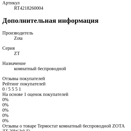
Артикул
RT4218260004
Дополнительная информация
Производитель
Zota
Серия
ZT
Назначение
комнатный беспроводной
Отзывы покупателей
Рейтинг покупателей
0
/
5
5
5
1
На основе 1 оценок покупателей
0%
0%
0%
0%
0%
Отзывы о товаре Термостат комнатный беспроводной ZOTA