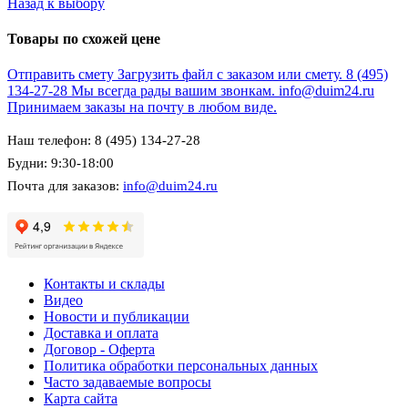
Назад к выбору
Товары по схожей цене
Отправить смету
Загрузить файл с заказом или смету.
8 (495)
134-27-28
Мы всегда рады вашим звонкам.
info@duim24.ru
Принимаем заказы на почту в любом виде.
Наш телефон: 8 (495) 134-27-28
Будни: 9:30-18:00
Почта для заказов:
info@duim24.ru
Контакты и склады
Видео
Новости и публикации
Доставка и оплата
Договор - Оферта
Политика обработки персональных данных
Часто задаваемые вопросы
Карта сайта