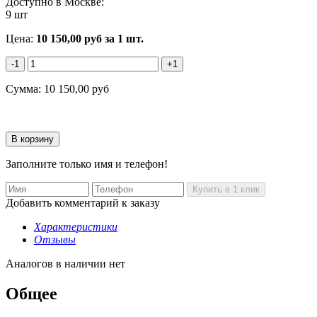
Доступно в Москве:
9 шт
Цена:
10 150,00
руб
за 1 шт.
-1
+1
Сумма:
10 150,00
руб
Заполните только имя и телефон!
Добавить комментарий к заказу
Характеристики
Отзывы
Аналогов в наличии нет
Общее