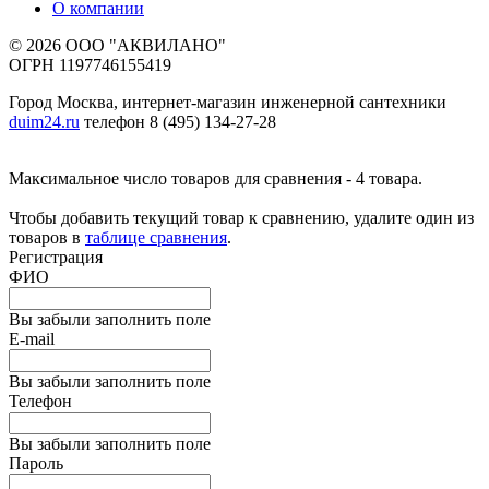
О компании
© 2026 ООО "АКВИЛАНО"
ОГРН 1197746155419
Город Москва, интернет-магазин инженерной сантехники
duim24.ru
телефон 8 (495) 134-27-28
Максимальное число товаров для сравнения - 4 товара.
Чтобы добавить текущий товар к сравнению, удалите один из
товаров в
таблице сравнения
.
Регистрация
ФИО
Вы забыли заполнить поле
E-mail
Вы забыли заполнить поле
Телефон
Вы забыли заполнить поле
Пароль