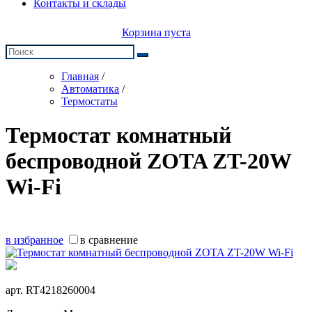
Контакты и склады
Корзина пуста
Главная
/
Автоматика
/
Термостаты
Термостат комнатный
беспроводной ZOTA ZT-20W
Wi-Fi
в избранное
в сравнение
арт.
RT4218260004