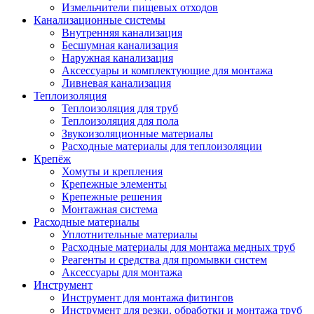
Измельчители пищевых отходов
Канализационные системы
Внутренняя канализация
Бесшумная канализация
Наружная канализация
Аксессуары и комплектующие для монтажа
Ливневая канализация
Теплоизоляция
Теплоизоляция для труб
Теплоизоляция для пола
Звукоизоляционные материалы
Расходные материалы для теплоизоляции
Крепёж
Хомуты и крепления
Крепежные элементы
Крепежные решения
Монтажная система
Расходные материалы
Уплотнительные материалы
Расходные материалы для монтажа медных труб
Реагенты и средства для промывки систем
Аксессуары для монтажа
Инструмент
Инструмент для монтажа фитингов
Инструмент для резки, обработки и монтажа труб