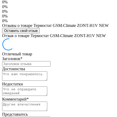
0%
0%
0%
0%
0%
Отзывы о товаре Термостат GSM-Climate ZONT-H1V NEW
Оставить свой отзыв
Отзыв о товаре Термостат GSM-Climate ZONT-H1V NEW
Отличный товар
Заголовок
*
Достоинства
Недостатки
Комментарий
*
Представьтесь