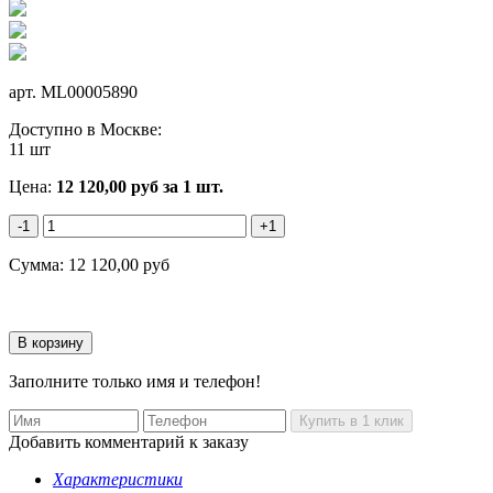
арт.
ML00005890
Доступно в Москве:
11 шт
Цена:
12 120,00
руб
за 1 шт.
-1
+1
Сумма:
12 120,00
руб
Заполните только имя и телефон!
Добавить комментарий к заказу
Характеристики