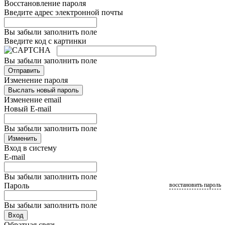
Восстановление пароля
Введите адрес электронной почты
Вы забыли заполнить поле
Введите код с картинки
Вы забыли заполнить поле
Отправить
Изменение пароля
Выслать новый пароль
Изменение email
Новый E-mail
Вы забыли заполнить поле
Изменить
Вход в систему
E-mail
Вы забыли заполнить поле
Пароль
восстановить пароль
Вы забыли заполнить поле
Вход
Обратная связь