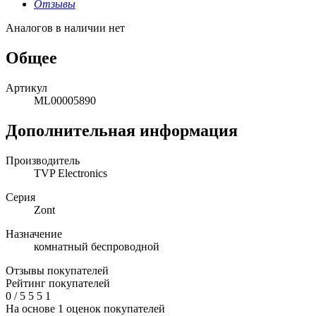
Отзывы
Аналогов в наличии нет
Общее
Артикул
ML00005890
Дополнительная информация
Производитель
TVP Electronics
Серия
Zont
Назначение
комнатный беспроводной
Отзывы покупателей
Рейтинг покупателей
0
/
5
5
5
1
На основе 1 оценок покупателей