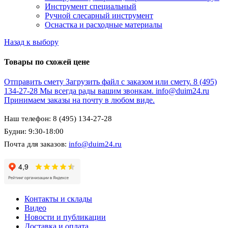
Инструмент специальный
Ручной слесарный инструмент
Оснастка и расходные материалы
Назад к выбору
Товары по схожей цене
Отправить смету
Загрузить файл с заказом или смету.
8 (495)
134-27-28
Мы всегда рады вашим звонкам.
info@duim24.ru
Принимаем заказы на почту в любом виде.
Наш телефон: 8 (495) 134-27-28
Будни: 9:30-18:00
Почта для заказов:
info@duim24.ru
Контакты и склады
Видео
Новости и публикации
Доставка и оплата