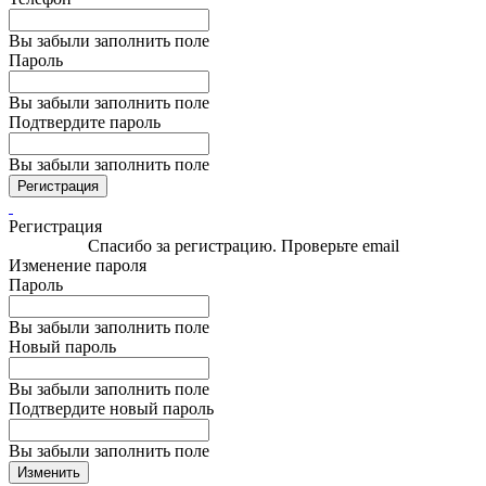
Вы забыли заполнить поле
Пароль
Вы забыли заполнить поле
Подтвердите пароль
Вы забыли заполнить поле
Регистрация
Регистрация
Спасибо за регистрацию. Проверьте email
Изменение пароля
Пароль
Вы забыли заполнить поле
Новый пароль
Вы забыли заполнить поле
Подтвердите новый пароль
Вы забыли заполнить поле
Изменить