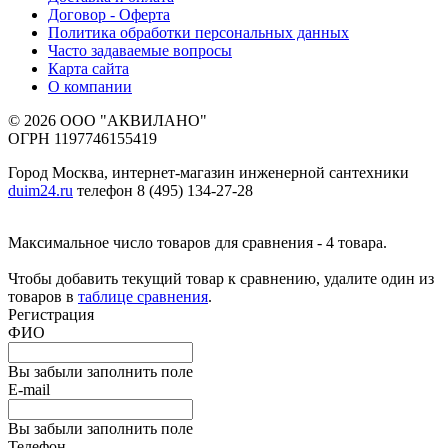
Договор - Оферта
Политика обработки персональных данных
Часто задаваемые вопросы
Карта сайта
О компании
© 2026 ООО "АКВИЛАНО"
ОГРН 1197746155419
Город Москва, интернет-магазин инженерной сантехники
duim24.ru
телефон 8 (495) 134-27-28
Максимальное число товаров для сравнения - 4 товара.
Чтобы добавить текущий товар к сравнению, удалите один из
товаров в
таблице сравнения
.
Регистрация
ФИО
Вы забыли заполнить поле
E-mail
Вы забыли заполнить поле
Телефон