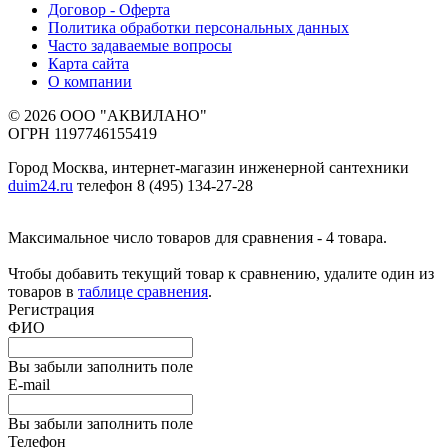
Договор - Оферта
Политика обработки персональных данных
Часто задаваемые вопросы
Карта сайта
О компании
© 2026 ООО "АКВИЛАНО"
ОГРН 1197746155419
Город Москва, интернет-магазин инженерной сантехники
duim24.ru
телефон 8 (495) 134-27-28
Максимальное число товаров для сравнения - 4 товара.
Чтобы добавить текущий товар к сравнению, удалите один из
товаров в
таблице сравнения
.
Регистрация
ФИО
Вы забыли заполнить поле
E-mail
Вы забыли заполнить поле
Телефон