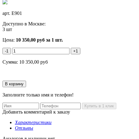
арт.
E901
Доступно в Москве:
3 шт
Цена:
10 350,00
руб
за 1 шт.
-1
+1
Сумма:
10 350,00
руб
Заполните только имя и телефон!
Добавить комментарий к заказу
Характеристики
Отзывы
Аналогов в наличии нет