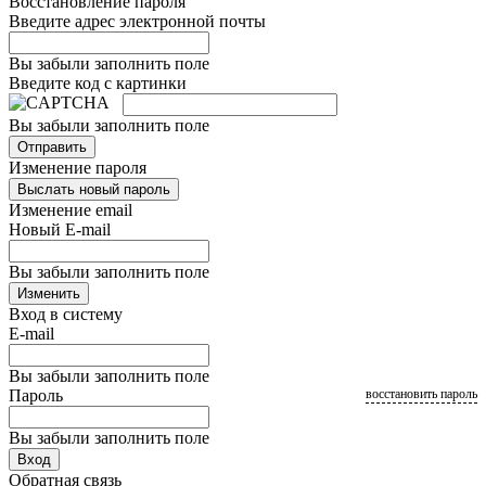
Восстановление пароля
Введите адрес электронной почты
Вы забыли заполнить поле
Введите код с картинки
Вы забыли заполнить поле
Отправить
Изменение пароля
Выслать новый пароль
Изменение email
Новый E-mail
Вы забыли заполнить поле
Изменить
Вход в систему
E-mail
Вы забыли заполнить поле
Пароль
восстановить пароль
Вы забыли заполнить поле
Вход
Обратная связь