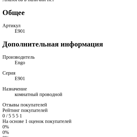
Общее
Артикул
E901
Дополнительная информация
Производитель
Engo
Серия
E901
Назначение
комнатный проводной
Отзывы покупателей
Рейтинг покупателей
0
/
5
5
5
1
На основе 1 оценок покупателей
0%
0%