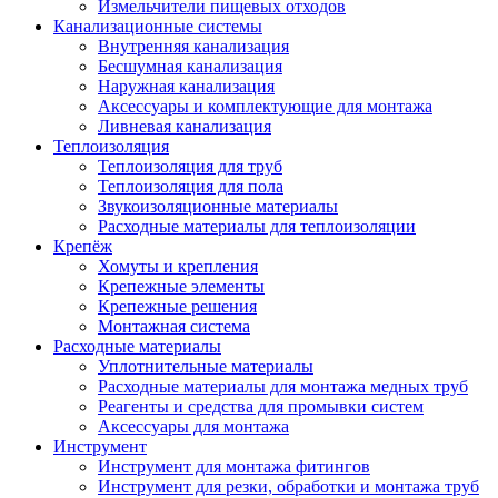
Измельчители пищевых отходов
Канализационные системы
Внутренняя канализация
Бесшумная канализация
Наружная канализация
Аксессуары и комплектующие для монтажа
Ливневая канализация
Теплоизоляция
Теплоизоляция для труб
Теплоизоляция для пола
Звукоизоляционные материалы
Расходные материалы для теплоизоляции
Крепёж
Хомуты и крепления
Крепежные элементы
Крепежные решения
Монтажная система
Расходные материалы
Уплотнительные материалы
Расходные материалы для монтажа медных труб
Реагенты и средства для промывки систем
Аксессуары для монтажа
Инструмент
Инструмент для монтажа фитингов
Инструмент для резки, обработки и монтажа труб