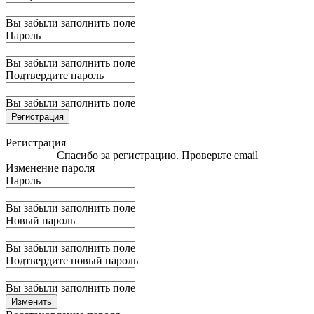
Вы забыли заполнить поле
Пароль
Вы забыли заполнить поле
Подтвердите пароль
Вы забыли заполнить поле
Регистрация
Регистрация
Спасибо за регистрацию. Проверьте email
Изменение пароля
Пароль
Вы забыли заполнить поле
Новый пароль
Вы забыли заполнить поле
Подтвердите новый пароль
Вы забыли заполнить поле
Изменить