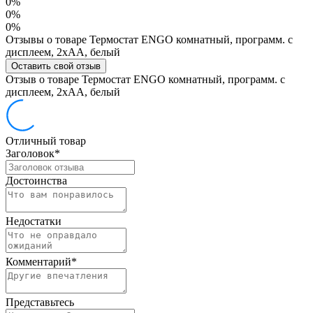
0%
0%
0%
Отзывы о товаре Термостат ENGO комнатный, программ. с
дисплеем, 2хАА, белый
Оставить свой отзыв
Отзыв о товаре Термостат ENGO комнатный, программ. с
дисплеем, 2хАА, белый
Отличный товар
Заголовок
*
Достоинства
Недостатки
Комментарий
*
Представьтесь