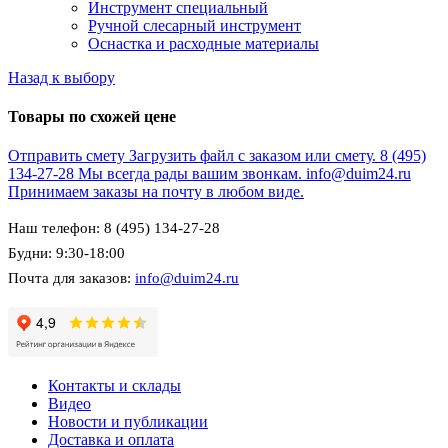
Инструмент специальный
Ручной слесарный инструмент
Оснастка и расходные материалы
Назад к выбору
Товары по схожей цене
Отправить смету
Загрузить файл с заказом или смету.
8 (495)
134-27-28
Мы всегда рады вашим звонкам.
info@duim24.ru
Принимаем заказы на почту в любом виде.
Наш телефон: 8 (495) 134-27-28
Будни: 9:30-18:00
Почта для заказов:
info@duim24.ru
Контакты и склады
Видео
Новости и публикации
Доставка и оплата