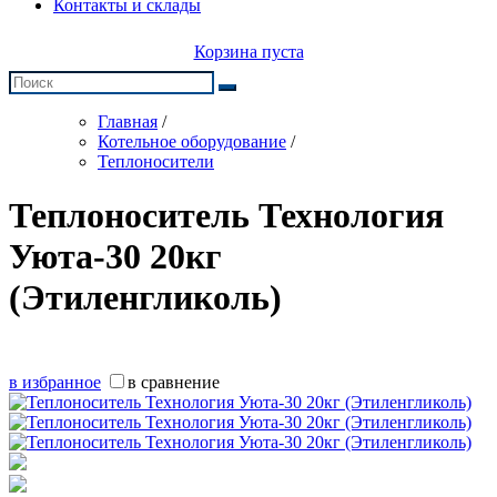
Контакты и склады
Корзина пуста
Главная
/
Котельное оборудование
/
Теплоносители
Теплоноситель Технология
Уюта-30 20кг
(Этиленгликоль)
в избранное
в сравнение