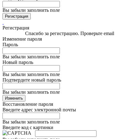
Вы забыли заполнить поле
Регистрация
Регистрация
Спасибо за регистрацию. Проверьте email
Изменение пароля
Пароль
Вы забыли заполнить поле
Новый пароль
Вы забыли заполнить поле
Подтвердите новый пароль
Вы забыли заполнить поле
Изменить
Восстановление пароля
Введите адрес электронной почты
Вы забыли заполнить поле
Введите код с картинки