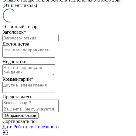
(Этиленгликоль)
Отличный товар
Заголовок
*
Достоинства
Недостатки
Комментарий
*
Представьтесь
Отправить отзыв
Сортировать по:
Дате
Рейтингу
Полезности