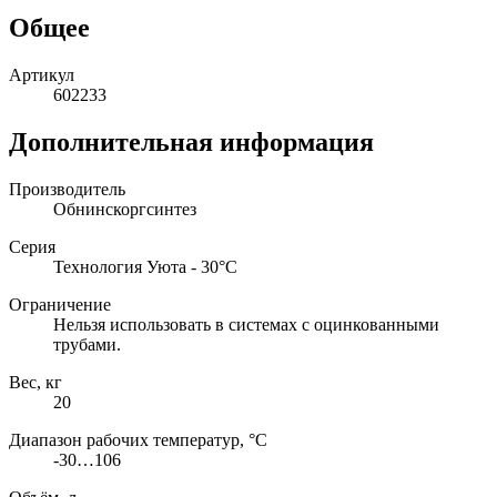
Общее
Артикул
602233
Дополнительная информация
Производитель
Обнинскоргсинтез
Серия
Технология Уюта - 30°С
Ограничение
Нельзя использовать в системах с оцинкованными
трубами.
Вес, кг
20
Диапазон рабочих температур, °С
-30…106