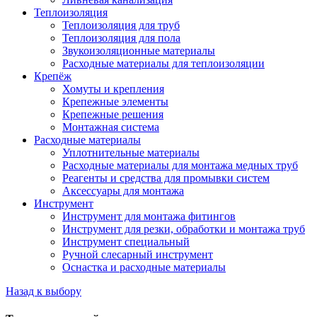
Теплоизоляция
Теплоизоляция для труб
Теплоизоляция для пола
Звукоизоляционные материалы
Расходные материалы для теплоизоляции
Крепёж
Хомуты и крепления
Крепежные элементы
Крепежные решения
Монтажная система
Расходные материалы
Уплотнительные материалы
Расходные материалы для монтажа медных труб
Реагенты и средства для промывки систем
Аксессуары для монтажа
Инструмент
Инструмент для монтажа фитингов
Инструмент для резки, обработки и монтажа труб
Инструмент специальный
Ручной слесарный инструмент
Оснастка и расходные материалы
Назад к выбору