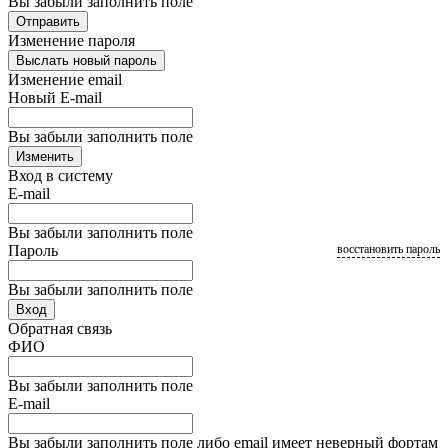
Вы забыли заполнить поле
Отправить
Изменение пароля
Выслать новый пароль
Изменение email
Новый E-mail
Вы забыли заполнить поле
Изменить
Вход в систему
E-mail
Вы забыли заполнить поле
Пароль
восстановить пароль
Вы забыли заполнить поле
Вход
Обратная связь
ФИО
Вы забыли заполнить поле
E-mail
Вы забыли заполнить поле либо email имеет неверный фортам