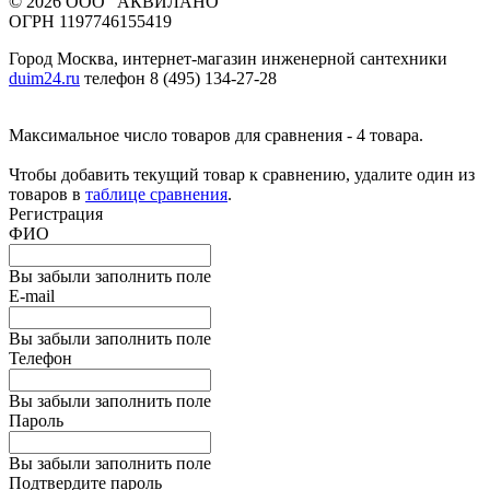
© 2026 ООО "АКВИЛАНО"
ОГРН 1197746155419
Город Москва, интернет-магазин инженерной сантехники
duim24.ru
телефон 8 (495) 134-27-28
Максимальное число товаров для сравнения - 4 товара.
Чтобы добавить текущий товар к сравнению, удалите один из
товаров в
таблице сравнения
.
Регистрация
ФИО
Вы забыли заполнить поле
E-mail
Вы забыли заполнить поле
Телефон
Вы забыли заполнить поле
Пароль
Вы забыли заполнить поле
Подтвердите пароль