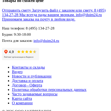
Товары по схожей цене
Отправить смету
Загрузить файл с заказом или смету.
8 (495)
134-27-28
Мы всегда рады вашим звонкам.
info@duim24.ru
Принимаем заказы на почту в любом виде.
Наш телефон: 8 (495) 134-27-28
Будни: 9:30-18:00
Почта для заказов:
info@duim24.ru
Контакты и склады
Видео
Новости и публикации
Доставка и оплата
Договор - Оферта
Политика обработки персональных данных
Часто задаваемые вопросы
Карта сайта
О компании