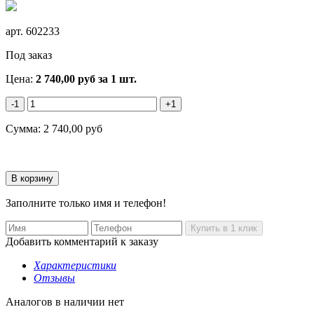
арт.
602233
Под заказ
Цена:
2 740,00
руб
за 1 шт.
-1
+1
Сумма:
2 740,00
руб
Заполните только имя и телефон!
Добавить комментарий к заказу
Характеристики
Отзывы
Аналогов в наличии нет