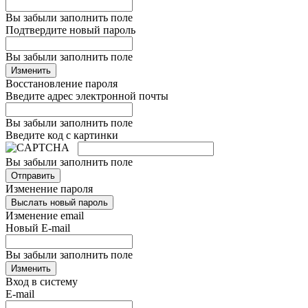
Вы забыли заполнить поле
Подтвердите новый пароль
Вы забыли заполнить поле
Изменить
Восстановление пароля
Введите адрес электронной почты
Вы забыли заполнить поле
Введите код с картинки
Вы забыли заполнить поле
Отправить
Изменение пароля
Выслать новый пароль
Изменение email
Новый E-mail
Вы забыли заполнить поле
Изменить
Вход в систему
E-mail