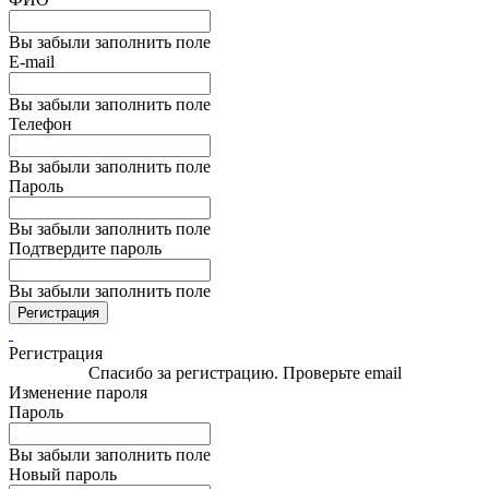
Вы забыли заполнить поле
E-mail
Вы забыли заполнить поле
Телефон
Вы забыли заполнить поле
Пароль
Вы забыли заполнить поле
Подтвердите пароль
Вы забыли заполнить поле
Регистрация
Регистрация
Спасибо за регистрацию. Проверьте email
Изменение пароля
Пароль
Вы забыли заполнить поле
Новый пароль