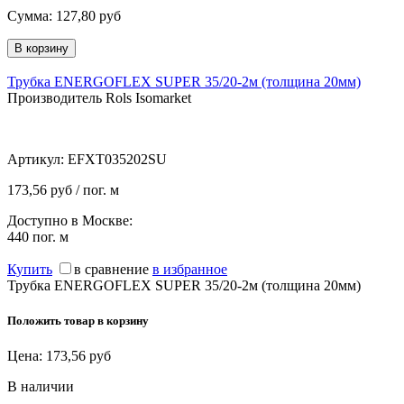
Сумма:
127,80
руб
Трубка ENERGOFLEX SUPER 35/20-2м (толщина 20мм)
Производитель Rols Isomarket
Артикул:
EFXT035202SU
173,56 руб / пог. м
Доступно в Москве:
440
пог. м
Купить
в сравнение
в избранное
Трубка ENERGOFLEX SUPER 35/20-2м (толщина 20мм)
Положить товар в корзину
Цена:
173,56
руб
В наличии