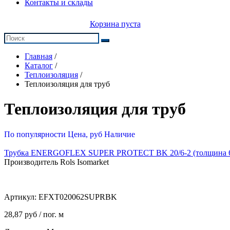
Контакты и склады
Корзина пуста
Главная
/
Каталог
/
Теплоизоляция
/
Теплоизоляция для труб
Теплоизоляция для труб
По популярности
Цена, руб
Наличие
Трубка ENERGOFLEX SUPER PROTECT BK 20/6-2 (толщина 
Производитель Rols Isomarket
Артикул:
EFXT020062SUPRBK
28,87 руб / пог. м