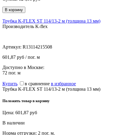
Трубка K-FLEX ST 114/13-2 м (толщина 13 мм)
Производитель K-flex
Артикул:
R13114215508
601,87 руб / пог. м
Доступно в Москве:
72
пог. м
Купить
в сравнение
в избранное
Трубка K-FLEX ST 114/13-2 м (толщина 13 мм)
Положить товар в корзину
Цена:
601,87
руб
В наличии
Норма отгрузки:
2 пог. м.