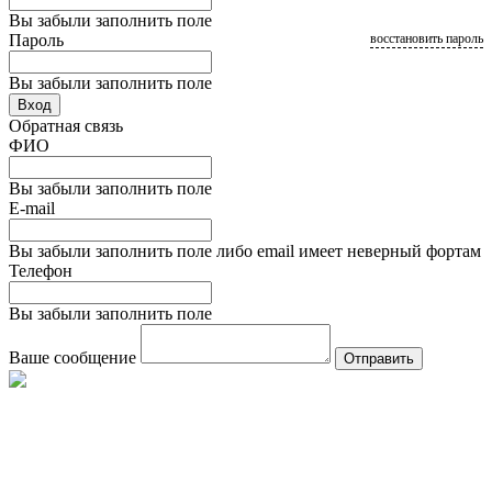
Вы забыли заполнить поле
Пароль
восстановить пароль
Вы забыли заполнить поле
Вход
Обратная связь
ФИО
Вы забыли заполнить поле
E-mail
Вы забыли заполнить поле либо email имеет неверный фортам
Телефон
Вы забыли заполнить поле
Ваше сообщение
Отправить