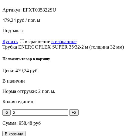
Артикул:
EFXT035322SU
479,24 руб / пог. м
Под заказ
Купить
в сравнение
в избранное
Трубка ENERGOFLEX SUPER 35/32-2 м (толщина 32 мм)
Положить товар в корзину
Цена:
479,24
руб
В наличии
Норма отгрузки:
2 пог. м.
Кол-во единиц:
-2
+2
Сумма:
958,48
руб