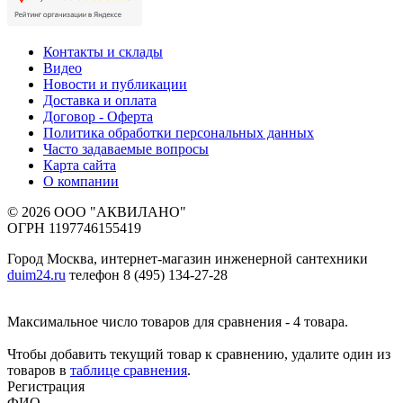
Контакты и склады
Видео
Новости и публикации
Доставка и оплата
Договор - Оферта
Политика обработки персональных данных
Часто задаваемые вопросы
Карта сайта
О компании
© 2026 ООО "АКВИЛАНО"
ОГРН 1197746155419
Город Москва, интернет-магазин инженерной сантехники
duim24.ru
телефон 8 (495) 134-27-28
Максимальное число товаров для сравнения - 4 товара.
Чтобы добавить текущий товар к сравнению, удалите один из
товаров в
таблице сравнения
.
Регистрация
ФИО