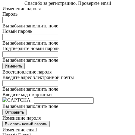
Спасибо за регистрацию. Проверьте email
Изменение пароля
Пароль
Вы забыли заполнить поле
Новый пароль
Вы забыли заполнить поле
Подтвердите новый пароль
Вы забыли заполнить поле
Изменить
Восстановление пароля
Введите адрес электронной почты
Вы забыли заполнить поле
Введите код с картинки
Вы забыли заполнить поле
Отправить
Изменение пароля
Выслать новый пароль
Изменение email