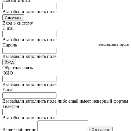
Новый E-mail
Вы забыли заполнить поле
Изменить
Вход в систему
E-mail
Вы забыли заполнить поле
Пароль
восстановить пароль
Вы забыли заполнить поле
Вход
Обратная связь
ФИО
Вы забыли заполнить поле
E-mail
Вы забыли заполнить поле либо email имеет неверный фортам
Телефон
Вы забыли заполнить поле
Ваше сообщение
Отправить