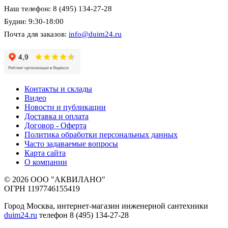
Наш телефон: 8 (495) 134-27-28
Будни: 9:30-18:00
Почта для заказов:
info@duim24.ru
Контакты и склады
Видео
Новости и публикации
Доставка и оплата
Договор - Оферта
Политика обработки персональных данных
Часто задаваемые вопросы
Карта сайта
О компании
© 2026 ООО "АКВИЛАНО"
ОГРН 1197746155419
Город Москва, интернет-магазин инженерной сантехники
duim24.ru
телефон 8 (495) 134-27-28