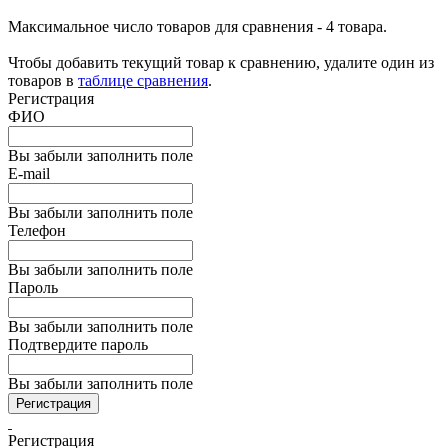
Максимальное число товаров для сравнения - 4 товара.
Чтобы добавить текущий товар к сравнению, удалите один из
товаров в
таблице сравнения
.
Регистрация
ФИО
Вы забыли заполнить поле
E-mail
Вы забыли заполнить поле
Телефон
Вы забыли заполнить поле
Пароль
Вы забыли заполнить поле
Подтвердите пароль
Вы забыли заполнить поле
Регистрация
Регистрация