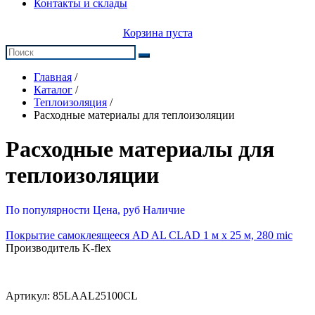
Контакты и склады
Корзина пуста
Главная
/
Каталог
/
Теплоизоляция
/
Расходные материалы для теплоизоляции
Расходные материалы для
теплоизоляции
По популярности
Цена, руб
Наличие
Покрытие самоклеящееся AD AL CLAD 1 м х 25 м, 280 mic
Производитель K-flex
Артикул:
85LAAL25100CL