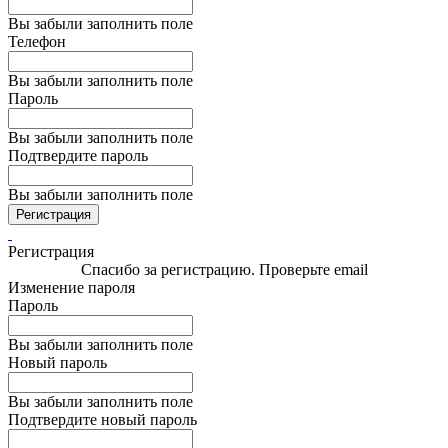
Вы забыли заполнить поле
Телефон
Вы забыли заполнить поле
Пароль
Вы забыли заполнить поле
Подтвердите пароль
Вы забыли заполнить поле
Регистрация
Регистрация
Спасибо за регистрацию. Проверьте email
Изменение пароля
Пароль
Вы забыли заполнить поле
Новый пароль
Вы забыли заполнить поле
Подтвердите новый пароль