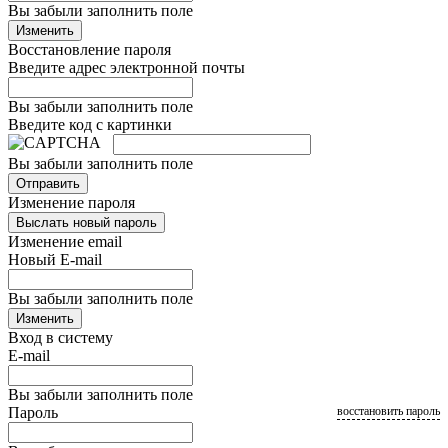
Вы забыли заполнить поле
Изменить
Восстановление пароля
Введите адрес электронной почты
Вы забыли заполнить поле
Введите код с картинки
Вы забыли заполнить поле
Отправить
Изменение пароля
Выслать новый пароль
Изменение email
Новый E-mail
Вы забыли заполнить поле
Изменить
Вход в систему
E-mail
Вы забыли заполнить поле
Пароль
восстановить пароль