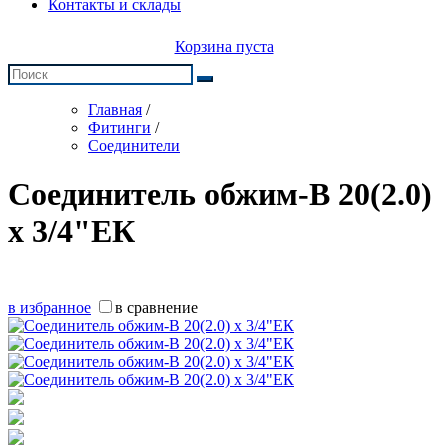
Контакты и склады
Корзина пуста
Главная
/
Фитинги
/
Соединители
Соединитель обжим-В 20(2.0)
х 3/4"ЕК
в избранное
в сравнение