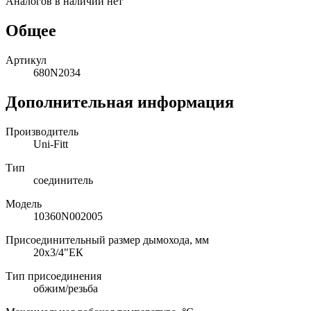
Аналогов в наличии нет
Общее
Артикул
680N2034
Дополнительная информация
Производитель
Uni-Fitt
Тип
соединитель
Модель
10360N002005
Присоединительный размер дымохода, мм
20x3/4"ЕК
Тип присоединения
обжим/резьба