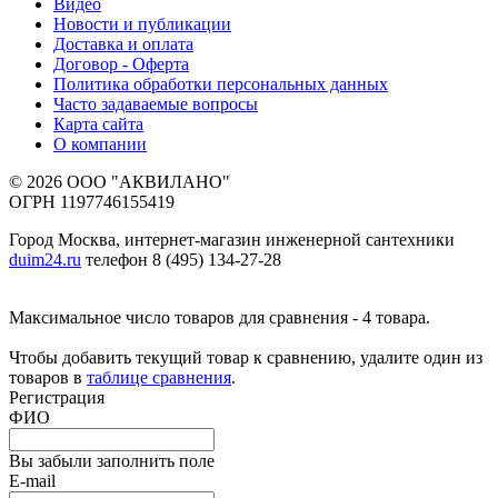
Видео
Новости и публикации
Доставка и оплата
Договор - Оферта
Политика обработки персональных данных
Часто задаваемые вопросы
Карта сайта
О компании
© 2026 ООО "АКВИЛАНО"
ОГРН 1197746155419
Город Москва, интернет-магазин инженерной сантехники
duim24.ru
телефон 8 (495) 134-27-28
Максимальное число товаров для сравнения - 4 товара.
Чтобы добавить текущий товар к сравнению, удалите один из
товаров в
таблице сравнения
.
Регистрация
ФИО
Вы забыли заполнить поле
E-mail