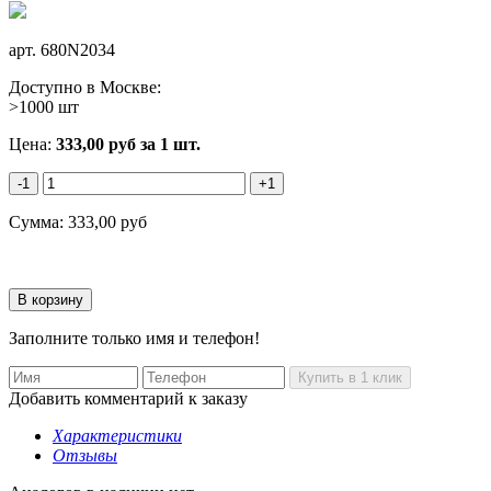
арт.
680N2034
Доступно в Москве:
>1000 шт
Цена:
333,00
руб
за 1 шт.
-1
+1
Сумма:
333,00
руб
Заполните только имя и телефон!
Добавить комментарий к заказу
Характеристики
Отзывы