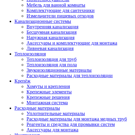
Мебель для ванной комнаты
Комплектующие для сантехники
Измельчители пищевых отходов
Канализационные системы
Внутренняя канализация
Бесшумная канализация
Наружная канализация
Аксессуары и комплектующие для монтажа
Ливневая канализация
Теплоизоляция
Теплоизоляция для труб
Теплоизоляция для пола
Звукоизоляционные материалы
Расходные материалы для теплоизоляции
Крепёж
Хомуты и крепления
Крепежные элементы
Крепежные решения
Монтажная система
Расходные материалы
Уплотнительные материалы
Расходные материалы для монтажа медных труб
Реагенты и средства для промывки систем
Аксессуары для монтажа