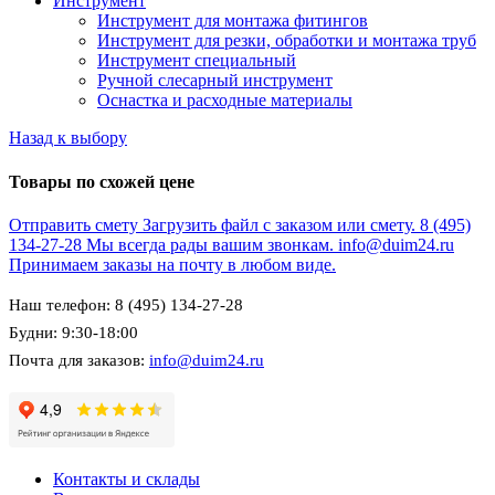
Инструмент
Инструмент для монтажа фитингов
Инструмент для резки, обработки и монтажа труб
Инструмент специальный
Ручной слесарный инструмент
Оснастка и расходные материалы
Назад к выбору
Товары по схожей цене
Отправить смету
Загрузить файл с заказом или смету.
8 (495)
134-27-28
Мы всегда рады вашим звонкам.
info@duim24.ru
Принимаем заказы на почту в любом виде.
Наш телефон: 8 (495) 134-27-28
Будни: 9:30-18:00
Почта для заказов:
info@duim24.ru
Контакты и склады