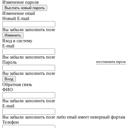
Изменение пароля
Выслать новый пароль
Изменение email
Новый E-mail
Вы забыли заполнить поле
Изменить
Вход в систему
E-mail
Вы забыли заполнить поле
Пароль
восстановить пароль
Вы забыли заполнить поле
Вход
Обратная связь
ФИО
Вы забыли заполнить поле
E-mail
Вы забыли заполнить поле либо email имеет неверный фортам
Телефон