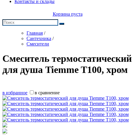
Контакты и склады
Корзина пуста
Главная
/
Сантехника
/
Смесители
Смеситель термостатический
для душа Tiemme T100, хром
в избранное
в сравнение