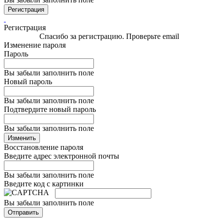
Регистрация
Регистрация
Спасибо за регистрацию. Проверьте email
Изменение пароля
Пароль
Вы забыли заполнить поле
Новый пароль
Вы забыли заполнить поле
Подтвердите новый пароль
Вы забыли заполнить поле
Изменить
Восстановление пароля
Введите адрес электронной почты
Вы забыли заполнить поле
Введите код с картинки
Вы забыли заполнить поле
Отправить