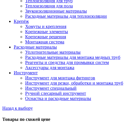
Теплоизоляция для труб
Теплоизоляция для пола
Звукоизоляционные материалы
Расходные материалы для теплоизоляции
Крепёж
Хомуты и крепления
Крепежные элементы
Крепежные решения
Монтажная система
Расходные материалы
Уплотнительные материалы
Расходные материалы для монтажа медных труб
Реагенты и средства для промывки систем
Аксессуары для монтажа
Инструмент
Инструмент для монтажа фитингов
Инструмент для резки, обработки и монтажа труб
Инструмент специальный
Ручной слесарный инструмент
Оснастка и расходные материалы
Назад к выбору
Товары по схожей цене