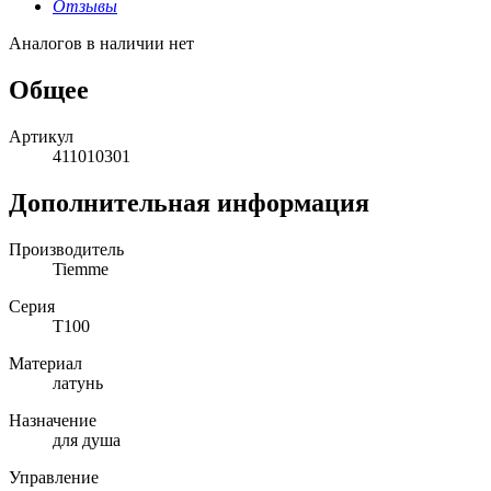
Отзывы
Аналогов в наличии нет
Общее
Артикул
411010301
Дополнительная информация
Производитель
Tiemme
Серия
T100
Материал
латунь
Назначение
для душа
Управление