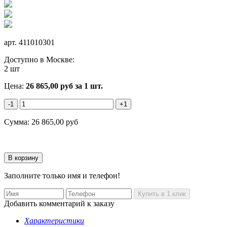
арт.
411010301
Доступно в Москве:
2 шт
Цена:
26 865,00
руб
за 1 шт.
-1
+1
Сумма:
26 865,00
руб
Заполните только имя и телефон!
Добавить комментарий к заказу
Характеристики