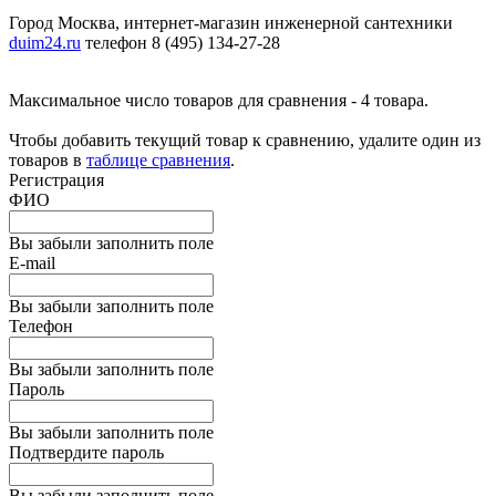
Город Москва, интернет-магазин инженерной сантехники
duim24.ru
телефон 8 (495) 134-27-28
Максимальное число товаров для сравнения - 4 товара.
Чтобы добавить текущий товар к сравнению, удалите один из
товаров в
таблице сравнения
.
Регистрация
ФИО
Вы забыли заполнить поле
E-mail
Вы забыли заполнить поле
Телефон
Вы забыли заполнить поле
Пароль
Вы забыли заполнить поле
Подтвердите пароль
Вы забыли заполнить поле