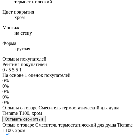
термостатический
Цвет покрытия
хром
Монтаж
на стену
Форма
круглая
Отзывы покупателей
Рейтинг покупателей
0
/
5
5
5
1
На основе 1 оценок покупателей
0%
0%
0%
0%
0%
Отзывы о товаре Смеситель термостатический для душа
Tiemme T100, хром
Оставить свой отзыв
Отзыв о товаре Смеситель термостатический для душа Tiemme
T100, хром