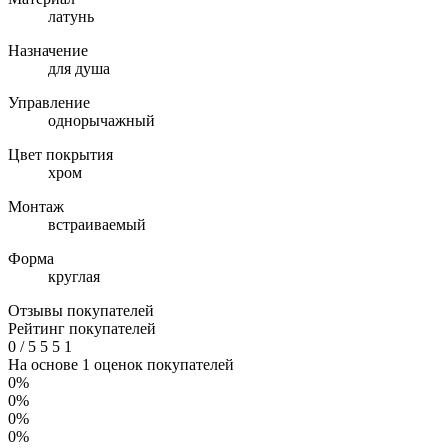
латунь
Назначение
для душа
Управление
однорычажный
Цвет покрытия
хром
Монтаж
встраиваемый
Форма
круглая
Отзывы покупателей
Рейтинг покупателей
0
/
5
5
5
1
На основе 1 оценок покупателей
0%
0%
0%
0%