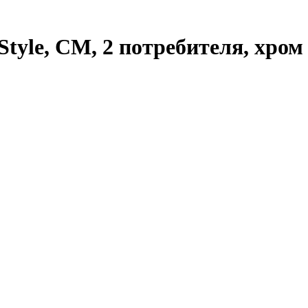
tyle, СМ, 2 потребителя, хром