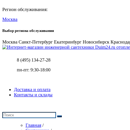
Регион обслуживания:
Москва
Выбор региона обслуживания
Москва
Санкт-Петербург
Екатеринбург
Новосибирск
Краснода
отопле
8 (495) 134-27-28
пн-пт: 9:30-18:00
Доставка и оплата
Контакты и склады
Главная
/