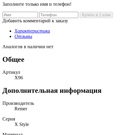
Заполните только имя и телефон!
Добавить комментарий к заказу
Характеристики
Отзывы
Аналогов в наличии нет
Общее
Артикул
X96
Дополнительная информация
Производитель
Remer
Серия
X Style
Материал