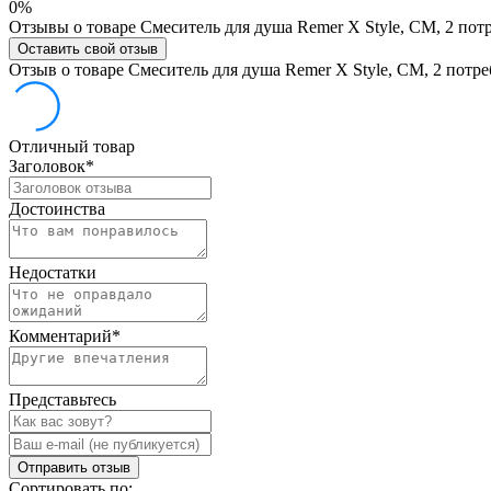
0%
Отзывы о товаре Смеситель для душа Remer X Style, СМ, 2 пот
Оставить свой отзыв
Отзыв о товаре Смеситель для душа Remer X Style, СМ, 2 потре
Отличный товар
Заголовок
*
Достоинства
Недостатки
Комментарий
*
Представьтесь
Отправить отзыв
Сортировать по: