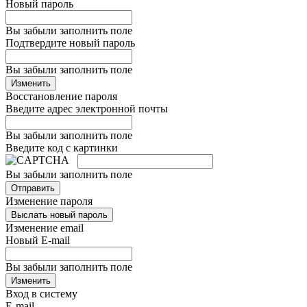
Новый пароль
Вы забыли заполнить поле
Подтвердите новый пароль
Вы забыли заполнить поле
Изменить
Восстановление пароля
Введите адрес электронной почты
Вы забыли заполнить поле
Введите код с картинки
Вы забыли заполнить поле
Отправить
Изменение пароля
Выслать новый пароль
Изменение email
Новый E-mail
Вы забыли заполнить поле
Изменить
Вход в систему
E-mail