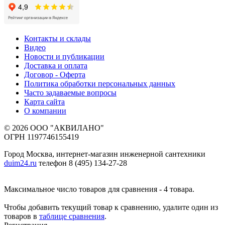
Контакты и склады
Видео
Новости и публикации
Доставка и оплата
Договор - Оферта
Политика обработки персональных данных
Часто задаваемые вопросы
Карта сайта
О компании
© 2026 ООО "АКВИЛАНО"
ОГРН 1197746155419
Город Москва, интернет-магазин инженерной сантехники
duim24.ru
телефон 8 (495) 134-27-28
Максимальное число товаров для сравнения - 4 товара.
Чтобы добавить текущий товар к сравнению, удалите один из
товаров в
таблице сравнения
.