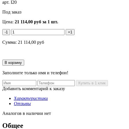
арт.
I20
Под заказ
Цена:
21 114,00
руб
за 1 шт.
-1
+1
Сумма:
21 114,00
руб
Заполните только имя и телефон!
Добавить комментарий к заказу
Характеристики
Отзывы
Аналогов в наличии нет
Общее