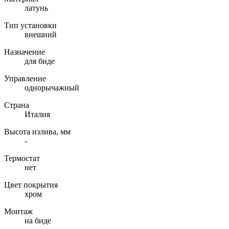
латунь
Тип установки
внешний
Назначение
для биде
Управление
однорычажный
Страна
Италия
Высота излива, мм
-
Термостат
нет
Цвет покрытия
хром
Монтаж
на биде