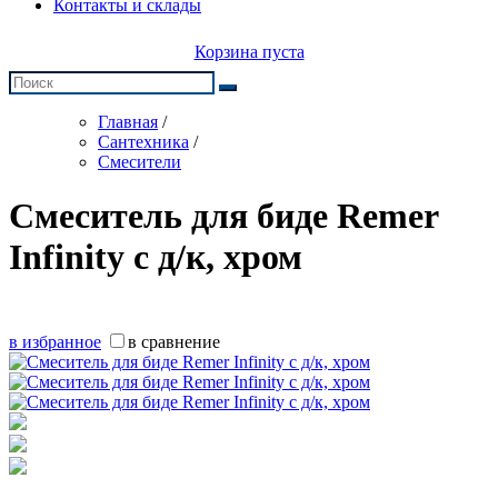
Контакты и склады
Корзина пуста
Главная
/
Сантехника
/
Смесители
Смеситель для биде Remer
Infinity с д/к, хром
в избранное
в сравнение