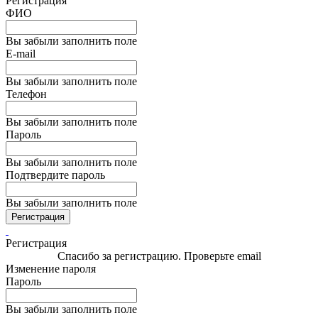
Регистрация
ФИО
Вы забыли заполнить поле
E-mail
Вы забыли заполнить поле
Телефон
Вы забыли заполнить поле
Пароль
Вы забыли заполнить поле
Подтвердите пароль
Вы забыли заполнить поле
Регистрация
Регистрация
Спасибо за регистрацию. Проверьте email
Изменение пароля
Пароль
Вы забыли заполнить поле