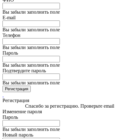
Вы забыли заполнить поле
E-mail
Вы забыли заполнить поле
Телефон
Вы забыли заполнить поле
Пароль
Вы забыли заполнить поле
Подтвердите пароль
Вы забыли заполнить поле
Регистрация
Регистрация
Спасибо за регистрацию. Проверьте email
Изменение пароля
Пароль
Вы забыли заполнить поле
Новый пароль