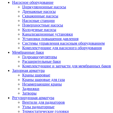
Насосное оборудование
Циркуляционные насосы
Дренажные насосы
Скважинные насосы
Насосные станции
Поверхностные насосы
Колодезные насосы
Канализационные установки
Установки повышения давления
Системы управления насосным оборудованием
Комплектующие для насосного оборудования
Мембранные баки
Гидроаккумуляторы
Расширительные баки
Комплектующие и запчасти для мембранных баков
Запорная арматура
Краны шаровые
Краны шаровые для газа
Незамерзающие краны
Задвижки
Затворы
Регулирующая арматура
Вентили для радиаторов
Узлы радиаторные
Термостатические головки