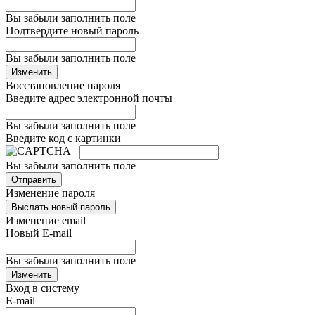
Вы забыли заполнить поле
Подтвердите новый пароль
Вы забыли заполнить поле
Изменить
Восстановление пароля
Введите адрес электронной почты
Вы забыли заполнить поле
Введите код с картинки
Вы забыли заполнить поле
Отправить
Изменение пароля
Выслать новый пароль
Изменение email
Новый E-mail
Вы забыли заполнить поле
Изменить
Вход в систему
E-mail