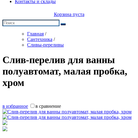
Контакты и склады
Корзина пуста
Главная
/
Сантехника
/
Сливы-переливы
Слив-перелив для ванны
полуавтомат, малая пробка,
хром
в избранное
в сравнение