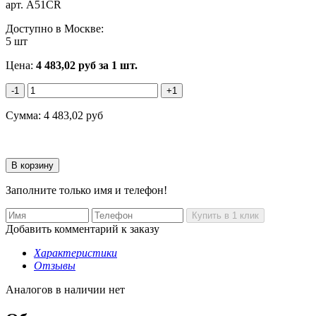
арт.
A51CR
Доступно в Москве:
5 шт
Цена:
4 483,02
руб
за 1 шт.
-1
+1
Сумма:
4 483,02
руб
Заполните только имя и телефон!
Добавить комментарий к заказу
Характеристики
Отзывы
Аналогов в наличии нет