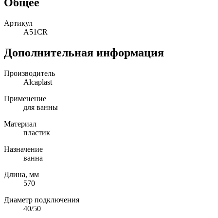
Общее
Артикул
A51CR
Дополнительная информация
Производитель
Alcaplast
Применение
для ванны
Материал
пластик
Назначение
ванна
Длина, мм
570
Диаметр подключения
40/50