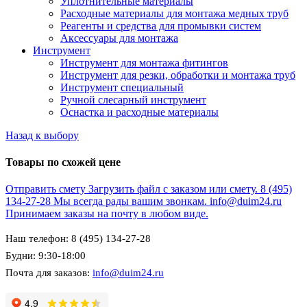
Уплотнительные материалы
Расходные материалы для монтажа медных труб
Реагенты и средства для промывки систем
Аксессуары для монтажа
Инструмент
Инструмент для монтажа фитингов
Инструмент для резки, обработки и монтажа труб
Инструмент специальный
Ручной слесарный инструмент
Оснастка и расходные материалы
Назад к выбору
Товары по схожей цене
Отправить смету
Загрузить файл с заказом или смету.
8 (495)
134-27-28
Мы всегда рады вашим звонкам.
info@duim24.ru
Принимаем заказы на почту в любом виде.
Наш телефон: 8 (495) 134-27-28
Будни: 9:30-18:00
Почта для заказов:
info@duim24.ru