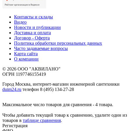
Контакты и склады
Видео
Новости и публикации
Доставка и оплата
Договор - Оферта
Политика обработки персональных данных
Часто задаваемые вопросы
Карта сайта
О компании
© 2026 ООО "АКВИЛАНО"
ОГРН 1197746155419
Город Москва, интернет-магазин инженерной сантехники
duim24.ru
телефон 8 (495) 134-27-28
Максимальное число товаров для сравнения - 4 товара.
Чтобы добавить текущий товар к сравнению, удалите один из
товаров в
таблице сравнения
.
Регистрация
ФИО