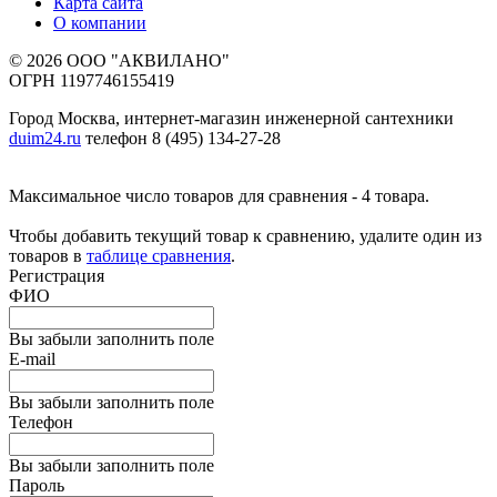
Карта сайта
О компании
© 2026 ООО "АКВИЛАНО"
ОГРН 1197746155419
Город Москва, интернет-магазин инженерной сантехники
duim24.ru
телефон 8 (495) 134-27-28
Максимальное число товаров для сравнения - 4 товара.
Чтобы добавить текущий товар к сравнению, удалите один из
товаров в
таблице сравнения
.
Регистрация
ФИО
Вы забыли заполнить поле
E-mail
Вы забыли заполнить поле
Телефон
Вы забыли заполнить поле
Пароль