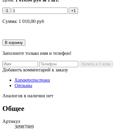
-1
+1
Сумма:
1 010,00
руб
Заполните только имя и телефон!
Добавить комментарий к заказу
Характеристики
Отзывы
Аналогов в наличии нет
Общее
Артикул
30987069