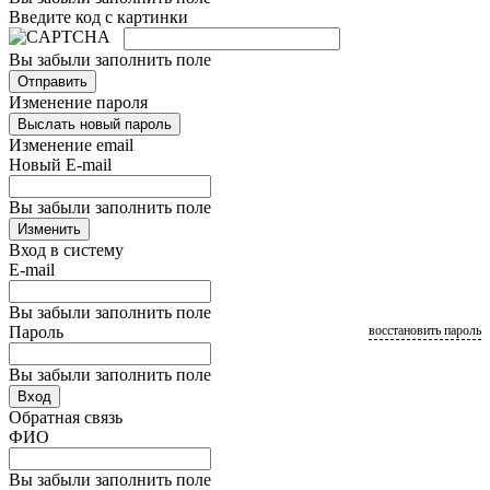
Введите код с картинки
Вы забыли заполнить поле
Отправить
Изменение пароля
Выслать новый пароль
Изменение email
Новый E-mail
Вы забыли заполнить поле
Изменить
Вход в систему
E-mail
Вы забыли заполнить поле
Пароль
восстановить пароль
Вы забыли заполнить поле
Вход
Обратная связь
ФИО
Вы забыли заполнить поле