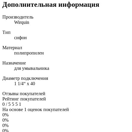
Дополнительная информация
Производитель
Wirquin
Тип
сифон
Материал
полипропилен
Назначение
для умывальника
Диаметр подключения
1 1/4“ х 40
Отзывы покупателей
Рейтинг покупателей
0
/
5
5
5
1
На основе 1 оценок покупателей
0%
0%
0%
0%