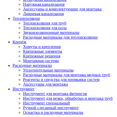
Наружная канализация
Аксессуары и комплектующие для монтажа
Ливневая канализация
Теплоизоляция
Теплоизоляция для труб
Теплоизоляция для пола
Звукоизоляционные материалы
Расходные материалы для теплоизоляции
Крепёж
Хомуты и крепления
Крепежные элементы
Крепежные решения
Монтажная система
Расходные материалы
Уплотнительные материалы
Расходные материалы для монтажа медных труб
Реагенты и средства для промывки систем
Аксессуары для монтажа
Инструмент
Инструмент для монтажа фитингов
Инструмент для резки, обработки и монтажа труб
Инструмент специальный
Ручной слесарный инструмент
Оснастка и расходные материалы