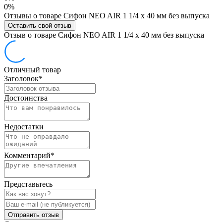
0%
Отзывы о товаре Сифон NEO AIR 1 1/4 х 40 мм без выпуска
Оставить свой отзыв
Отзыв о товаре Сифон NEO AIR 1 1/4 х 40 мм без выпуска
Отличный товар
Заголовок
*
Достоинства
Недостатки
Комментарий
*
Представьтесь
Отправить отзыв