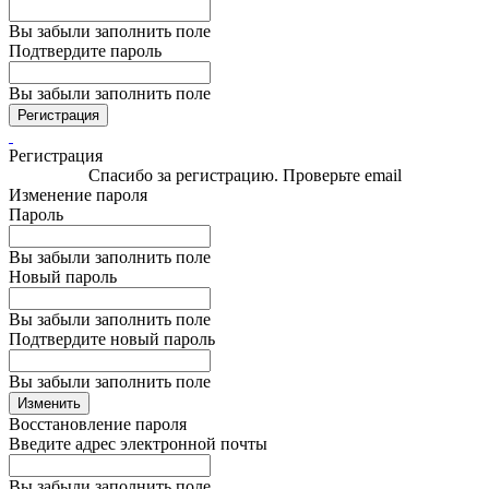
Вы забыли заполнить поле
Подтвердите пароль
Вы забыли заполнить поле
Регистрация
Регистрация
Спасибо за регистрацию. Проверьте email
Изменение пароля
Пароль
Вы забыли заполнить поле
Новый пароль
Вы забыли заполнить поле
Подтвердите новый пароль
Вы забыли заполнить поле
Изменить
Восстановление пароля
Введите адрес электронной почты
Вы забыли заполнить поле