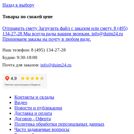
Назад к выбору
Товары по схожей цене
Отправить смету
Загрузить файл с заказом или смету.
8 (495)
134-27-28
Мы всегда рады вашим звонкам.
info@duim24.ru
Принимаем заказы на почту в любом виде.
Наш телефон: 8 (495) 134-27-28
Будни: 9:30-18:00
Почта для заказов:
info@duim24.ru
Контакты и склады
Видео
Новости и публикации
Доставка и оплата
Договор - Оферта
Политика обработки персональных данных
Часто задаваемые вопросы