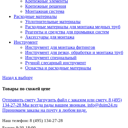
Крепежные элементы
Крепежные решения
Монтажная система
Расходные материалы
Уплотнительные материалы
Расходные материалы для монтажа медных труб
Реагенты и средства для промывки систем
Аксессуары для монтажа
Инструмент
Инструмент для монтажа фитингов
Инструмент для резки, обработки и монтажа труб
Инструмент специальный
Ручной слесарный инструмент
Оснастка и расходные материалы
Назад к выбору
Товары по схожей цене
Отправить смету
Загрузить файл с заказом или смету.
8 (495)
134-27-28
Мы всегда рады вашим звонкам.
info@duim24.ru
Принимаем заказы на почту в любом виде.
Наш телефон: 8 (495) 134-27-28
Будни: 9:30-18:00