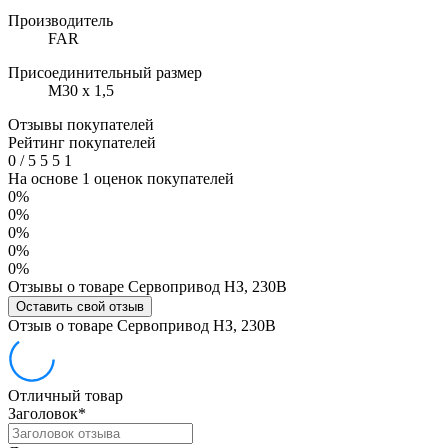
Производитель
FAR
Присоединительный размер
M30 х 1,5
Отзывы покупателей
Рейтинг покупателей
0
/
5
5
5
1
На основе 1 оценок покупателей
0%
0%
0%
0%
0%
Отзывы о товаре Сервопривод НЗ, 230В
Оставить свой отзыв
Отзыв о товаре Сервопривод НЗ, 230В
Отличный товар
Заголовок
*