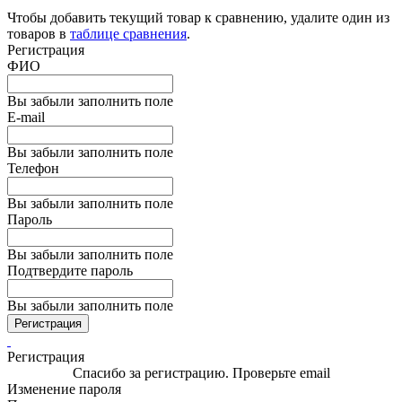
Чтобы добавить текущий товар к сравнению, удалите один из
товаров в
таблице сравнения
.
Регистрация
ФИО
Вы забыли заполнить поле
E-mail
Вы забыли заполнить поле
Телефон
Вы забыли заполнить поле
Пароль
Вы забыли заполнить поле
Подтвердите пароль
Вы забыли заполнить поле
Регистрация
Регистрация
Спасибо за регистрацию. Проверьте email
Изменение пароля