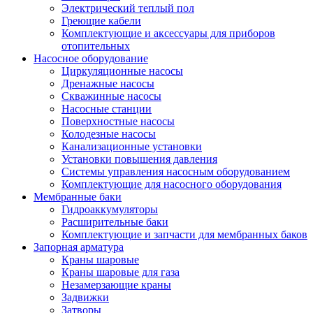
Электрический теплый пол
Греющие кабели
Комплектующие и аксессуары для приборов
отопительных
Насосное оборудование
Циркуляционные насосы
Дренажные насосы
Скважинные насосы
Насосные станции
Поверхностные насосы
Колодезные насосы
Канализационные установки
Установки повышения давления
Системы управления насосным оборудованием
Комплектующие для насосного оборудования
Мембранные баки
Гидроаккумуляторы
Расширительные баки
Комплектующие и запчасти для мембранных баков
Запорная арматура
Краны шаровые
Краны шаровые для газа
Незамерзающие краны
Задвижки
Затворы