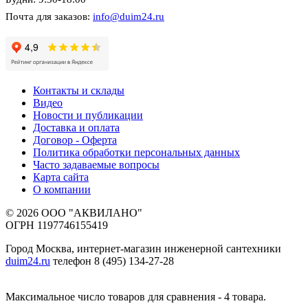
Почта для заказов:
info@duim24.ru
Контакты и склады
Видео
Новости и публикации
Доставка и оплата
Договор - Оферта
Политика обработки персональных данных
Часто задаваемые вопросы
Карта сайта
О компании
© 2026 ООО "АКВИЛАНО"
ОГРН 1197746155419
Город Москва, интернет-магазин инженерной сантехники
duim24.ru
телефон 8 (495) 134-27-28
Максимальное число товаров для сравнения - 4 товара.