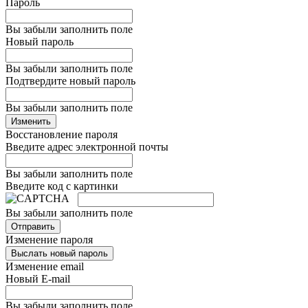
Пароль
Вы забыли заполнить поле
Новый пароль
Вы забыли заполнить поле
Подтвердите новый пароль
Вы забыли заполнить поле
Изменить
Восстановление пароля
Введите адрес электронной почты
Вы забыли заполнить поле
Введите код с картинки
Вы забыли заполнить поле
Отправить
Изменение пароля
Выслать новый пароль
Изменение email
Новый E-mail
Вы забыли заполнить поле