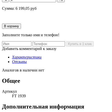
Сумма:
6 199,05
руб
Заполните только имя и телефон!
Добавить комментарий к заказу
Характеристики
Отзывы
Аналогов в наличии нет
Общее
Артикул
FT 1939
Дополнительная информация