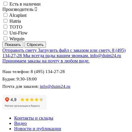
Есть в наличии
Производитель
Alcaplast
Hatria
TOTO
Uni-Flow
Wirquin
Отправить смету
Загрузить файл с заказом или смету.
8 (495)
134-27-28
Мы всегда рады вашим звонкам.
info@duim24.ru
Принимаем заказы на почту в любом виде.
Наш телефон: 8 (495) 134-27-28
Будни: 9:30-18:00
Почта для заказов:
info@duim24.ru
Контакты и склады
Видео
Новости и публикации