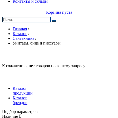
Контакты и склады
Корзина пуста
Главная
/
Каталог
/
Сантехника
/
Унитазы, биде и писсуары
К сожалению, нет товаров по вашему запросу.
Каталог
продукции
Каталог
брендов
Подбор параметров
Наличие