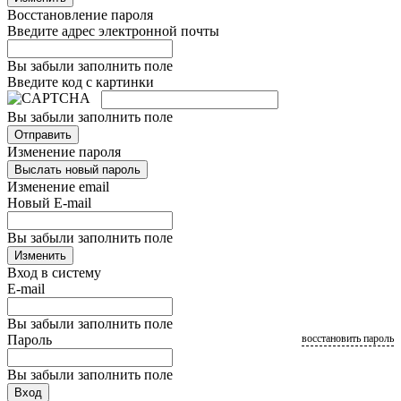
Восстановление пароля
Введите адрес электронной почты
Вы забыли заполнить поле
Введите код с картинки
Вы забыли заполнить поле
Отправить
Изменение пароля
Выслать новый пароль
Изменение email
Новый E-mail
Вы забыли заполнить поле
Изменить
Вход в систему
E-mail
Вы забыли заполнить поле
Пароль
восстановить пароль
Вы забыли заполнить поле
Вход