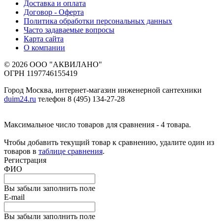
Доставка и оплата
Договор - Оферта
Политика обработки персональных данных
Часто задаваемые вопросы
Карта сайта
О компании
© 2026 ООО "АКВИЛАНО"
ОГРН 1197746155419
Город Москва, интернет-магазин инженерной сантехники
duim24.ru
телефон 8 (495) 134-27-28
Максимальное число товаров для сравнения - 4 товара.
Чтобы добавить текущий товар к сравнению, удалите один из
товаров в
таблице сравнения
.
Регистрация
ФИО
Вы забыли заполнить поле
E-mail
Вы забыли заполнить поле