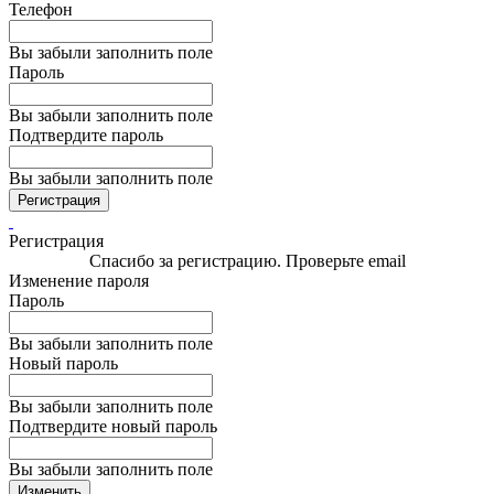
Телефон
Вы забыли заполнить поле
Пароль
Вы забыли заполнить поле
Подтвердите пароль
Вы забыли заполнить поле
Регистрация
Регистрация
Спасибо за регистрацию. Проверьте email
Изменение пароля
Пароль
Вы забыли заполнить поле
Новый пароль
Вы забыли заполнить поле
Подтвердите новый пароль
Вы забыли заполнить поле
Изменить